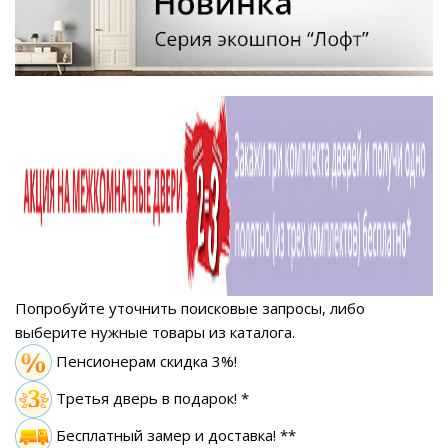
Попробуйте уточнить поисковые запросы, либо
выберите нужные товары из каталога.
Пенсионерам скидка 3%!
Третья дверь в подарок! *
Бесплатный замер
и доставка! **