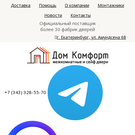
Доставка
Помощь
О компании
Монтажники
Новости
Контакты
Официальный поставщик
более 30 фабрик дверей
г. Екатеринбург, ул. Амундсена 68
+7 (343) 328-55-70