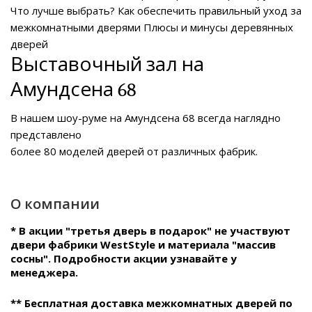
Что лучше выбрать?
Как обеспечить правильный уход за
межкомнатными дверями
Плюсы и минусы деревянных
дверей
Выставочный зал на
Амундсена 68
В нашем
шоу-руме на Амундсена 68
всегда наглядно
представлено
более 80 моделей дверей от различных фабрик.
О компании
* В акции "третья дверь в подарок" не участвуют
двери фабрики WestStyle и материала "массив
сосны". Подробности акции узнавайте у
менеджера.
** Бесплатная доставка межкомнатных дверей по