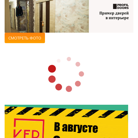
СМОТРЕТЬ ФОТО