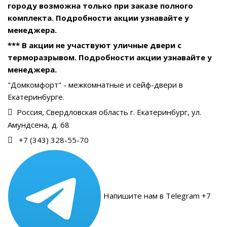
городу возможна только при заказе полного
комплекта. Подробности акции узнавайте у
менеджера.
*** В акции не участвуют уличные двери с
терморазрывом. Подробности акции узнавайте у
менеджера.
"Домкомфорт" - межкомнатные и сейф-двери в
Екатеринбурге.
Россия, Свердловская область г. Екатеринбург, ул.
Амундсена, д. 68
+7 (343) 328-55-70
Напишите нам в Telegram +7