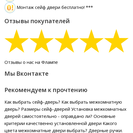
Монтаж сейф двери бесплатно! ***
Отзывы покупателей
Отзывы о нас на Флампе
Мы Вконтакте
Рекомендуем к прочтению
Как выбрать сейф-дверь?
Как выбрать межкомнатную
дверь?
Размеры сейф-дверей
Установка межкомнатных
дверей самостоятельно - оправдано ли?
Основные
критерии качественно установленной двери
Какого
цвета межкомнатные двери выбрать?
Дверные ручки.