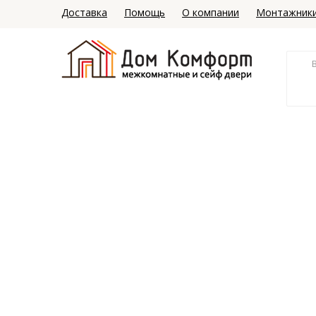
Доставка
Помощь
О компании
Монтажник