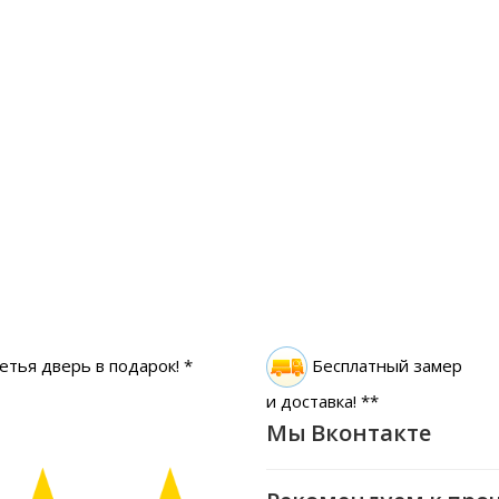
етья дверь в подарок! *
Бесплатный замер
и доставка! **
Мы Вконтакте