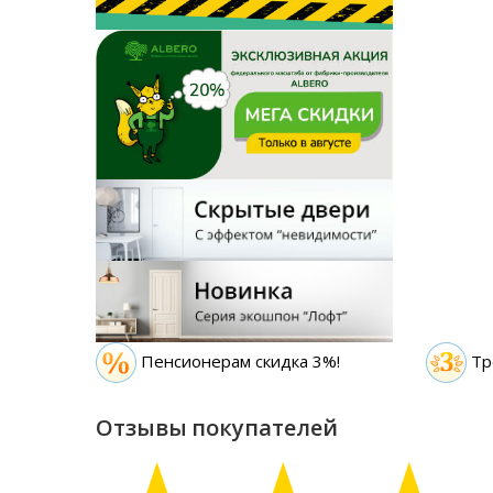
Пенсионерам скидка 3%!
Тр
Отзывы покупателей