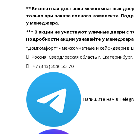
** Бесплатная доставка межкомнатных две
только при заказе полного комплекта. Под
у менеджера.
*** В акции не участвуют уличные двери с 
Подробности акции узнавайте у менеджера
"Домкомфорт" - межкомнатные и сейф-двери в Е
Россия, Свердловская область г. Екатеринбург, 
+7 (343) 328-55-70
Напишите нам в Telegr