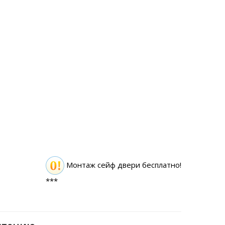
Монтаж сейф двери бесплатно!
***