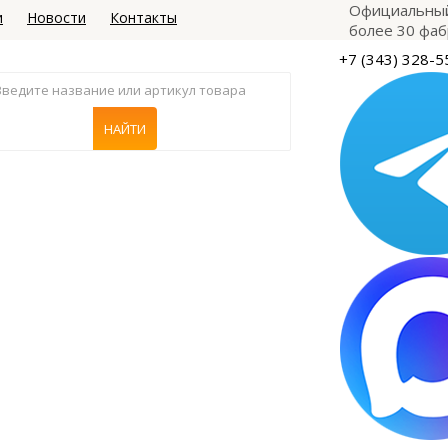
Официальный
и
Новости
Контакты
более 30 фаб
+7 (343) 328-5