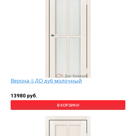
Верона-5 ДО дуб молочный
13980 руб.
В КОРЗИНУ