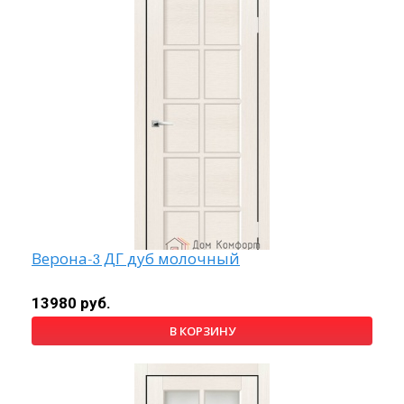
Верона-3 ДГ дуб молочный
13980 руб.
В КОРЗИНУ