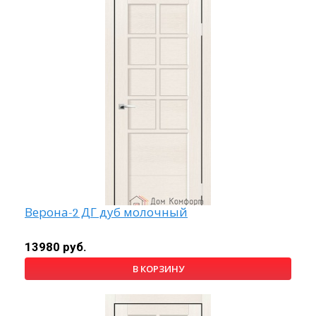
Верона-2 ДГ дуб молочный
13980 руб.
В КОРЗИНУ