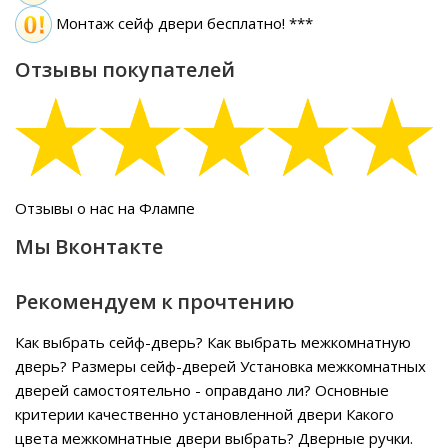
Монтаж сейф двери бесплатно! ***
Отзывы покупателей
Отзывы о нас на Флампе
Мы Вконтакте
Рекомендуем к прочтению
Как выбрать сейф-дверь?
Как выбрать межкомнатную
дверь?
Размеры сейф-дверей
Установка межкомнатных
дверей самостоятельно - оправдано ли?
Основные
критерии качественно установленной двери
Какого
цвета межкомнатные двери выбрать?
Дверные ручки.