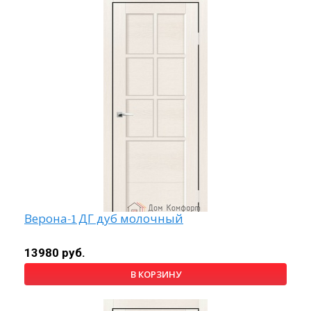
Верона-1 ДГ дуб молочный
13980 руб.
В КОРЗИНУ