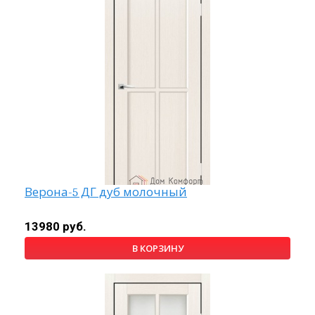
Верона-5 ДГ дуб молочный
13980 руб.
В КОРЗИНУ