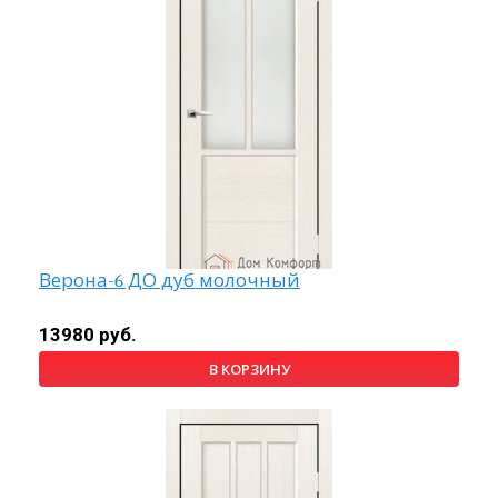
Верона-6 ДО дуб молочный
13980 руб.
В КОРЗИНУ