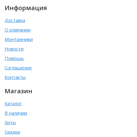
Информация
Доставка
О компании
Монтажники
Новости
Помощь
Соглашение
Контакты
Магазин
Каталог
В наличии
Хиты
Скидки