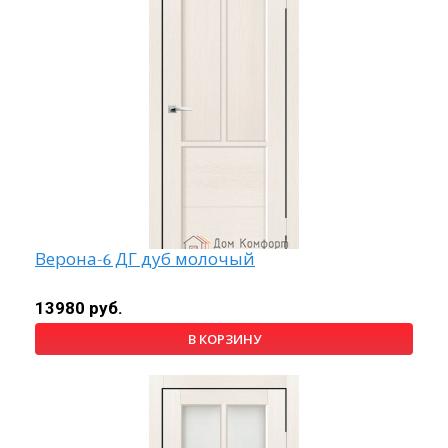
Верона-6 ДГ дуб молочый
13980 руб.
В КОРЗИНУ