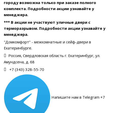
городу возможна только при заказе полного
комплекта. Подробности акции узнавайте у
менеджера.
*** В акции не участвуют уличные двери с
терморазрывом. Подробности акции узнавайте у
менеджера.
"Домкомфорт" - межкомнатные и сейф-двери в
Екатеринбурге.
Россия, Свердловская область г. Екатеринбург, ул.
Амундсена, д. 68
+7 (343) 328-55-70
Напишите нам в Telegram +7