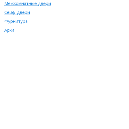
Межкомнатные двери
Сейф-двери
Фурнитура
Арки