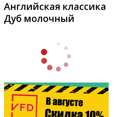
Английская классика
Дуб молочный