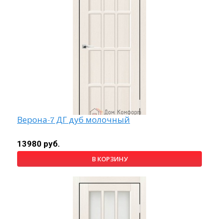
Верона-7 ДГ дуб молочный
13980 руб.
В КОРЗИНУ