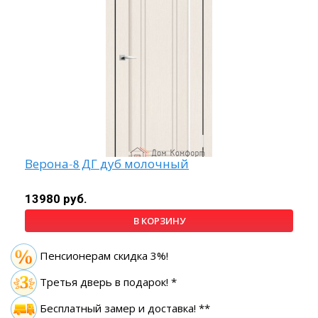
Верона-8 ДГ дуб молочный
13980 руб.
В КОРЗИНУ
Пенсионерам скидка 3%!
Третья дверь в подарок! *
Бесплатный замер
и доставка! **