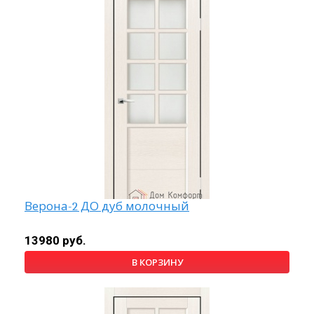
Верона-2 ДО дуб молочный
13980 руб.
В КОРЗИНУ