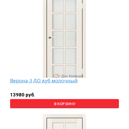
Верона-3 ДО дуб молочный
13980 руб.
В КОРЗИНУ