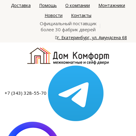
Доставка
Помощь
О компании
Монтажники
Новости
Контакты
Официальный поставщик
более 30 фабрик дверей
г. Екатеринбург, ул. Амундсена 68
+7 (343) 328-55-70