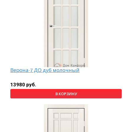
Верона-7 ДО дуб молочный
13980 руб.
В КОРЗИНУ