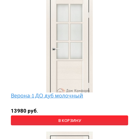
Верона-1 ДО дуб молочный
13980 руб.
В КОРЗИНУ