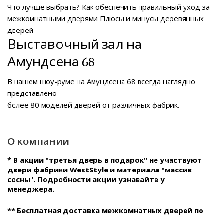
Что лучше выбрать?
Как обеспечить правильный уход за
межкомнатными дверями
Плюсы и минусы деревянных
дверей
Выставочный зал на
Амундсена 68
В нашем
шоу-руме на Амундсена 68
всегда наглядно
представлено
более 80 моделей дверей от различных фабрик.
О компании
* В акции "третья дверь в подарок" не участвуют
двери фабрики WestStyle и материала "массив
сосны". Подробности акции узнавайте у
менеджера.
** Бесплатная доставка межкомнатных дверей по