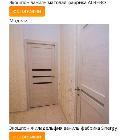
Экошпон ваниль матовая фабрика ALBERO
ФОТОГРАФИИ
Модели
Экошпон Филадельфия ваниль фабрика Sinergy
ФОТОГРАФИИ