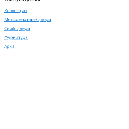
Коллекции
Межкомнатные двери
Сейф-двери
Фурнитура
Арки