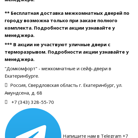
** Бесплатная доставка межкомнатных дверей по
городу возможна только при заказе полного
комплекта. Подробности акции узнавайте у
менеджера.
*** В акции не участвуют уличные двери с
терморазрывом. Подробности акции узнавайте у
менеджера.
"Домкомфорт" - межкомнатные и сейф-двери в
Екатеринбурге.
Россия, Свердловская область г. Екатеринбург, ул.
Амундсена, д. 68
+7 (343) 328-55-70
Напишите нам в Telegram +7