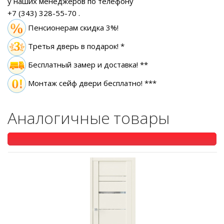
у наших менеджеров по телефону
+7 (343) 328-55-70
.
Пенсионерам скидка 3%!
Третья дверь в подарок! *
Бесплатный замер
и доставка! **
Монтаж сейф двери бесплатно! ***
Аналогичные товары