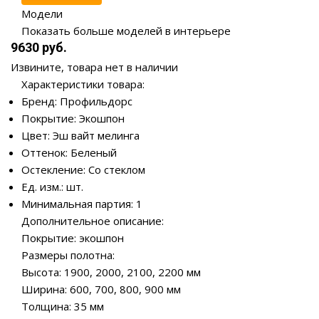
Модели
Показать больше моделей в интерьере
9630 руб.
Извините, товара нет в наличии
Характеристики товара:
Бренд: Профильдорс
Покрытие: Экошпон
Цвет: Эш вайт мелинга
Оттенок: Беленый
Остекление: Со стеклом
Ед. изм.: шт.
Минимальная партия: 1
Дополнительное описание:
Покрытие: экошпон
Размеры полотна:
Высота: 1900, 2000, 2100, 2200 мм
Ширина: 600, 700, 800, 900 мм
Толщина: 35 мм