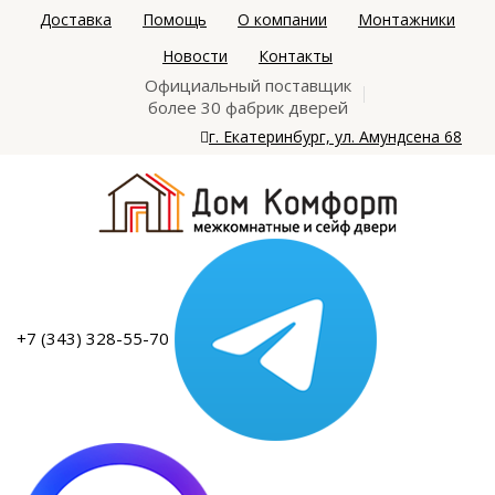
Доставка
Помощь
О компании
Монтажники
Новости
Контакты
Официальный поставщик
более 30 фабрик дверей
г. Екатеринбург, ул. Амундсена 68
+7 (343) 328-55-70