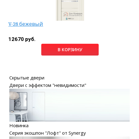
V-28 бежевый
12670 руб.
В КОРЗИНУ
Скрытые двери
Двери с эффектом "невидимости"
Новинка
Серия экошпон "Лофт" от Synergy