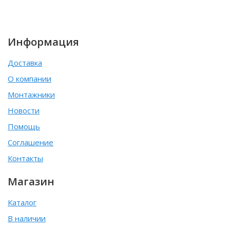
Информация
Доставка
О компании
Монтажники
Новости
Помощь
Соглашение
Контакты
Магазин
Каталог
В наличии