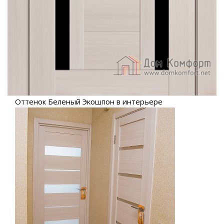
Оттенок Беленый Экошпон в интерьере