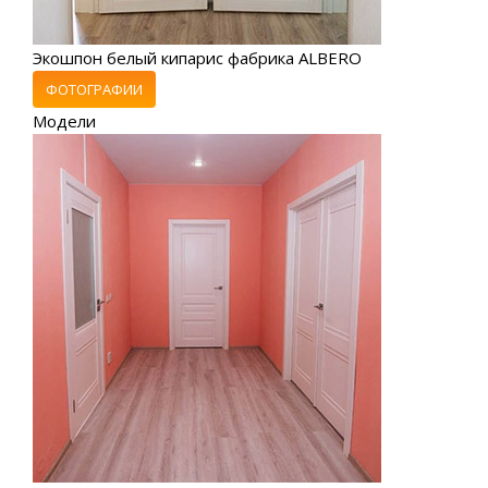
Экошпон белый кипарис фабрика ALBERO
ФОТОГРАФИИ
Модели