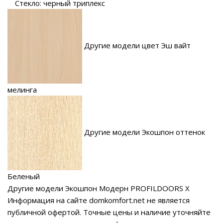
Стекло: черный триплекс
Другие модели цвет Эш вайт
мелинга
Другие модели Экошпон оттенок
Беленый
Другие модели Экошпон Модерн PROFILDOORS X
Информация на сайте domkomfort.net не является
публичной офертой.
Точные цены и наличие уточняйте