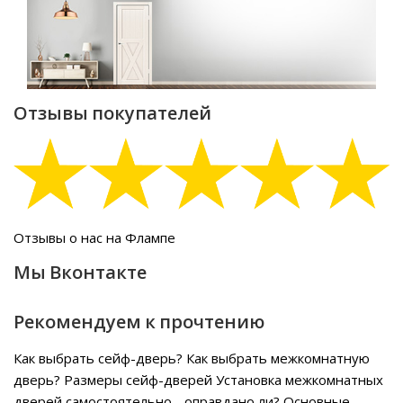
Отзывы покупателей
Отзывы о нас на Флампе
Мы Вконтакте
Рекомендуем к прочтению
Как выбрать сейф-дверь?
Как выбрать межкомнатную
дверь?
Размеры сейф-дверей
Установка межкомнатных
дверей самостоятельно - оправдано ли?
Основные