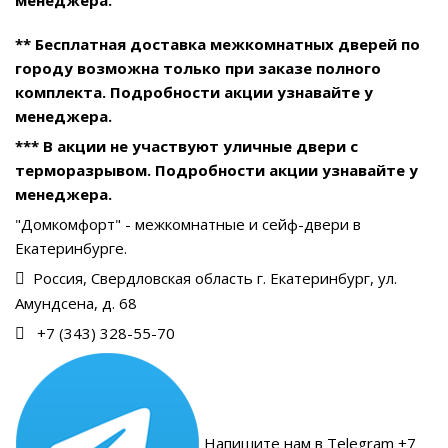
** Бесплатная доставка межкомнатных дверей по
городу возможна только при заказе полного
комплекта. Подробности акции узнавайте у
менеджера.
*** В акции не участвуют уличные двери с
терморазрывом. Подробности акции узнавайте у
менеджера.
"Домкомфорт" - межкомнатные и сейф-двери в
Екатеринбурге.
Россия, Свердловская область г. Екатеринбург, ул.
Амундсена, д. 68
+7 (343) 328-55-70
Напишите нам в Telegram +7