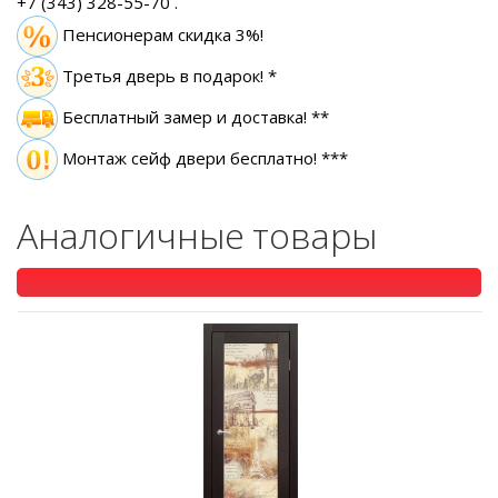
+7 (343) 328-55-70
.
Пенсионерам скидка 3%!
Третья дверь в подарок! *
Бесплатный замер
и доставка! **
Монтаж сейф двери бесплатно! ***
Аналогичные товары