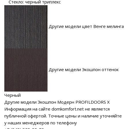
Стекло: черный триплекс
Другие модели цвет Венге мелинга
Другие модели Экошпон оттенок
Черный
Другие модели Экошпон Модерн PROFILDOORS X
Информация на сайте domkomfort.net не является
публичной офертой.
Точные цены и наличие уточняйте
у наших менеджеров по телефону