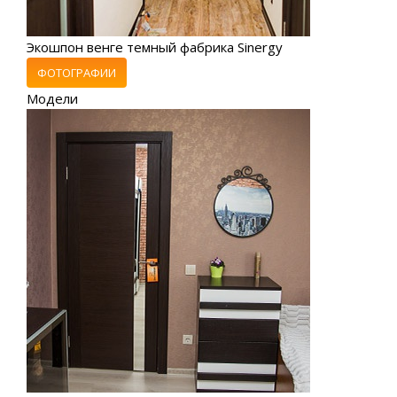
Экошпон венге темный фабрика Sinergy
ФОТОГРАФИИ
Модели