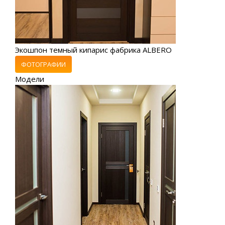
Экошпон темный кипарис фабрика ALBERO
ФОТОГРАФИИ
Модели