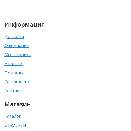
Информация
Доставка
О компании
Монтажники
Новости
Помощь
Соглашение
Контакты
Магазин
Каталог
В наличии