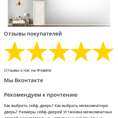
Отзывы покупателей
Отзывы о нас на Флампе
Мы Вконтакте
Рекомендуем к прочтению
Как выбрать сейф-дверь?
Как выбрать межкомнатную
дверь?
Размеры сейф-дверей
Установка межкомнатных
дверей самостоятельно - оправдано ли?
Основные