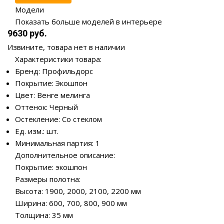
Модели
Показать больше моделей в интерьере
9630 руб.
Извините, товара нет в наличии
Характеристики товара:
Бренд: Профильдорс
Покрытие: Экошпон
Цвет: Венге мелинга
Оттенок: Черный
Остекление: Со стеклом
Ед. изм.: шт.
Минимальная партия: 1
Дополнительное описание:
Покрытие: экошпон
Размеры полотна:
Высота: 1900, 2000, 2100, 2200 мм
Ширина: 600, 700, 800, 900 мм
Толщина: 35 мм