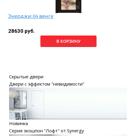
Энерджи 04 венге
28630 руб.
В КОРЗИНУ
Скрытые двери
Двери с эффектом "невидимости"
Новинка
Серия экошпон "Лофт" от Synergy