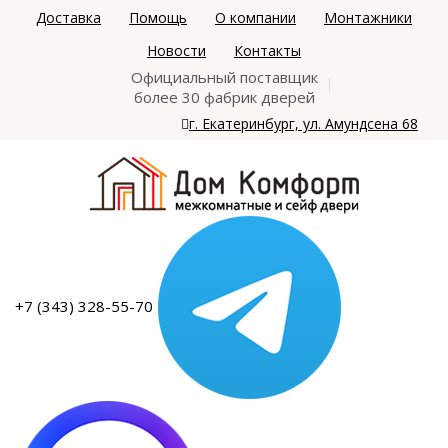
Доставка
Помощь
О компании
Монтажники
Новости
Контакты
Официальный поставщик
более 30 фабрик дверей
г. Екатеринбург, ул. Амундсена 68
+7 (343) 328-55-70