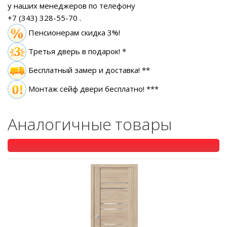
у наших менеджеров по телефону
+7 (343) 328-55-70
.
Пенсионерам скидка 3%!
Третья дверь в подарок! *
Бесплатный замер
и доставка! **
Монтаж сейф двери бесплатно! ***
Аналогичные товары