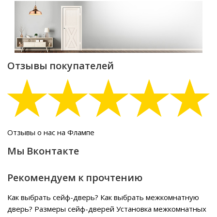
Отзывы покупателей
Отзывы о нас на Флампе
Мы Вконтакте
Рекомендуем к прочтению
Как выбрать сейф-дверь?
Как выбрать межкомнатную
дверь?
Размеры сейф-дверей
Установка межкомнатных