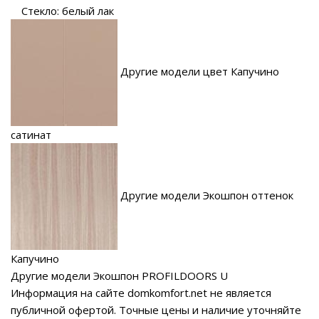
Стекло: белый лак
Другие модели цвет Капучино
сатинат
Другие модели Экошпон оттенок
Капучино
Другие модели Экошпон PROFILDOORS U
Информация на сайте domkomfort.net не является
публичной офертой.
Точные цены и наличие уточняйте