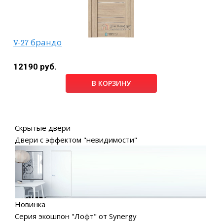
V-27 брандо
12190 руб.
В КОРЗИНУ
Скрытые двери
Двери с эффектом "невидимости"
Новинка
Серия экошпон "Лофт" от Synergy