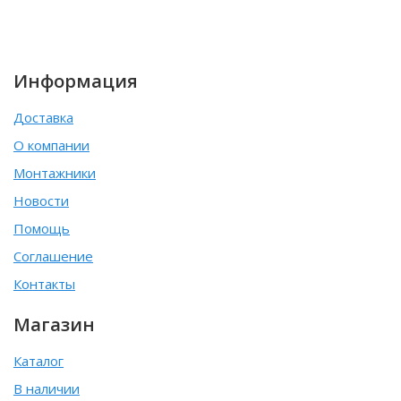
Информация
Доставка
О компании
Монтажники
Новости
Помощь
Соглашение
Контакты
Магазин
Каталог
В наличии