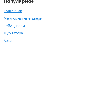
Популярное
Коллекции
Межкомнатные двери
Сейф-двери
Фурнитура
Арки