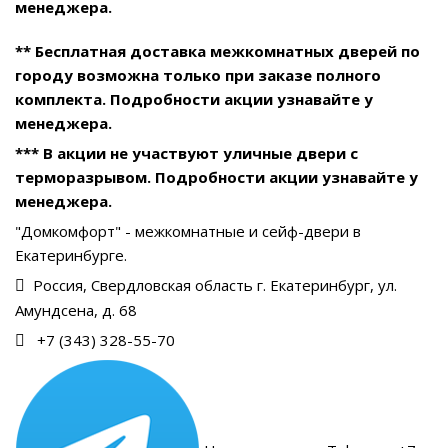
менеджера.
** Бесплатная доставка межкомнатных дверей по
городу возможна только при заказе полного
комплекта. Подробности акции узнавайте у
менеджера.
*** В акции не участвуют уличные двери с
терморазрывом. Подробности акции узнавайте у
менеджера.
"Домкомфорт" - межкомнатные и сейф-двери в
Екатеринбурге.
Россия, Свердловская область г. Екатеринбург, ул.
Амундсена, д. 68
+7 (343) 328-55-70