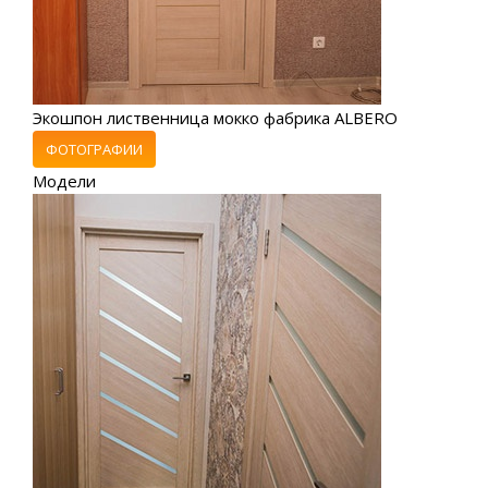
Экошпон лиственница мокко фабрика ALBERO
ФОТОГРАФИИ
Модели