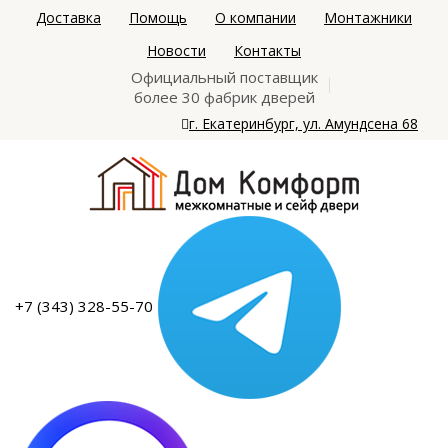
Доставка
Помощь
О компании
Монтажники
Новости
Контакты
Официальный поставщик
более 30 фабрик дверей
г. Екатеринбург, ул. Амундсена 68
+7 (343) 328-55-70