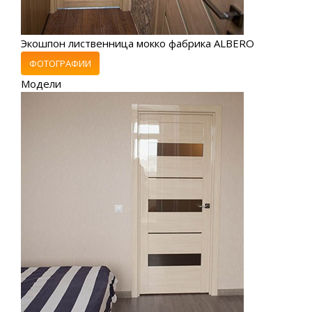
Экошпон лиственница мокко фабрика ALBERO
ФОТОГРАФИИ
Модели