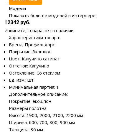
Модели
Показать больше моделей в интерьере
12342 руб.
Извините, товара нет в наличии
Характеристики товара:
Бренд: Профильдорс
Покрытие: Экошпон
Цвет: Капучино сатинат
Оттенок: Капучино
Остекление: Со стеклом
Ед. изм.: шт.
Минимальная партия: 1
Дополнительное описание:
Покрытие: экошпон
Размеры полотна:
Высота: 1900, 2000, 2100, 2200 мм
Ширина: 600, 700, 800, 900 мм
Толщина: 36 мм