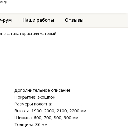
амер
-рум
Наши работы
Отзывы
ино сатинат кристалл матовый
Дополнительное описание:
Покрытие: экошпон
Размеры полотна:
Высота: 1900, 2000, 2100, 2200 мм
Ширина: 600, 700, 800, 900 мм
Толщина: 36 мм