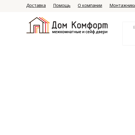
Доставка
Помощь
О компании
Монтажник