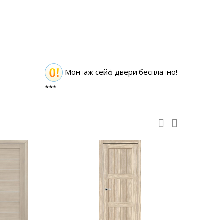
Монтаж сейф двери бесплатно!
***