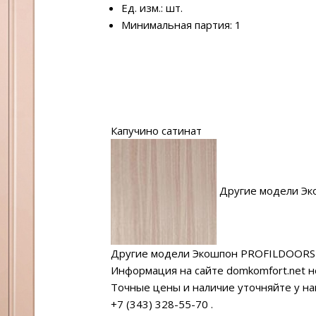
Ед. изм.: шт.
Минимальная партия: 1
Капучино сатинат
Другие модели Эк
Другие модели Экошпон PROFILDOORS
Информация на сайте domkomfort.net н
Точные цены и наличие уточняйте у н
+7 (343) 328-55-70
.