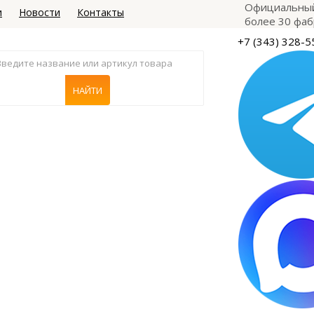
Официальный
и
Новости
Контакты
более 30 фаб
+7 (343) 328-5