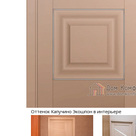
Оттенок Капучино Экошпон в интерьере