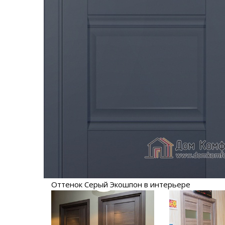
Оттенок Серый Экошпон в интерьере