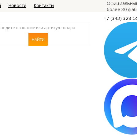
Официальный
и
Новости
Контакты
более 30 фаб
+7 (343) 328-5