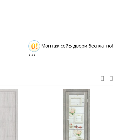
Монтаж сейф двери бесплатно!
***