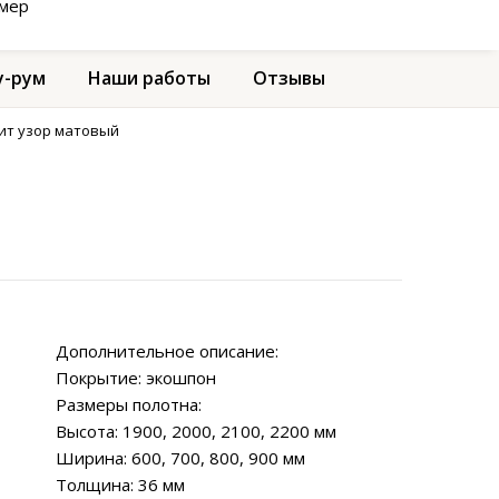
амер
-рум
Наши работы
Отзывы
ит узор матовый
Дополнительное описание:
Покрытие: экошпон
Размеры полотна:
Высота: 1900, 2000, 2100, 2200 мм
Ширина: 600, 700, 800, 900 мм
Толщина: 36 мм