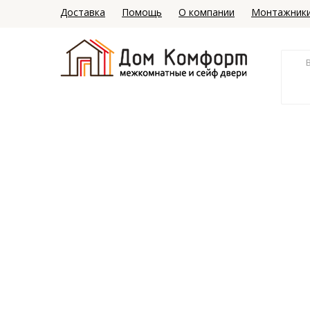
Доставка
Помощь
О компании
Монтажник