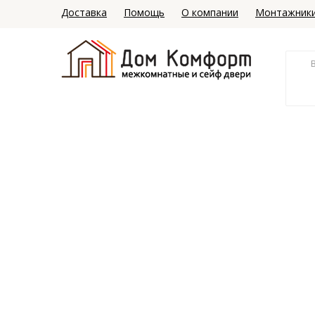
Доставка
Помощь
О компании
Монтажник