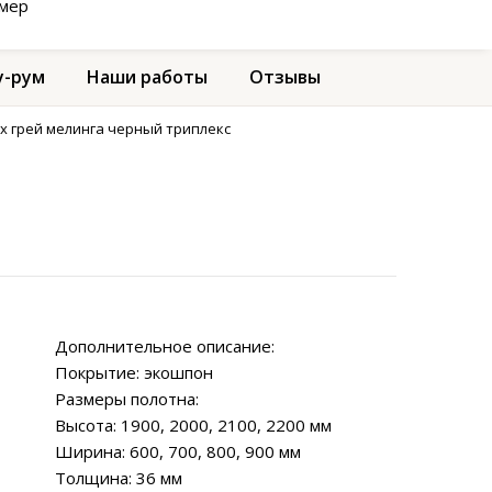
амер
-рум
Наши работы
Отзывы
х грей мелинга черный триплекс
Дополнительное описание:
Покрытие: экошпон
Размеры полотна:
Высота: 1900, 2000, 2100, 2200 мм
Ширина: 600, 700, 800, 900 мм
Толщина: 36 мм