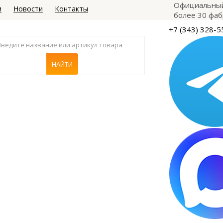
Официальный
и
Новости
Контакты
более 30 фаб
+7 (343) 328-5