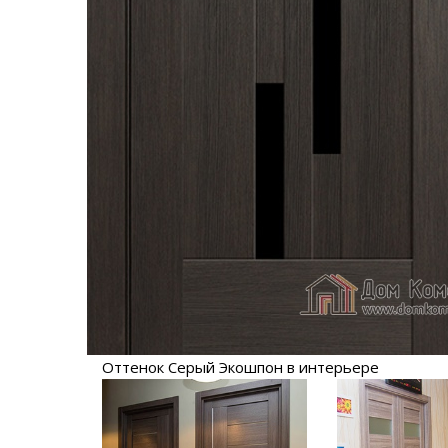
Оттенок Серый Экошпон в интерьере