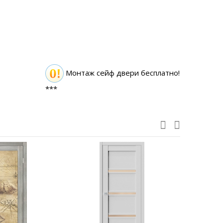
Монтаж сейф двери бесплатно!
***