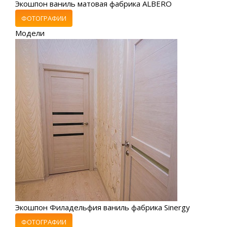
Экошпон ваниль матовая фабрика ALBERO
ФОТОГРАФИИ
Модели
Экошпон Филадельфия ваниль фабрика Sinergy
ФОТОГРАФИИ