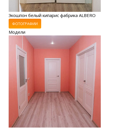
Экошпон белый кипарис фабрика ALBERO
ФОТОГРАФИИ
Модели