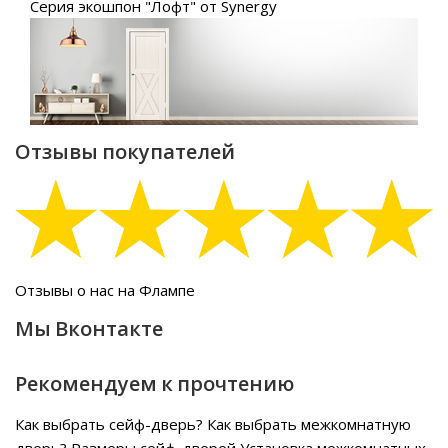
Серия экошпон "Лофт" от Synergy
Отзывы покупателей
Отзывы о нас на Флампе
Мы Вконтакте
Рекомендуем к прочтению
Как выбрать сейф-дверь?
Как выбрать межкомнатную
дверь?
Размеры сейф-дверей
Установка межкомнатных