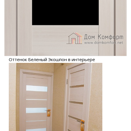
Оттенок Беленый Экошпон в интерьере