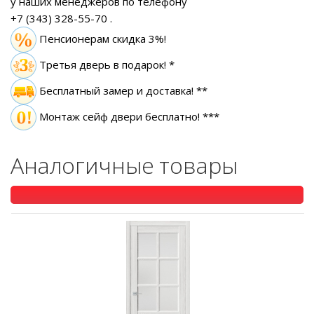
у наших менеджеров по телефону
+7 (343) 328-55-70
.
Пенсионерам скидка 3%!
Третья дверь в подарок! *
Бесплатный замер
и доставка! **
Монтаж сейф двери бесплатно! ***
Аналогичные товары