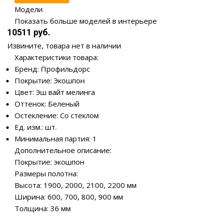
Модели
Показать больше моделей в интерьере
10511 руб.
Извините, товара нет в наличии
Характеристики товара:
Бренд: Профильдорс
Покрытие: Экошпон
Цвет: Эш вайт мелинга
Оттенок: Беленый
Остекление: Со стеклом
Ед. изм.: шт.
Минимальная партия: 1
Дополнительное описание:
Покрытие: экошпон
Размеры полотна:
Высота: 1900, 2000, 2100, 2200 мм
Ширина: 600, 700, 800, 900 мм
Толщина: 36 мм