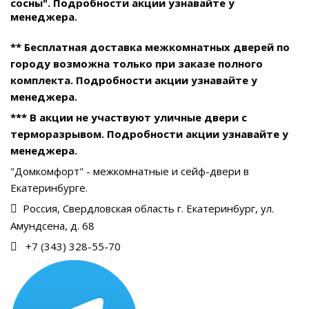
сосны". Подробности акции узнавайте у
менеджера.
** Бесплатная доставка межкомнатных дверей по
городу возможна только при заказе полного
комплекта. Подробности акции узнавайте у
менеджера.
*** В акции не участвуют уличные двери с
терморазрывом. Подробности акции узнавайте у
менеджера.
"Домкомфорт" - межкомнатные и сейф-двери в
Екатеринбурге.
Россия, Свердловская область г. Екатеринбург, ул.
Амундсена, д. 68
+7 (343) 328-55-70