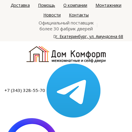
Доставка
Помощь
О компании
Монтажники
Новости
Контакты
Официальный поставщик
более 30 фабрик дверей
г. Екатеринбург, ул. Амундсена 68
+7 (343) 328-55-70