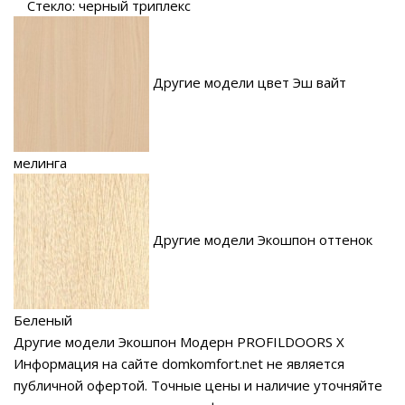
Стекло: черный триплекс
Другие модели цвет Эш вайт
мелинга
Другие модели Экошпон оттенок
Беленый
Другие модели Экошпон Модерн PROFILDOORS X
Информация на сайте domkomfort.net не является
публичной офертой.
Точные цены и наличие уточняйте