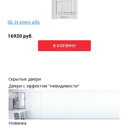
SE-14 клен айс
16920 руб.
В КОРЗИНУ
Скрытые двери
Двери с эффектом "невидимости"
Новинка