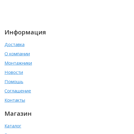
Информация
Доставка
О компании
Монтажники
Новости
Помощь
Соглашение
Контакты
Магазин
Каталог