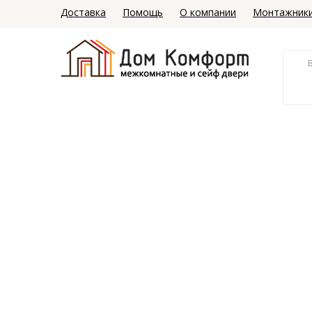
Доставка
Помощь
О компании
Монтажник