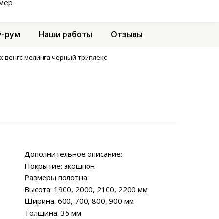
амер
-рум
Наши работы
Отзывы
9х венге мелинга черный триплекс
Дополнительное описание:
Покрытие: экошпон
Размеры полотна:
Высота: 1900, 2000, 2100, 2200 мм
Ширина: 600, 700, 800, 900 мм
Толщина: 36 мм