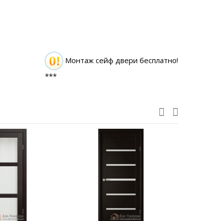
Монтаж сейф двери бесплатно!
***