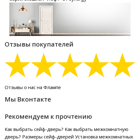
Отзывы покупателей
Отзывы о нас на Флампе
Мы Вконтакте
Рекомендуем к прочтению
Как выбрать сейф-дверь?
Как выбрать межкомнатную
дверь?
Размеры сейф-дверей
Установка межкомнатных