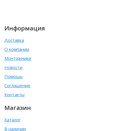
Информация
Доставка
О компании
Монтажники
Новости
Помощь
Соглашение
Контакты
Магазин
Каталог
В наличии