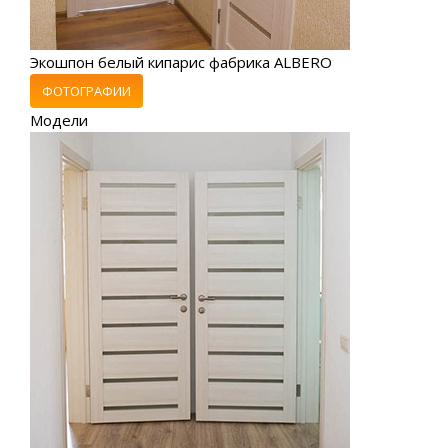
Экошпон белый кипарис фабрика ALBERO
ФОТОГРАФИИ
Модели