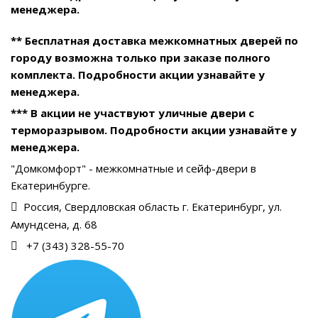
менеджера.
** Бесплатная доставка межкомнатных дверей по
городу возможна только при заказе полного
комплекта. Подробности акции узнавайте у
менеджера.
*** В акции не участвуют уличные двери с
терморазрывом. Подробности акции узнавайте у
менеджера.
"Домкомфорт" - межкомнатные и сейф-двери в
Екатеринбурге.
Россия, Свердловская область г. Екатеринбург, ул.
Амундсена, д. 68
+7 (343) 328-55-70