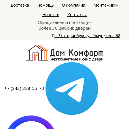
Доставка
Помощь
О компании
Монтажники
Новости
Контакты
Официальный поставщик
более 30 фабрик дверей
г. Екатеринбург, ул. Амундсена 68
+7 (343) 328-55-70