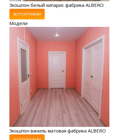
Экошпон белый кипарис фабрика ALBERO
ФОТОГРАФИИ
Модели
Экошпон ваниль матовая фабрика ALBERO
ФОТОГРАФИИ