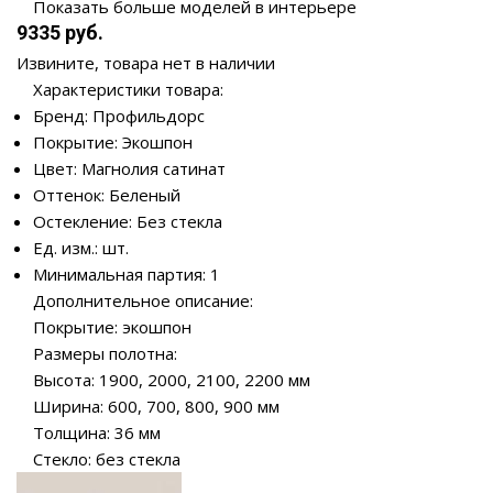
Показать больше моделей в интерьере
9335 руб.
Извините, товара нет в наличии
Характеристики товара:
Бренд: Профильдорс
Покрытие: Экошпон
Цвет: Магнолия сатинат
Оттенок: Беленый
Остекление: Без стекла
Ед. изм.: шт.
Минимальная партия: 1
Дополнительное описание:
Покрытие: экошпон
Размеры полотна:
Высота: 1900, 2000, 2100, 2200 мм
Ширина: 600, 700, 800, 900 мм
Толщина: 36 мм
Стекло: без стекла