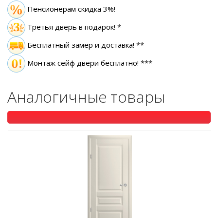
Пенсионерам скидка 3%!
Третья дверь в подарок! *
Бесплатный замер
и доставка! **
Монтаж сейф двери бесплатно! ***
Аналогичные товары