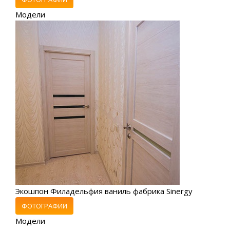
Модели
Экошпон Филадельфия ваниль фабрика Sinergy
ФОТОГРАФИИ
Модели