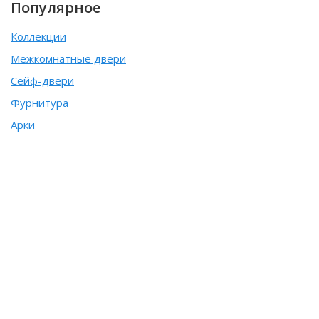
Популярное
Коллекции
Межкомнатные двери
Сейф-двери
Фурнитура
Арки