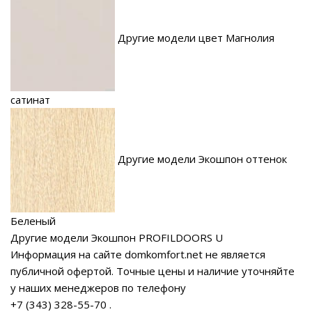
Другие модели цвет Магнолия
сатинат
Другие модели Экошпон оттенок
Беленый
Другие модели Экошпон PROFILDOORS U
Информация на сайте domkomfort.net не является
публичной офертой.
Точные цены и наличие уточняйте
у наших менеджеров по телефону
+7 (343) 328-55-70
.