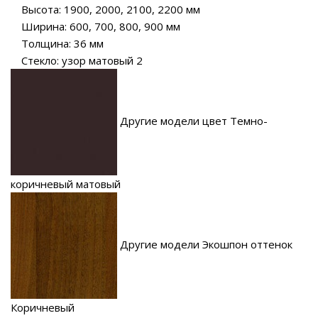
Высота: 1900, 2000, 2100, 2200 мм
Ширина: 600, 700, 800, 900 мм
Толщина: 36 мм
Стекло: узор матовый 2
Другие модели цвет Темно-
коричневый матовый
Другие модели Экошпон оттенок
Коричневый