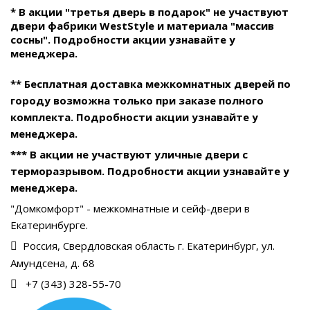
* В акции "третья дверь в подарок" не участвуют
двери фабрики WestStyle и материала "массив
сосны". Подробности акции узнавайте у
менеджера.
** Бесплатная доставка межкомнатных дверей по
городу возможна только при заказе полного
комплекта. Подробности акции узнавайте у
менеджера.
*** В акции не участвуют уличные двери с
терморазрывом. Подробности акции узнавайте у
менеджера.
"Домкомфорт" - межкомнатные и сейф-двери в
Екатеринбурге.
Россия, Свердловская область г. Екатеринбург, ул.
Амундсена, д. 68
+7 (343) 328-55-70