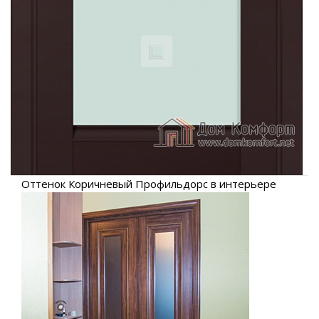
Оттенок Коричневый Профильдорс в интерьере