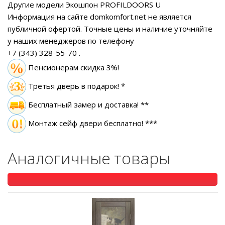
Другие модели Экошпон PROFILDOORS U
Информация на сайте domkomfort.net не является
публичной офертой.
Точные цены и наличие уточняйте
у наших менеджеров по телефону
+7 (343) 328-55-70
.
Пенсионерам скидка 3%!
Третья дверь в подарок! *
Бесплатный замер
и доставка! **
Монтаж сейф двери бесплатно! ***
Аналогичные товары