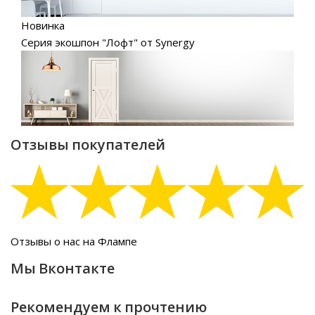
Новинка
Серия экошпон "Лофт" от Synergy
Отзывы покупателей
Отзывы о нас на Флампе
Мы Вконтакте
Рекомендуем к прочтению