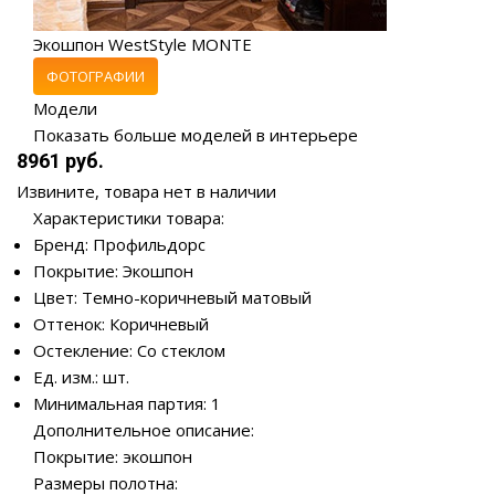
Экошпон WestStyle MONTE
ФОТОГРАФИИ
Модели
Показать больше моделей в интерьере
8961 руб.
Извините, товара нет в наличии
Характеристики товара:
Бренд: Профильдорс
Покрытие: Экошпон
Цвет: Темно-коричневый матовый
Оттенок: Коричневый
Остекление: Со стеклом
Ед. изм.: шт.
Минимальная партия: 1
Дополнительное описание:
Покрытие: экошпон
Размеры полотна: