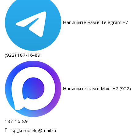
Напишите нам в Telegram +7
(922) 187-16-89
Напишите нам в Макс +7 (922)
187-16-89
sp_komplekt@mail.ru