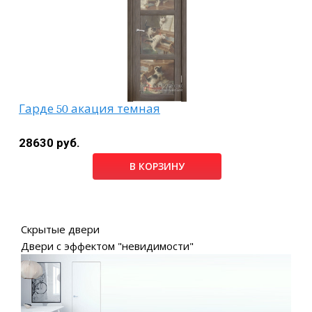
Гарде 50 акация темная
28630 руб.
В КОРЗИНУ
Скрытые двери
Двери с эффектом "невидимости"