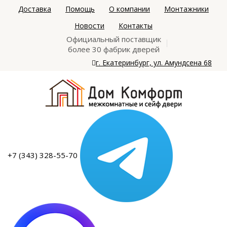
Доставка
Помощь
О компании
Монтажники
Новости
Контакты
Официальный поставщик
более 30 фабрик дверей
г. Екатеринбург, ул. Амундсена 68
+7 (343) 328-55-70