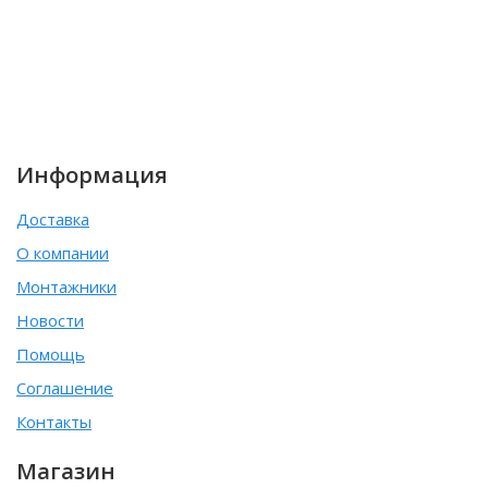
Информация
Доставка
О компании
Монтажники
Новости
Помощь
Соглашение
Контакты
Магазин