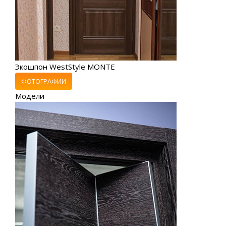
Экошпон WestStyle MONTE
ФОТОГРАФИИ
Модели