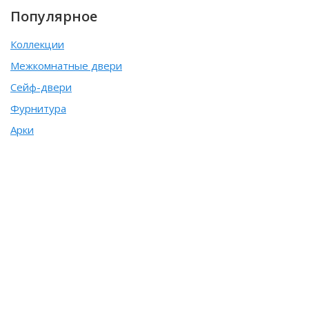
Популярное
Коллекции
Межкомнатные двери
Сейф-двери
Фурнитура
Арки