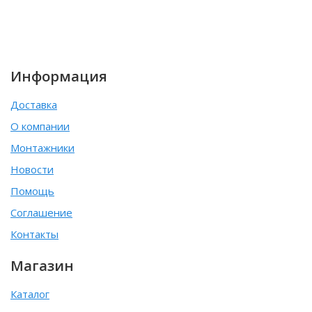
Информация
Доставка
О компании
Монтажники
Новости
Помощь
Соглашение
Контакты
Магазин
Каталог