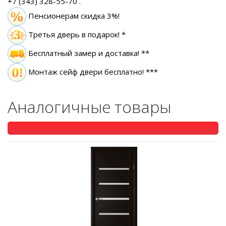
+7 (343) 328-55-70
.
Пенсионерам скидка 3%!
Третья дверь в подарок! *
Бесплатный замер
и доставка! **
Монтаж сейф двери бесплатно! ***
Аналогичные товары