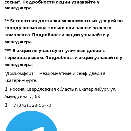
сосны". Подробности акции узнавайте у
менеджера.
** Бесплатная доставка межкомнатных дверей по
городу возможна только при заказе полного
комплекта. Подробности акции узнавайте у
менеджера.
*** В акции не участвуют уличные двери с
терморазрывом. Подробности акции узнавайте у
менеджера.
"Домкомфорт" - межкомнатные и сейф-двери в
Екатеринбурге.
Россия, Свердловская область г. Екатеринбург, ул.
Амундсена, д. 68
+7 (343) 328-55-70