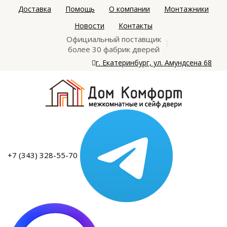
Доставка
Помощь
О компании
Монтажники
Новости
Контакты
Официальный поставщик
более 30 фабрик дверей
г. Екатеринбург, ул. Амундсена 68
+7 (343) 328-55-70