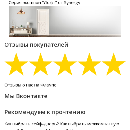
Серия экошпон "Лофт" от Synergy
Отзывы покупателей
Отзывы о нас на Флампе
Мы Вконтакте
Рекомендуем к прочтению
Как выбрать сейф-дверь?
Как выбрать межкомнатную