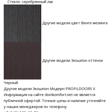
Стекло: серебрянный лак
Другие модели цвет Венге мелинга
Другие модели Экошпон оттенок
Черный
Другие модели Экошпон Модерн PROFILDOORS X
Информация на сайте domkomfort.net не является
публичной офертой.
Точные цены и наличие уточняйте
у наших менеджеров по телефону