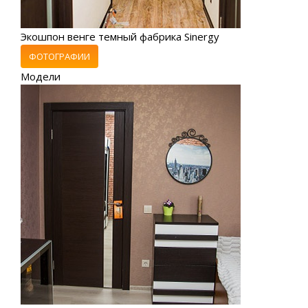
Экошпон венге темный фабрика Sinergy
ФОТОГРАФИИ
Модели