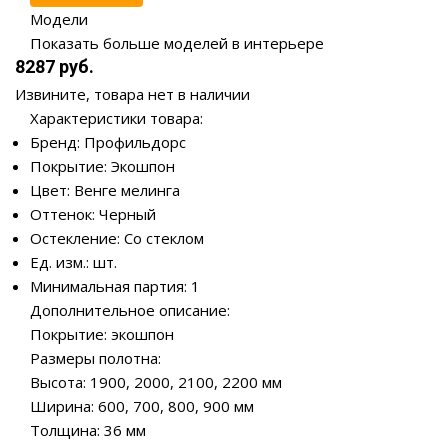
Модели
Показать больше моделей в интерьере
8287 руб.
Извините, товара нет в наличии
Характеристики товара:
Бренд: Профильдорс
Покрытие: Экошпон
Цвет: Венге мелинга
Оттенок: Черный
Остекление: Со стеклом
Ед. изм.: шт.
Минимальная партия: 1
Дополнительное описание:
Покрытие: экошпон
Размеры полотна:
Высота: 1900, 2000, 2100, 2200 мм
Ширина: 600, 700, 800, 900 мм
Толщина: 36 мм