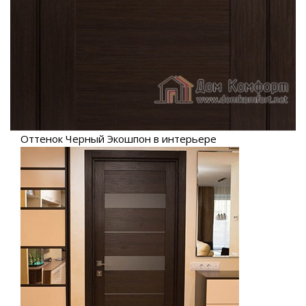
Оттенок Черный Экошпон в интерьере