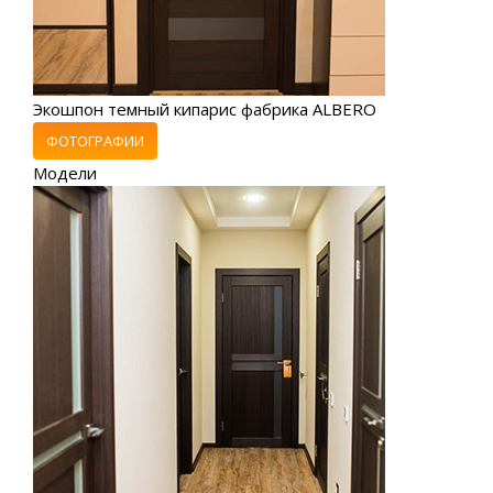
Экошпон темный кипарис фабрика ALBERO
ФОТОГРАФИИ
Модели