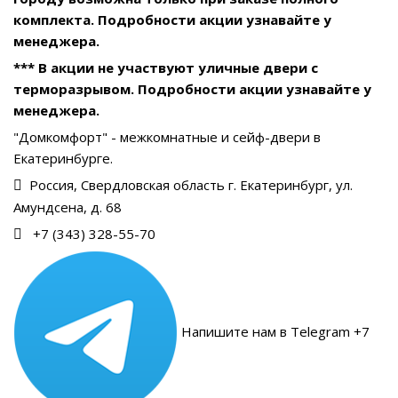
комплекта. Подробности акции узнавайте у
менеджера.
*** В акции не участвуют уличные двери с
терморазрывом. Подробности акции узнавайте у
менеджера.
"Домкомфорт" - межкомнатные и сейф-двери в
Екатеринбурге.
Россия, Свердловская область г. Екатеринбург, ул.
Амундсена, д. 68
+7 (343) 328-55-70
Напишите нам в Telegram +7