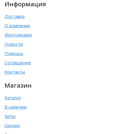
Информация
Доставка
О компании
Монтажники
Новости
Помощь
Соглашение
Контакты
Магазин
Каталог
В наличии
Хиты
Скидки