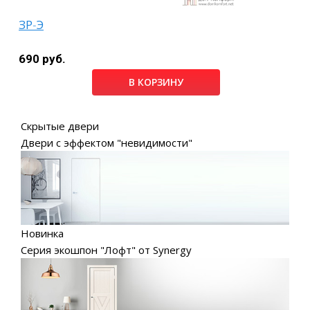
ЗР-Э
690 руб.
В КОРЗИНУ
Скрытые двери
Двери с эффектом "невидимости"
Новинка
Серия экошпон "Лофт" от Synergy