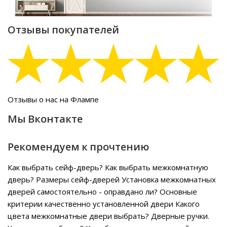
Отзывы покупателей
Отзывы о нас на Флампе
Мы Вконтакте
Рекомендуем к прочтению
Как выбрать сейф-дверь?
Как выбрать межкомнатную
дверь?
Размеры сейф-дверей
Установка межкомнатных
дверей самостоятельно - оправдано ли?
Основные
критерии качественно установленной двери
Какого
цвета межкомнатные двери выбрать?
Дверные ручки.