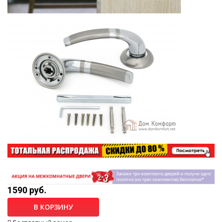
1590 руб.
В КОРЗИНУ