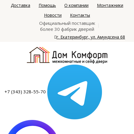
Доставка
Помощь
О компании
Монтажники
Новости
Контакты
Официальный поставщик
более 30 фабрик дверей
г. Екатеринбург, ул. Амундсена 68
+7 (343) 328-55-70