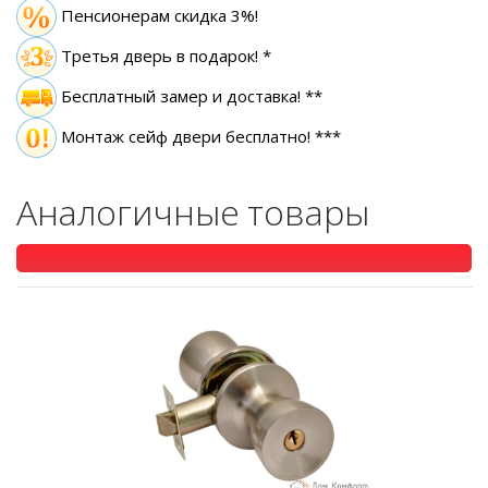
Пенсионерам скидка 3%!
Третья дверь в подарок! *
Бесплатный замер
и доставка! **
Монтаж сейф двери бесплатно! ***
Аналогичные товары