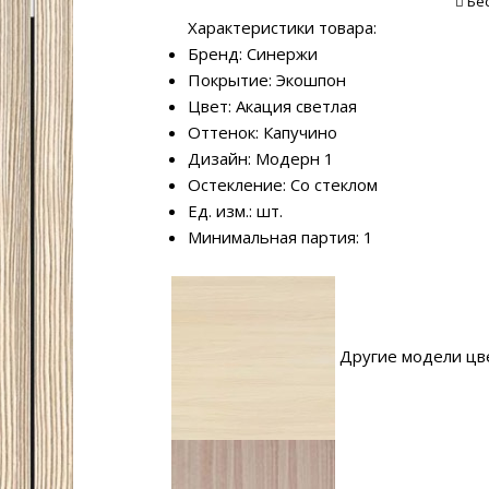
Бе
Характеристики товара:
Бренд: Синержи
Покрытие: Экошпон
Цвет: Акация светлая
Оттенок: Капучино
Дизайн: Модерн 1
Остекление: Со стеклом
Ед. изм.: шт.
Минимальная партия: 1
Другие модели цв