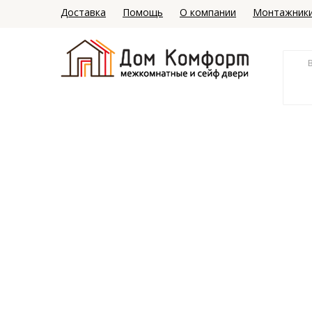
Доставка
Помощь
О компании
Монтажник