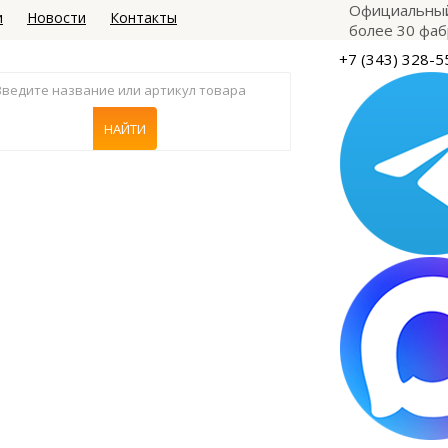
Официальный
и
Новости
Контакты
более 30 фаб
+7 (343) 328-5