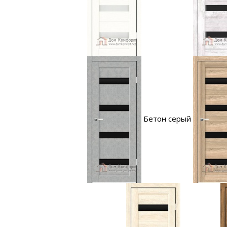
Бетон серый