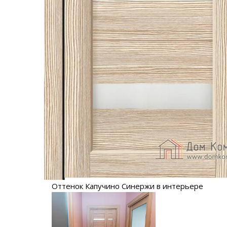
Оттенок Капучино Синержи в интерьере