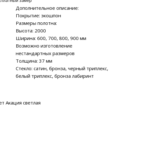
сплатный замер
Дополнительное описание:
Покрытие: экошпон
Размеры полотна:
Высота: 2000
Ширина: 600, 700, 800, 900 мм
Возможно изготовление
нестандартных размеров
Толщина: 37 мм
Стекло: сатин, бронза, черный триплекс,
белый триплекс, бронза лабиринт
ет Акация светлая