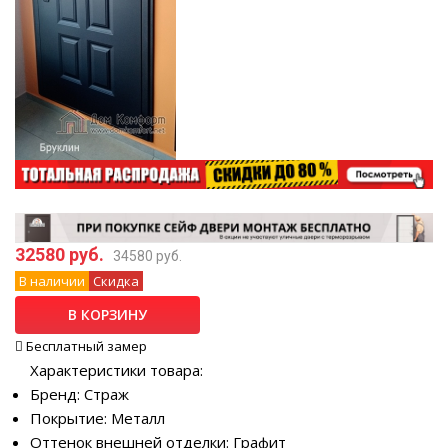
32580 руб.
34580 руб.
В наличии
Скидка
В КОРЗИНУ
Бесплатный замер
Характеристики товара:
Бренд: Страж
Покрытие: Металл
Оттенок внешней отделки: Графит