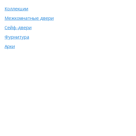
Коллекции
Межкомнатные двери
Сейф-двери
Фурнитура
Арки