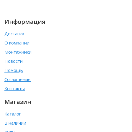
Информация
Доставка
О компании
Монтажники
Новости
Помощь
Соглашение
Контакты
Магазин
Каталог
В наличии
Хиты