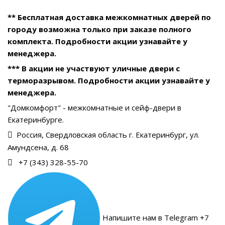
** Бесплатная доставка межкомнатных дверей по
городу возможна только при заказе полного
комплекта. Подробности акции узнавайте у
менеджера.
*** В акции не участвуют уличные двери с
терморазрывом. Подробности акции узнавайте у
менеджера.
"Домкомфорт" - межкомнатные и сейф-двери в
Екатеринбурге.
Россия, Свердловская область г. Екатеринбург, ул.
Амундсена, д. 68
+7 (343) 328-55-70
Напишите нам в Telegram +7