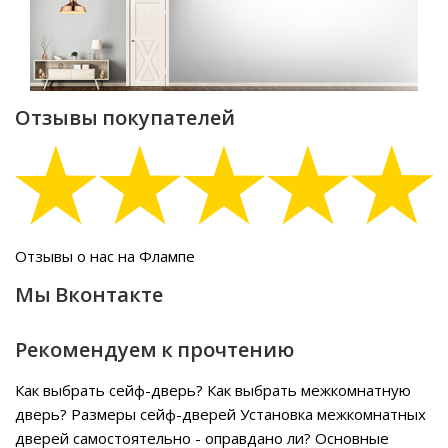
Отзывы покупателей
Отзывы о нас на Флампе
Мы Вконтакте
Рекомендуем к прочтению
Как выбрать сейф-дверь?
Как выбрать межкомнатную
дверь?
Размеры сейф-дверей
Установка межкомнатных
дверей самостоятельно - оправдано ли?
Основные