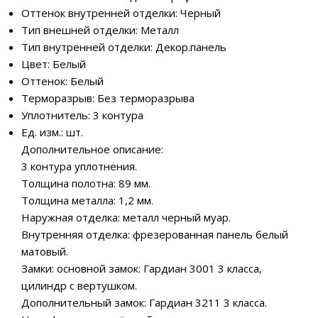
Оттенок внутренней отделки: Черный
Тип внешней отделки: Металл
Тип внутренней отделки: Декор.панель
Цвет: Белый
Оттенок: Белый
Терморазрыв: Без терморазрыва
Уплотнитель: 3 контура
Ед. изм.: шт.
Дополнительное описание:
3 контура уплотнения.
Толщина полотна: 89 мм.
Толщина металла: 1,2 мм.
Наружная отделка: металл черный муар.
Внутренняя отделка: фрезерованная панель белый
матовый.
Замки: основной замок: Гардиан 3001 3 класса,
цилиндр с вертушком.
Дополнительный замок: Гардиан 3211 3 класса.