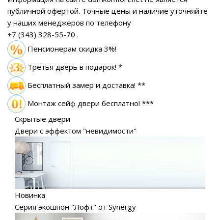
публичной офертой.
Точные цены и наличие уточняйте
у наших менеджеров по телефону
+7 (343) 328-55-70
.
Пенсионерам скидка 3%!
Третья дверь в подарок! *
Бесплатный замер
и доставка! **
Монтаж сейф двери бесплатно! ***
Скрытые двери
Двери с эффектом "невидимости"
Новинка
Серия экошпон "Лофт" от Synergy