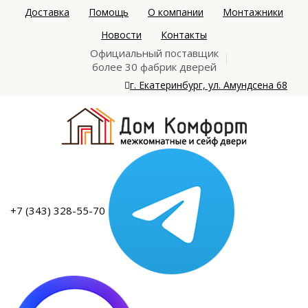
Доставка
Помощь
О компании
Монтажники
Новости
Контакты
Официальный поставщик
более 30 фабрик дверей
г. Екатеринбург, ул. Амундсена 68
+7 (343) 328-55-70