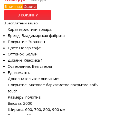
В наличии
Скидка
В КОРЗИНУ
Бесплатный замер
Характеристики товара:
Бренд: Владимирская фабрика
Покрытие: Экошпон
Цвет: Полар софт
Оттенок: Белый
Дизайн: Классика 1
Остекление: Без стекла
Ед. изм.: шт.
Дополнительное описание:
Покрытие: Матовое бархатистое покрытие soft-
touch
Размеры полотна:
Высота: 2000
Ширина: 600, 700, 800, 900 мм