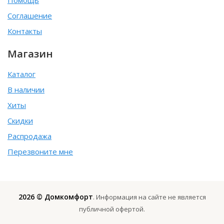
Соглашение
Контакты
Магазин
Каталог
В наличии
Хиты
Скидки
Распродажа
Перезвоните мне
2026 © Домкомфорт
. Информация на сайте не является
публичной офертой.