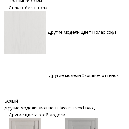
Толщина: 38 мм
Стекло: без стекла
Другие модели цвет Полар софт
Другие модели Экошпон оттенок
Белый
Другие модели Экошпон Classic Trend ВФД
Другие цвета этой модели