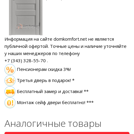
Информация на сайте domkomfort.net не является
публичной офертой.
Точные цены и наличие уточняйте
у наших менеджеров по телефону
+7 (343) 328-55-70
.
Пенсионерам скидка 3%!
Третья дверь в подарок! *
Бесплатный замер
и доставка! **
Монтаж сейф двери бесплатно! ***
Аналогичные товары