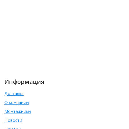
Информация
Доставка
О компании
Монтажники
Новости
Помощь