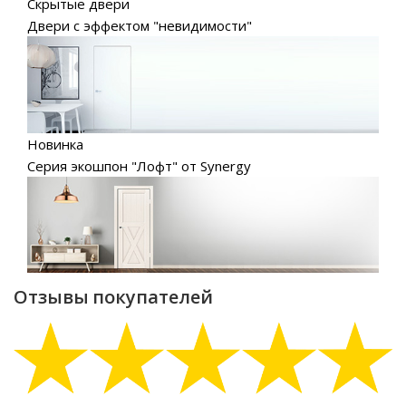
Скрытые двери
Двери с эффектом "невидимости"
Новинка
Серия экошпон "Лофт" от Synergy
Отзывы покупателей