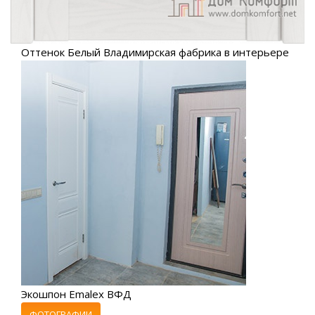
Оттенок Белый Владимирская фабрика в интерьере
Экошпон Emalex ВФД
ФОТОГРАФИИ