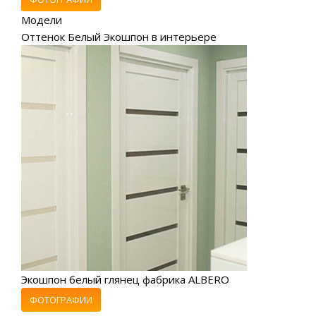
Модели
Оттенок Белый Экошпон в интерьере
Экошпон белый глянец фабрика ALBERO
ФОТОГРАФИИ