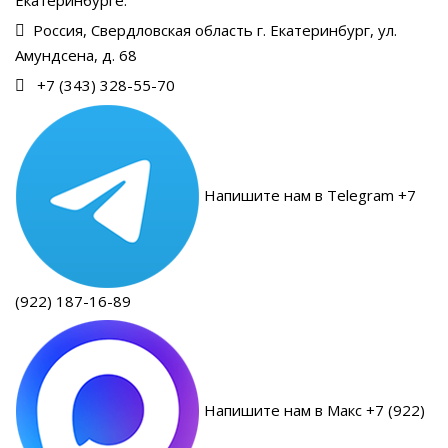
Россия, Свердловская область г. Екатеринбург, ул.
Амундсена, д. 68
+7 (343) 328-55-70
Напишите нам в Telegram +7
(922) 187-16-89
Напишите нам в Макс +7 (922)