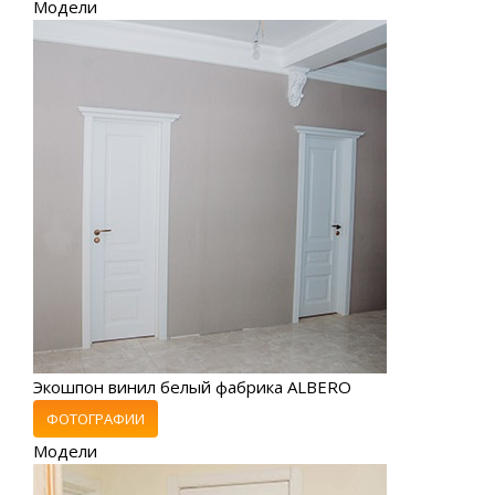
Модели
Экошпон винил белый фабрика ALBERO
ФОТОГРАФИИ
Модели