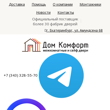
Доставка
Помощь
О компании
Монтажники
Новости
Контакты
Официальный поставщик
более 30 фабрик дверей
г. Екатеринбург, ул. Амундсена 68
+7 (343) 328-55-70