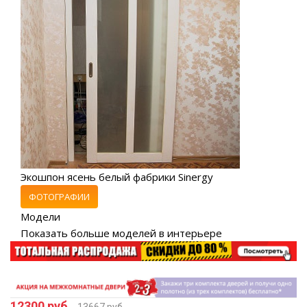
Экошпон ясень белый фабрики Sinergy
ФОТОГРАФИИ
Модели
Показать больше моделей в интерьере
12300 руб.
13667 руб.