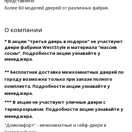
представлено
более 80 моделей дверей от различных фабрик.
О компании
* В акции "третья дверь в подарок" не участвуют
двери фабрики WestStyle и материала "массив
сосны". Подробности акции узнавайте у
менеджера.
** Бесплатная доставка межкомнатных дверей по
городу возможна только при заказе полного
комплекта. Подробности акции узнавайте у
менеджера.
*** В акции не участвуют уличные двери с
терморазрывом. Подробности акции узнавайте у
менеджера.
"Домкомфорт" - межкомнатные и сейф-двери в
Екатеринбурге.