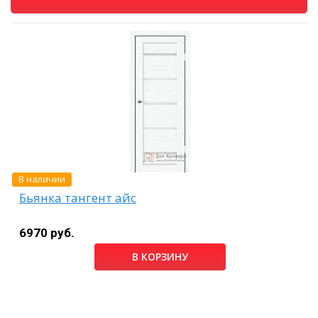
В наличии
Бьянка тангент айс
6970 руб.
В КОРЗИНУ