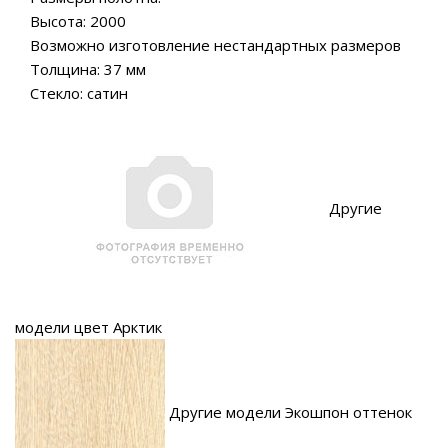
Высота: 2000
Возможно изготовление нестандартных размеров
Толщина: 37 мм
Стекло: сатин
Другие
модели цвет Арктик
Другие модели Экошпон оттенок