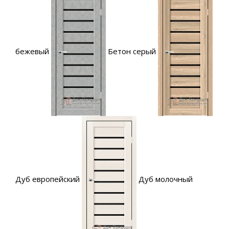
бежевый
Бетон серый
Дуб европейский
Дуб молочный