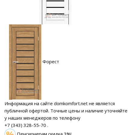
Форест
Информация на сайте domkomfort.net не является
публичной офертой.
Точные цены и наличие уточняйте
у наших менеджеров по телефону
+7 (343) 328-55-70
.
Пенсионерам скидка 3%!