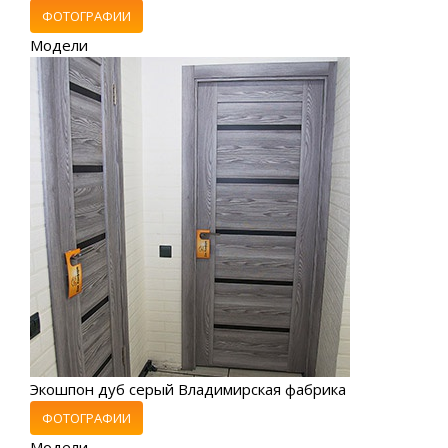
ФОТОГРАФИИ
Модели
Экошпон дуб серый Владимирская фабрика
ФОТОГРАФИИ
Модели