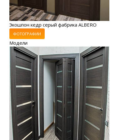
Экошпон кедр серый фабрика ALBERO
ФОТОГРАФИИ
Модели