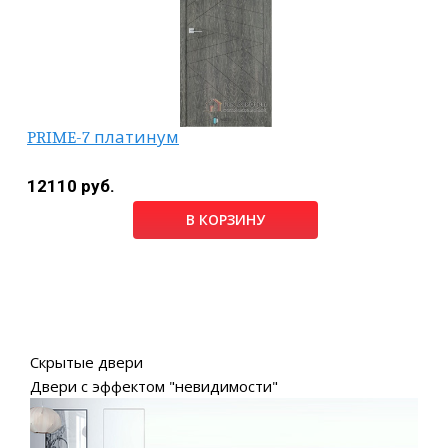
PRIME-7 платинум
12110 руб.
В КОРЗИНУ
Скрытые двери
Двери с эффектом "невидимости"