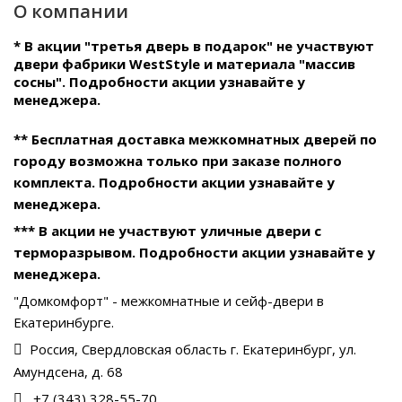
О компании
* В акции "третья дверь в подарок" не участвуют
двери фабрики WestStyle и материала "массив
сосны". Подробности акции узнавайте у
менеджера.
** Бесплатная доставка межкомнатных дверей по
городу возможна только при заказе полного
комплекта. Подробности акции узнавайте у
менеджера.
*** В акции не участвуют уличные двери с
терморазрывом. Подробности акции узнавайте у
менеджера.
"Домкомфорт" - межкомнатные и сейф-двери в
Екатеринбурге.
Россия, Свердловская область г. Екатеринбург, ул.
Амундсена, д. 68
+7 (343) 328-55-70