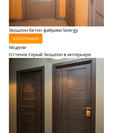
Экошпон бетон фабрики Sinergy
ФОТОГРАФИИ
Модели
Оттенок Серый Экошпон в интерьере