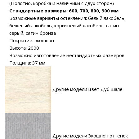
(Полотно, коробка и наличники с двух сторон)
Стандартные размеры: 600, 700, 800, 900 мм
Возможные варианты остекления: белый лакобель,
бежевый лакобель, коричневый лакобель, сатин
серый, сатин бронза
Покрытие: экошпон
Высота: 2000
Возможно изготовление нестандартных размеров
Толщина: 37 мм
Другие модели цвет Дуб шале
Другие модели Экошпон оттенок