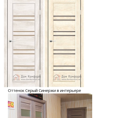
Оттенок Серый Синержи в интерьере