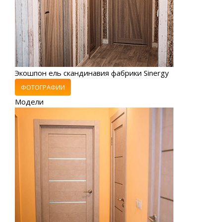
Экошпон ель скандинавия фабрики Sinergy
ФОТОГРАФИИ
Модели