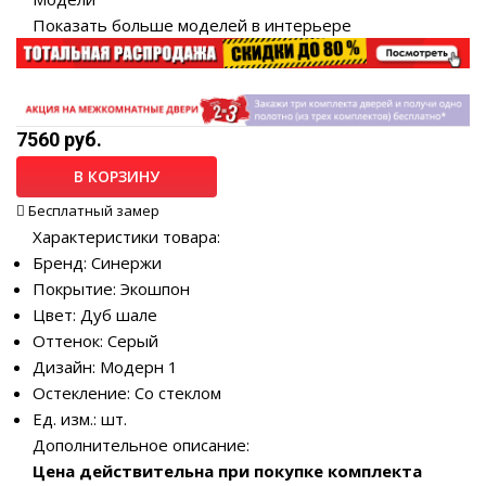
Показать больше моделей в интерьере
7560 руб.
В КОРЗИНУ
Бесплатный замер
Характеристики товара:
Бренд: Синержи
Покрытие: Экошпон
Цвет: Дуб шале
Оттенок: Серый
Дизайн: Модерн 1
Остекление: Со стеклом
Ед. изм.: шт.
Дополнительное описание:
Цена действительна при покупке комплекта