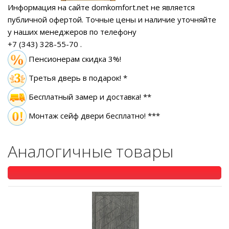
Информация на сайте domkomfort.net не является
публичной офертой.
Точные цены и наличие уточняйте
у наших менеджеров по телефону
+7 (343) 328-55-70
.
Пенсионерам скидка 3%!
Третья дверь в подарок! *
Бесплатный замер
и доставка! **
Монтаж сейф двери бесплатно! ***
Аналогичные товары