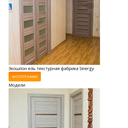
Экошпон ель текстурная фабрика Sinergy
ФОТОГРАФИИ
Модели