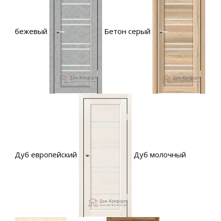
бежевый
Бетон серый
Дуб европейский
Дуб молочный