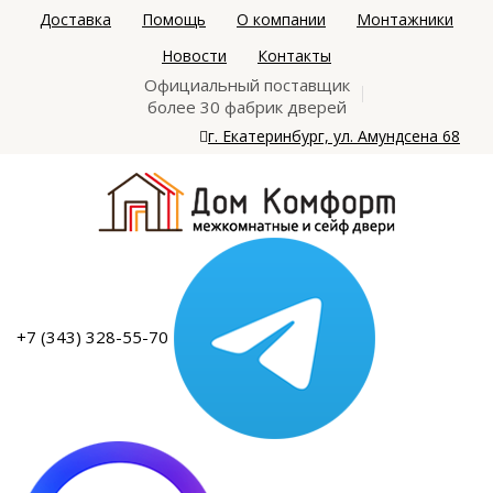
Доставка
Помощь
О компании
Монтажники
Новости
Контакты
Официальный поставщик
более 30 фабрик дверей
г. Екатеринбург, ул. Амундсена 68
+7 (343) 328-55-70