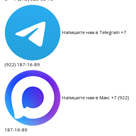
Напишите нам в Telegram +7
(922) 187-16-89
Напишите нам в Макс +7 (922)
187-16-89