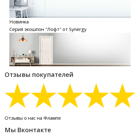
Новинка
Серия экошпон "Лофт" от Synergy
Отзывы покупателей
Отзывы о нас на Флампе
Мы Вконтакте