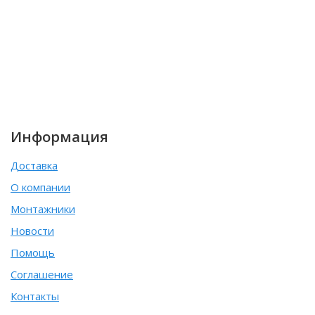
Информация
Доставка
О компании
Монтажники
Новости
Помощь
Соглашение
Контакты