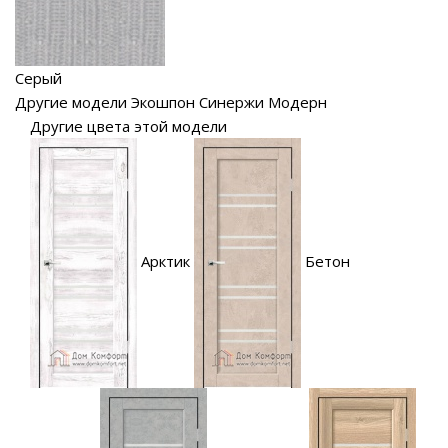
Серый
Другие модели Экошпон Синержи Модерн
Другие цвета этой модели
Арктик
Бетон