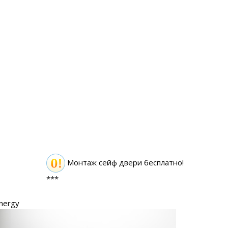
Монтаж сейф двери бесплатно!
***
nergy