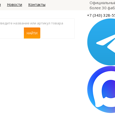
Официальный
и
Новости
Контакты
более 30 фаб
+7 (343) 328-5