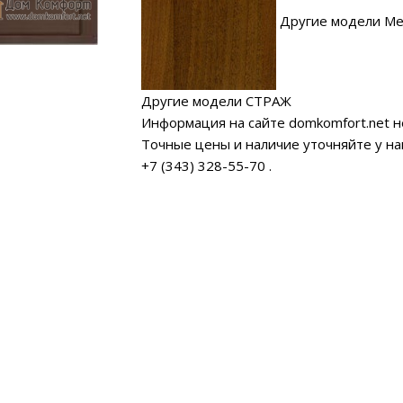
Другие модели Ме
Другие модели СТРАЖ
Информация на сайте domkomfort.net н
Точные цены и наличие уточняйте у н
+7 (343) 328-55-70
.