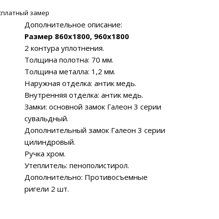
сплатный замер
Дополнительное описание:
Размер 860х1800, 960х1800
2 контура уплотнения.
Толщина полотна: 70 мм.
Толщина металла: 1,2 мм.
Наружная отделка: антик медь.
Внутренняя отделка: антик медь.
Замки: основной замок Галеон 3 серии
сувальдный.
Дополнительный замок Галеон 3 серии
цилиндровый.
Ручка хром.
Утеплитель: пенополистирол.
Дополнительно: Противосъемные
ригели 2 шт.