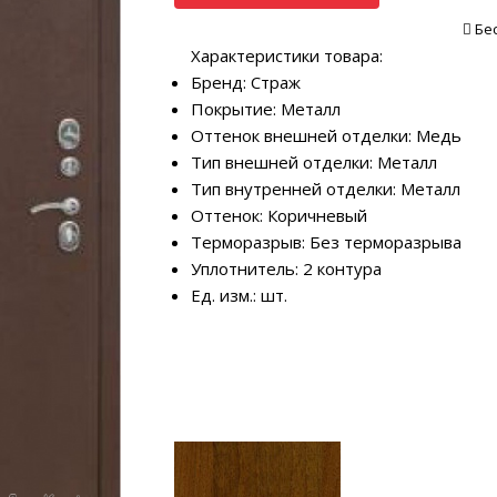
Бе
Характеристики товара:
Бренд: Страж
Покрытие: Металл
Оттенок внешней отделки: Медь
Тип внешней отделки: Металл
Тип внутренней отделки: Металл
Оттенок: Коричневый
Терморазрыв: Без терморазрыва
Уплотнитель: 2 контура
Ед. изм.: шт.