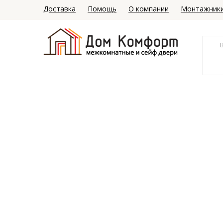
Доставка
Помощь
О компании
Монтажник