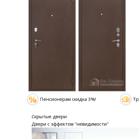
Пенсионерам скидка 3%!
Тр
Скрытые двери
Двери с эффектом "невидимости"