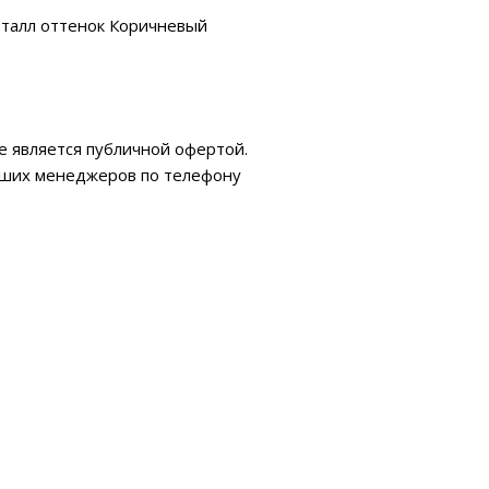
талл оттенок Коричневый
е является публичной офертой.
аших менеджеров по телефону