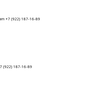
am +7 (922) 187-16-89
7 (922) 187-16-89