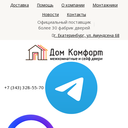
Доставка
Помощь
О компании
Монтажники
Новости
Контакты
Официальный поставщик
более 30 фабрик дверей
г. Екатеринбург, ул. Амундсена 68
+7 (343) 328-55-70