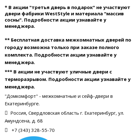
* В акции "третья дверь в подарок" не участвуют
двери фабрики WestStyle и материала "массив
сосны". Подробности акции узнавайте у
менеджера.
** Бесплатная доставка межкомнатных дверей по
городу возможна только при заказе полного
комплекта. Подробности акции узнавайте у
менеджера.
*** В акции не участвуют уличные двери с
терморазрывом. Подробности акции узнавайте у
менеджера.
"Домкомфорт" - межкомнатные и сейф-двери в
Екатеринбурге.
Россия, Свердловская область г. Екатеринбург, ул.
Амундсена, д. 68
+7 (343) 328-55-70