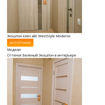
Экошпон клен айс WestStyle Moderno
ФОТОГРАФИИ
Модели
Оттенок Беленый Экошпон в интерьере