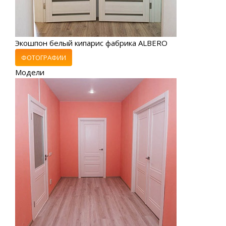
Экошпон белый кипарис фабрика ALBERO
ФОТОГРАФИИ
Модели