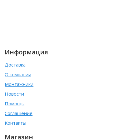
Информация
Доставка
О компании
Монтажники
Новости
Помощь
Соглашение
Контакты
Магазин