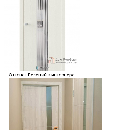
Оттенок Беленый в интерьере