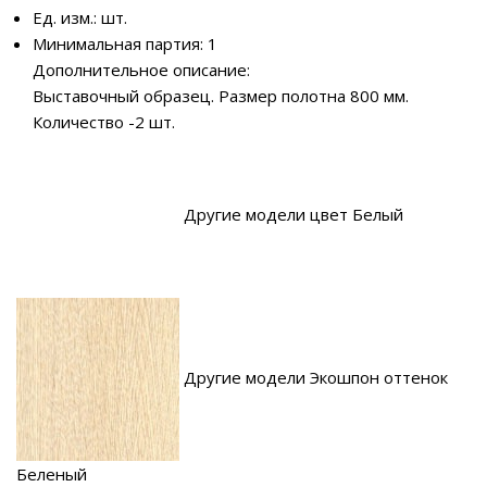
Ед. изм.: шт.
Минимальная партия: 1
Дополнительное описание:
Выставочный образец. Размер полотна 800 мм.
Количество -2 шт.
Другие модели цвет Белый
Другие модели Экошпон оттенок
Беленый