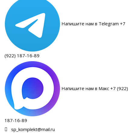
Напишите нам в Telegram +7
(922) 187-16-89
Напишите нам в Макс +7 (922)
187-16-89
sp_komplekt@mail.ru