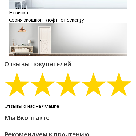
Новинка
Серия экошпон "Лофт" от Synergy
Отзывы покупателей
Отзывы о нас на Флампе
Мы Вконтакте
Рекомендуем к прочтению