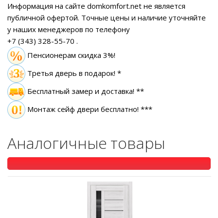
Информация на сайте domkomfort.net не является
публичной офертой.
Точные цены и наличие уточняйте
у наших менеджеров по телефону
+7 (343) 328-55-70
.
Пенсионерам скидка 3%!
Третья дверь в подарок! *
Бесплатный замер
и доставка! **
Монтаж сейф двери бесплатно! ***
Аналогичные товары