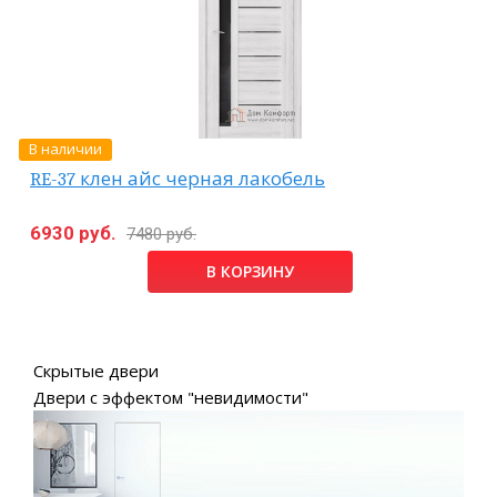
В наличии
RE-37 клен айс черная лакобель
6930 руб.
7480 руб.
В КОРЗИНУ
Скрытые двери
Двери с эффектом "невидимости"