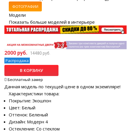
ФОТОГРАФИИ
Модели
Показать больше моделей в интерьере
2000 руб.
14480 руб.
Распродажа
В КОРЗИНУ
Бесплатный замер
Данная модель по текущей цене в одном экземпляре!
Характеристики товара:
Покрытие: Экошпон
Цвет: Белый
Оттенок: Беленый
Дизайн: Модерн 4
Остекление: Со стеклом