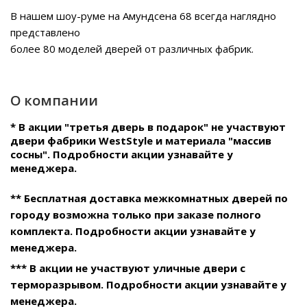
В нашем
шоу-руме на Амундсена 68
всегда наглядно
представлено
более 80 моделей дверей от различных фабрик.
О компании
* В акции "третья дверь в подарок" не участвуют
двери фабрики WestStyle и материала "массив
сосны". Подробности акции узнавайте у
менеджера.
** Бесплатная доставка межкомнатных дверей по
городу возможна только при заказе полного
комплекта. Подробности акции узнавайте у
менеджера.
*** В акции не участвуют уличные двери с
терморазрывом. Подробности акции узнавайте у
менеджера.