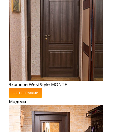
Экошпон WestStyle MONTE
ФОТОГРАФИИ
Модели