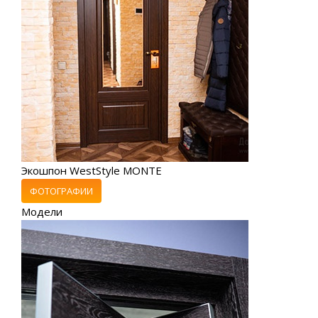
Экошпон WestStyle MONTE
ФОТОГРАФИИ
Модели