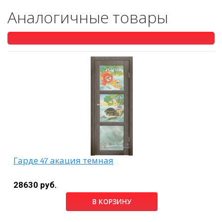
Аналогичные товары
Гарде 47 акация темная
28630 руб.
В КОРЗИНУ