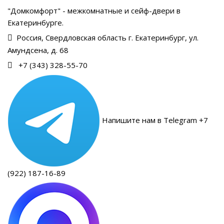
"Домкомфорт" - межкомнатные и сейф-двери в
Екатеринбурге.
Россия, Свердловская область г. Екатеринбург, ул.
Амундсена, д. 68
+7 (343) 328-55-70
Напишите нам в Telegram +7
(922) 187-16-89