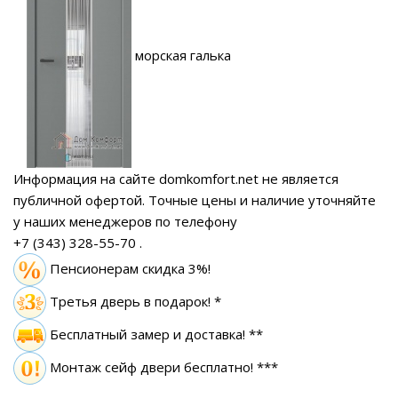
морская галька
Информация на сайте domkomfort.net не является
публичной офертой.
Точные цены и наличие уточняйте
у наших менеджеров по телефону
+7 (343) 328-55-70
.
Пенсионерам скидка 3%!
Третья дверь в подарок! *
Бесплатный замер
и доставка! **
Монтаж сейф двери бесплатно! ***