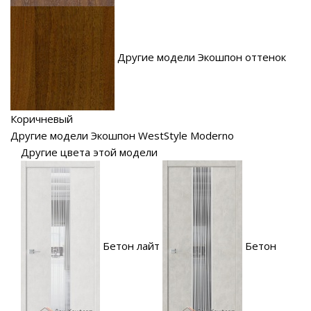
Другие модели Экошпон оттенок
Коричневый
Другие модели Экошпон WestStyle Moderno
Другие цвета этой модели
Бетон лайт
Бетон