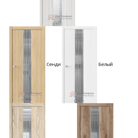
Сенди
Белый