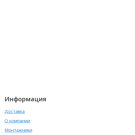
Информация
Доставка
О компании
Монтажники