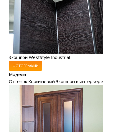
Экошпон WestStyle Industrial
ФОТОГРАФИИ
Модели
Оттенок Коричневый Экошпон в интерьере