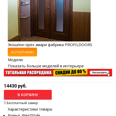
Экошпон орех амари фабрика PROFILDOORS
ФОТОГРАФИИ
Модели
Показать больше моделей в интерьере
14430 руб.
В КОРЗИНУ
Бесплатный замер
Характеристики товара:
Бренд: WestStyle