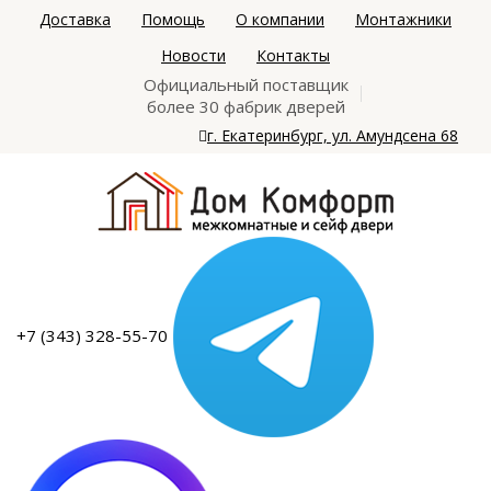
Доставка
Помощь
О компании
Монтажники
Новости
Контакты
Официальный поставщик
более 30 фабрик дверей
г. Екатеринбург, ул. Амундсена 68
+7 (343) 328-55-70