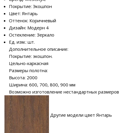
Покрытие: Экошпон
Цвет: Янтарь
Оттенок: Коричневый
Дизайн: Модерн 4
Остекление: Зеркало
Ед. изм.: шт.
Дополнительное описание:
Покрытие: экошпон.
Цельно-каркасная
Размеры полотна:
Высота: 2000
Ширина: 600, 700, 800, 900 мм
Возможно изготовление нестандартных размеров
Другие модели цвет Янтарь