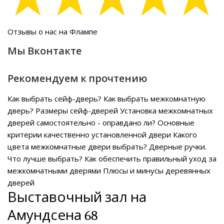
Отзывы о нас на Флампе
Мы Вконтакте
Рекомендуем к прочтению
Как выбрать сейф-дверь?
Как выбрать межкомнатную
дверь?
Размеры сейф-дверей
Установка межкомнатных
дверей самостоятельно - оправдано ли?
Основные
критерии качественно установленной двери
Какого
цвета межкомнатные двери выбрать?
Дверные ручки.
Что лучше выбрать?
Как обеспечить правильный уход за
межкомнатными дверями
Плюсы и минусы деревянных
дверей
Выставочный зал на
Амундсена 68