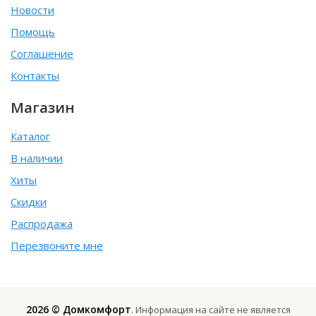
Новости
Помощь
Соглашение
Контакты
Магазин
Каталог
В наличии
Хиты
Скидки
Распродажа
Перезвоните мне
2026 © Домкомфорт
. Информация на сайте не является