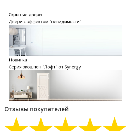
Скрытые двери
Двери с эффектом "невидимости"
Новинка
Серия экошпон "Лофт" от Synergy
Отзывы покупателей