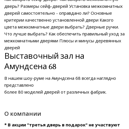
дверь?
Размеры сейф-дверей
Установка межкомнатных
дверей самостоятельно - оправдано ли?
Основные
критерии качественно установленной двери
Какого
цвета межкомнатные двери выбрать?
Дверные ручки.
Что лучше выбрать?
Как обеспечить правильный уход за
межкомнатными дверями
Плюсы и минусы деревянных
дверей
Выставочный зал на
Амундсена 68
В нашем
шоу-руме на Амундсена 68
всегда наглядно
представлено
более 80 моделей дверей от различных фабрик.
О компании
* В акции "третья дверь в подарок" не участвуют