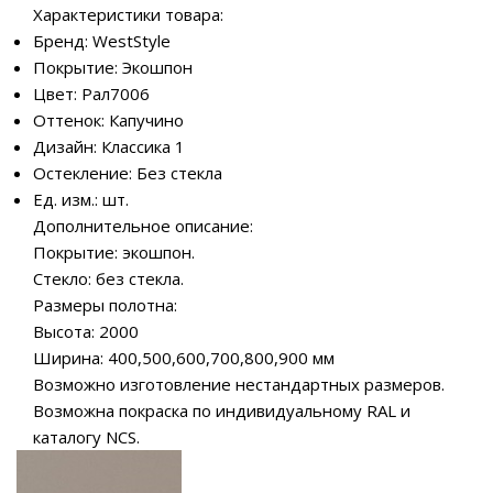
Характеристики товара:
Бренд: WestStyle
Покрытие: Экошпон
Цвет: Рал7006
Оттенок: Капучино
Дизайн: Классика 1
Остекление: Без стекла
Ед. изм.: шт.
Дополнительное описание:
Покрытие: экошпон.
Стекло: без стекла.
Размеры полотна:
Высота: 2000
Ширина: 400,500,600,700,800,900 мм
Возможно изготовление нестандартных размеров.
Возможна покраска по индивидуальному RAL и
каталогу NCS.