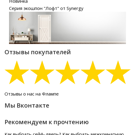
Новинка
Серия экошпон "Лофт" от Synergy
Отзывы покупателей
Отзывы о нас на Флампе
Мы Вконтакте
Рекомендуем к прочтению
Как выбрать сейф-дверь?
Как выбрать межкомнатную