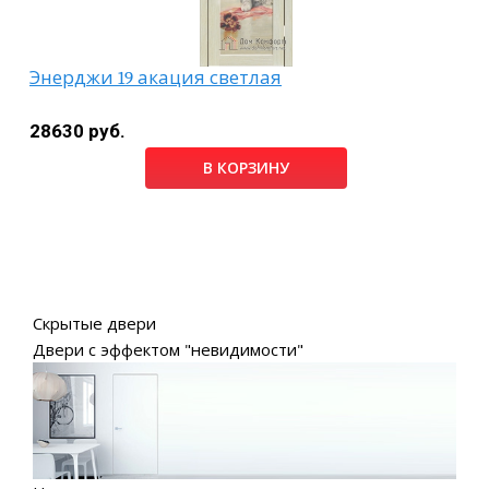
Энерджи 19 акация светлая
28630 руб.
В КОРЗИНУ
Скрытые двери
Двери с эффектом "невидимости"