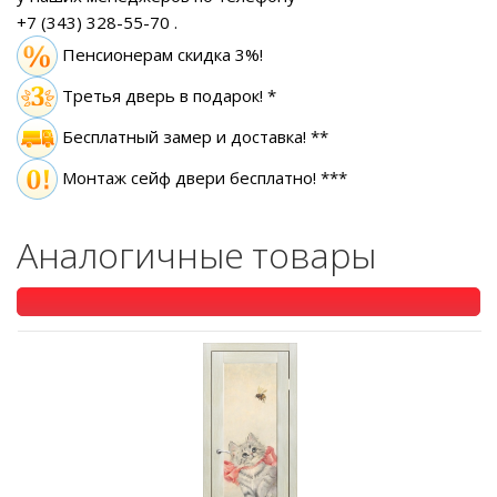
+7 (343) 328-55-70
.
Пенсионерам скидка 3%!
Третья дверь в подарок! *
Бесплатный замер
и доставка! **
Монтаж сейф двери бесплатно! ***
Аналогичные товары