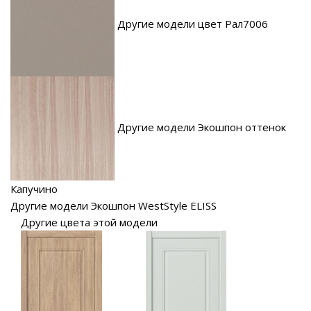
Другие модели цвет Рал7006
Другие модели Экошпон оттенок
Капучино
Другие модели Экошпон WestStyle ELISS
Другие цвета этой модели