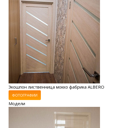
Экошпон лиственница мокко фабрика ALBERO
ФОТОГРАФИИ
Модели