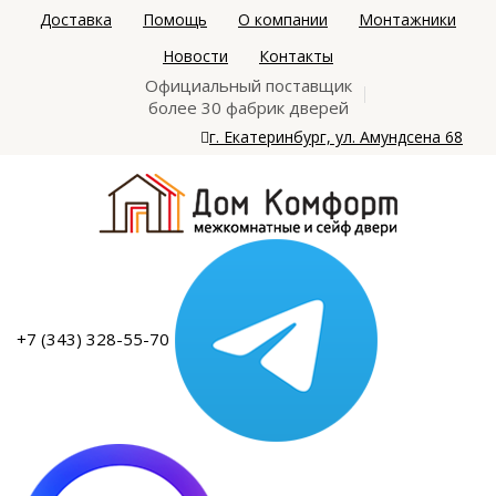
Доставка
Помощь
О компании
Монтажники
Новости
Контакты
Официальный поставщик
более 30 фабрик дверей
г. Екатеринбург, ул. Амундсена 68
+7 (343) 328-55-70