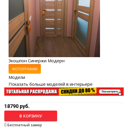
Экошпон Синержи Модерн
ФОТОГРАФИИ
Модели
Показать больше моделей в интерьере
18790 руб.
В КОРЗИНУ
Бесплатный замер