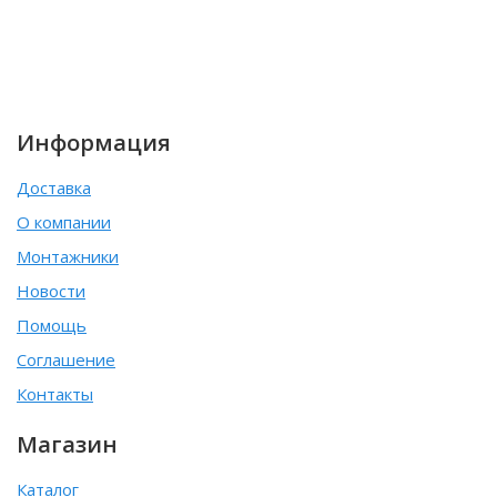
Информация
Доставка
О компании
Монтажники
Новости
Помощь
Соглашение
Контакты
Магазин
Каталог