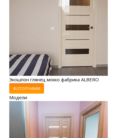
Экошпон глянец мокко фабрика ALBERO
ФОТОГРАФИИ
Модели