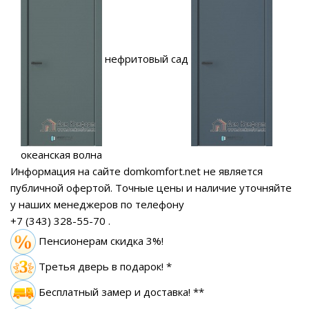
нефритовый сад
океанская волна
Информация на сайте domkomfort.net не является
публичной офертой.
Точные цены и наличие уточняйте
у наших менеджеров по телефону
+7 (343) 328-55-70
.
Пенсионерам скидка 3%!
Третья дверь в подарок! *
Бесплатный замер
и доставка! **