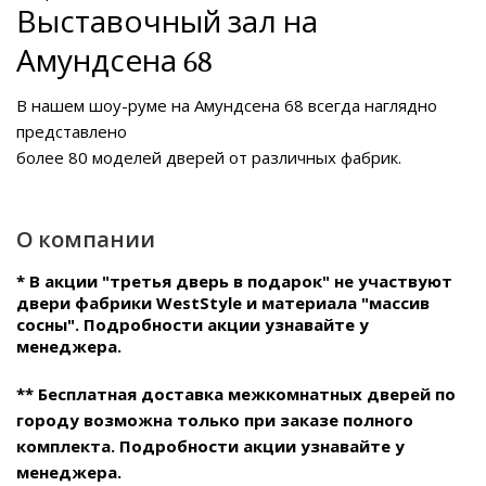
Выставочный зал на
Амундсена 68
В нашем
шоу-руме на Амундсена 68
всегда наглядно
представлено
более 80 моделей дверей от различных фабрик.
О компании
* В акции "третья дверь в подарок" не участвуют
двери фабрики WestStyle и материала "массив
сосны". Подробности акции узнавайте у
менеджера.
** Бесплатная доставка межкомнатных дверей по
городу возможна только при заказе полного
комплекта. Подробности акции узнавайте у
менеджера.