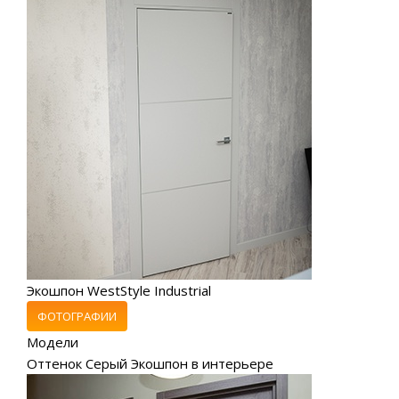
Экошпон WestStyle Industrial
ФОТОГРАФИИ
Модели
Оттенок Серый Экошпон в интерьере