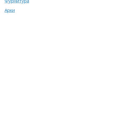
Фурнитура
Арки