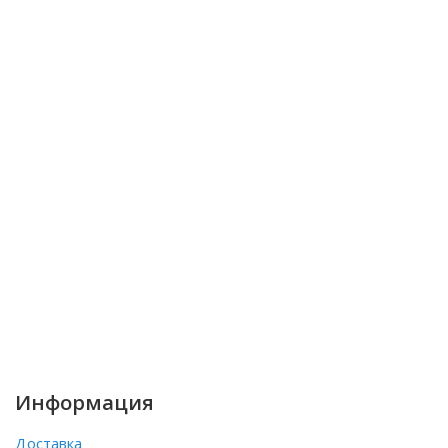
Информация
Доставка