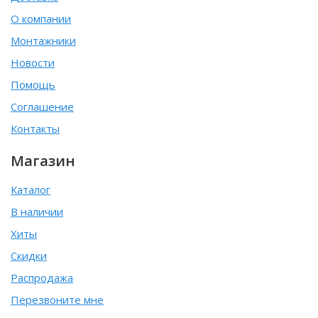
О компании
Монтажники
Новости
Помощь
Соглашение
Контакты
Магазин
Каталог
В наличии
Хиты
Скидки
Распродажа
Перезвоните мне