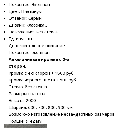
Покрытие: Экошпон
Цвет: Платинум
Оттенок: Серый
Дизайн: Классика 3
Остекление: Без стекла
Ед. изм.: шт.
Дополнительное описание:
Покрытие: экошпон.
Алюминиевая кромка c 2-х
сторон.
Кромка c 4-х сторон + 1800 руб.
Кромка черного цвета + 500 руб.
Стекло: без стекла.
Размеры полотна:
Высота: 2000
Ширина: 600, 700, 800, 900 мм
Возможно изготовление нестандартных размеров
Толщина: 42 мм