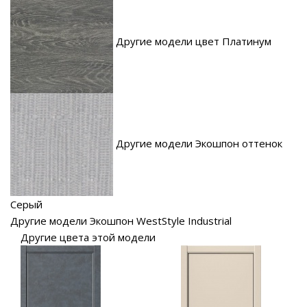
Другие модели цвет Платинум
Другие модели Экошпон оттенок
Серый
Другие модели Экошпон WestStyle Industrial
Другие цвета этой модели