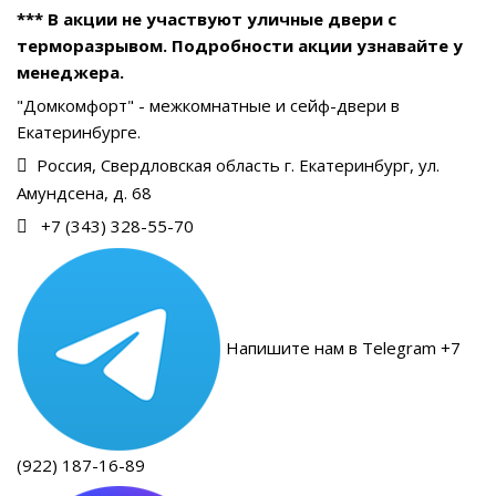
*** В акции не участвуют уличные двери с
терморазрывом. Подробности акции узнавайте у
менеджера.
"Домкомфорт" - межкомнатные и сейф-двери в
Екатеринбурге.
Россия, Свердловская область г. Екатеринбург, ул.
Амундсена, д. 68
+7 (343) 328-55-70
Напишите нам в Telegram +7
(922) 187-16-89