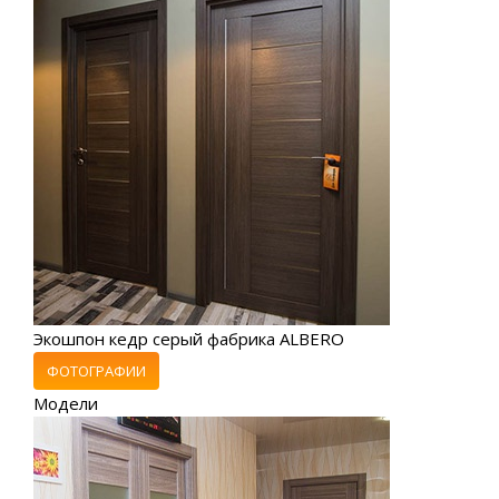
Экошпон кедр серый фабрика ALBERO
ФОТОГРАФИИ
Модели