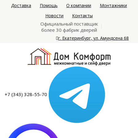
Доставка
Помощь
О компании
Монтажники
Новости
Контакты
Официальный поставщик
более 30 фабрик дверей
г. Екатеринбург, ул. Амундсена 68
+7 (343) 328-55-70