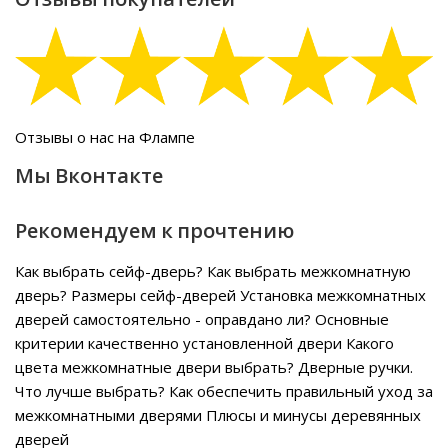
Отзывы о нас на Флампе
Мы Вконтакте
Рекомендуем к прочтению
Как выбрать сейф-дверь?
Как выбрать межкомнатную
дверь?
Размеры сейф-дверей
Установка межкомнатных
дверей самостоятельно - оправдано ли?
Основные
критерии качественно установленной двери
Какого
цвета межкомнатные двери выбрать?
Дверные ручки.
Что лучше выбрать?
Как обеспечить правильный уход за
межкомнатными дверями
Плюсы и минусы деревянных
дверей