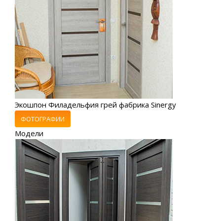
Экошпон Филадельфия грей фабрика Sinergy
ФОТОГРАФИИ
Модели