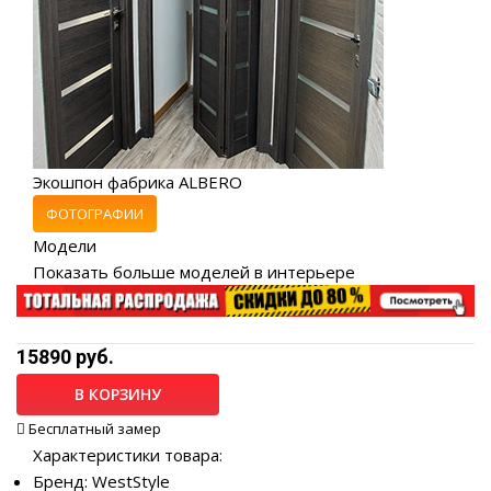
Экошпон фабрика ALBERO
ФОТОГРАФИИ
Модели
Показать больше моделей в интерьере
15890 руб.
В КОРЗИНУ
Бесплатный замер
Характеристики товара:
Бренд: WestStyle