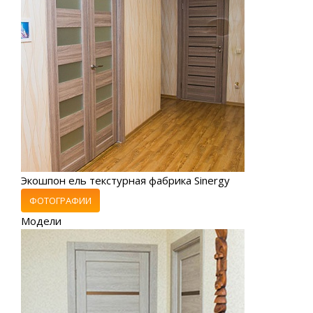
Экошпон ель текстурная фабрика Sinergy
ФОТОГРАФИИ
Модели