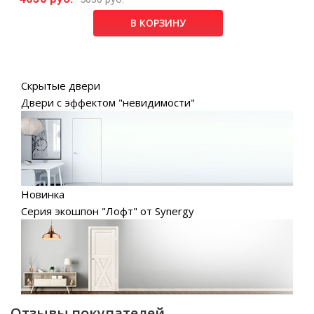
В КОРЗИНУ
Скрытые двери
Двери с эффектом "невидимости"
Новинка
Серия экошпон "Лофт" от Synergy
Отзывы покупателей