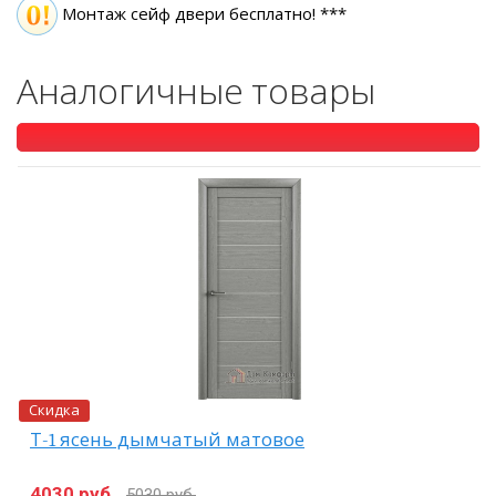
Монтаж сейф двери бесплатно! ***
Аналогичные товары
Скидка
Т-1 ясень дымчатый матовое
4030 руб.
5030 руб.