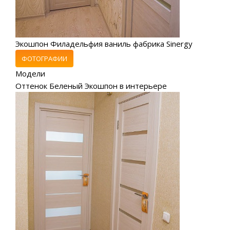
Экошпон Филадельфия ваниль фабрика Sinergy
ФОТОГРАФИИ
Модели
Оттенок Беленый Экошпон в интерьере