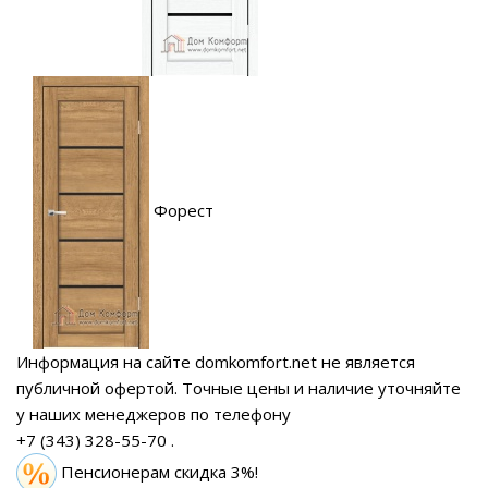
Форест
Информация на сайте domkomfort.net не является
публичной офертой.
Точные цены и наличие уточняйте
у наших менеджеров по телефону
+7 (343) 328-55-70
.
Пенсионерам скидка 3%!