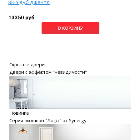
SE-4 дуб джентл
13350 руб.
В КОРЗИНУ
Скрытые двери
Двери с эффектом "невидимости"
Новинка
Серия экошпон "Лофт" от Synergy