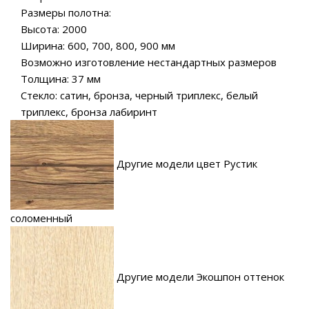
Размеры полотна:
Высота: 2000
Ширина: 600, 700, 800, 900 мм
Возможно изготовление нестандартных размеров
Толщина: 37 мм
Стекло: сатин, бронза, черный триплекс, белый
триплекс, бронза лабиринт
Другие модели цвет Рустик
соломенный
Другие модели Экошпон оттенок