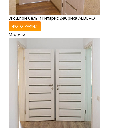
Экошпон белый кипарис фабрика ALBERO
ФОТОГРАФИИ
Модели