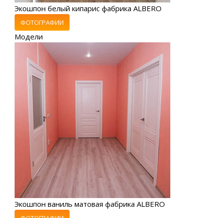
Экошпон белый кипарис фабрика ALBERO
ФОТОГРАФИИ
Модели
Экошпон ваниль матовая фабрика ALBERO
ФОТОГРАФИИ