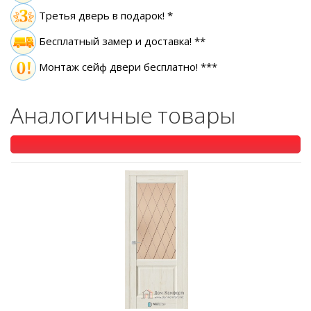
Третья дверь в подарок! *
Бесплатный замер
и доставка! **
Монтаж сейф двери бесплатно! ***
Аналогичные товары