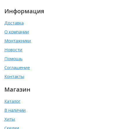
Информация
Доставка
О компании
Монтажники
Новости
Помощь
Соглашение
Контакты
Магазин
Каталог
В наличии
Хиты
Скидки