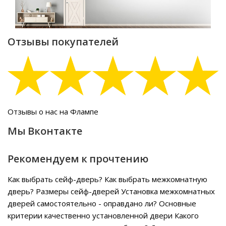
Отзывы покупателей
Отзывы о нас на Флампе
Мы Вконтакте
Рекомендуем к прочтению
Как выбрать сейф-дверь?
Как выбрать межкомнатную
дверь?
Размеры сейф-дверей
Установка межкомнатных
дверей самостоятельно - оправдано ли?
Основные
критерии качественно установленной двери
Какого