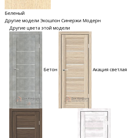
Беленый
Другие модели Экошпон Синержи Модерн
Другие цвета этой модели
Бетон
Акация светлая