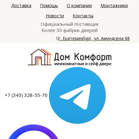
Доставка
Помощь
О компании
Монтажники
Новости
Контакты
Официальный поставщик
более 30 фабрик дверей
г. Екатеринбург, ул. Амундсена 68
+7 (343) 328-55-70