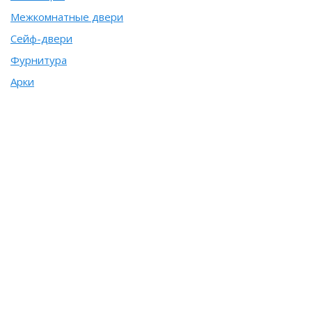
Межкомнатные двери
Сейф-двери
Фурнитура
Арки