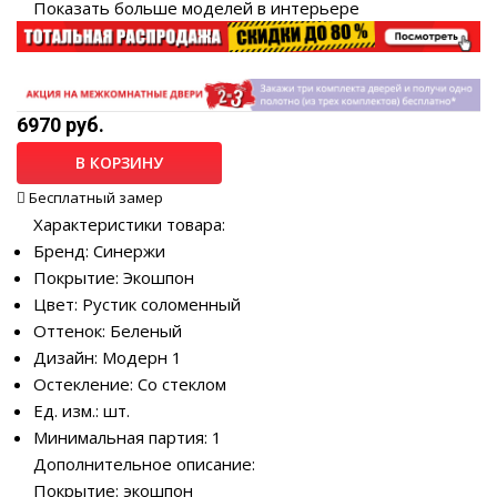
Показать больше моделей в интерьере
6970 руб.
В КОРЗИНУ
Бесплатный замер
Характеристики товара:
Бренд: Синержи
Покрытие: Экошпон
Цвет: Рустик соломенный
Оттенок: Беленый
Дизайн: Модерн 1
Остекление: Со стеклом
Ед. изм.: шт.
Минимальная партия: 1
Дополнительное описание:
Покрытие: экошпон