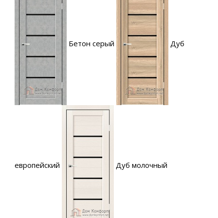
Бетон серый
Дуб
европейский
Дуб молочный