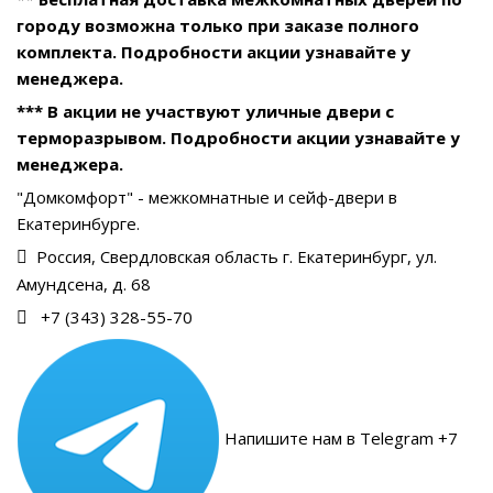
городу возможна только при заказе полного
комплекта. Подробности акции узнавайте у
менеджера.
*** В акции не участвуют уличные двери с
терморазрывом. Подробности акции узнавайте у
менеджера.
"Домкомфорт" - межкомнатные и сейф-двери в
Екатеринбурге.
Россия, Свердловская область г. Екатеринбург, ул.
Амундсена, д. 68
+7 (343) 328-55-70
Напишите нам в Telegram +7