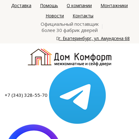
Доставка
Помощь
О компании
Монтажники
Новости
Контакты
Официальный поставщик
более 30 фабрик дверей
г. Екатеринбург, ул. Амундсена 68
+7 (343) 328-55-70