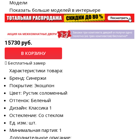
Модели
Показать больше моделей в интерьере
15730 руб.
В КОРЗИНУ
Бесплатный замер
Характеристики товара:
Бренд: Синержи
Покрытие: Экошпон
Цвет: Рустик соломенный
Оттенок: Беленый
Дизайн: Классика 1
Остекление: Со стеклом
Ед. изм.: шт.
Минимальная партия: 1
Дополнительное описание: