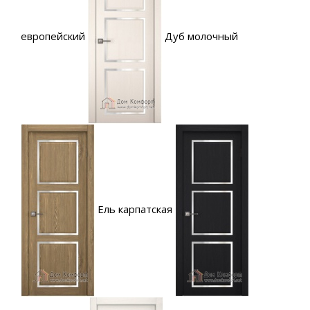
европейский
Дуб молочный
Ель карпатская