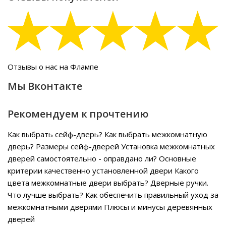
Отзывы о нас на Флампе
Мы Вконтакте
Рекомендуем к прочтению
Как выбрать сейф-дверь?
Как выбрать межкомнатную
дверь?
Размеры сейф-дверей
Установка межкомнатных
дверей самостоятельно - оправдано ли?
Основные
критерии качественно установленной двери
Какого
цвета межкомнатные двери выбрать?
Дверные ручки.
Что лучше выбрать?
Как обеспечить правильный уход за
межкомнатными дверями
Плюсы и минусы деревянных
дверей