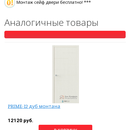
Монтаж сейф двери бесплатно! ***
Аналогичные товары
PRIME-12 дуб монтана
12120 руб.