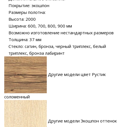
Покрытие: экошпон
Размеры полотна:
Высота: 2000
Ширина: 600, 700, 800, 900 мм
Возможно изготовление нестандартных размеров
Толщина: 37 мм
Стекло: сатин, бронза, черный триплекс, белый
триплекс, бронза лабиринт
Другие модели цвет Рустик
соломенный
Другие модели Экошпон оттенок