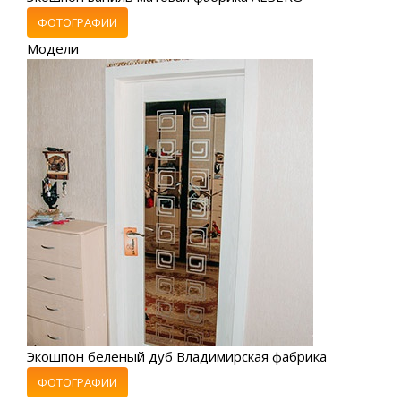
ФОТОГРАФИИ
Модели
Экошпон беленый дуб Владимирская фабрика
ФОТОГРАФИИ