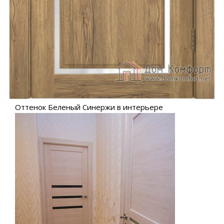
Оттенок Беленый Синержи в интерьере