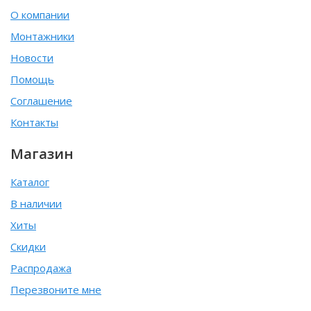
О компании
Монтажники
Новости
Помощь
Соглашение
Контакты
Магазин
Каталог
В наличии
Хиты
Скидки
Распродажа
Перезвоните мне