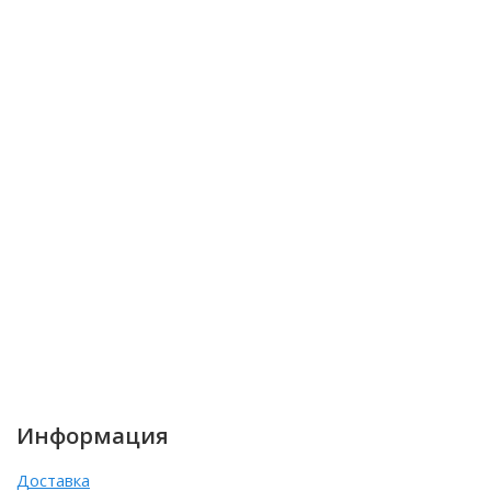
Информация
Доставка