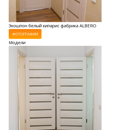
Экошпон белый кипарис фабрика ALBERO
ФОТОГРАФИИ
Модели