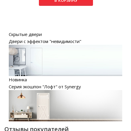
В КОРЗИНУ
Скрытые двери
Двери с эффектом "невидимости"
Новинка
Серия экошпон "Лофт" от Synergy
Отзывы покупателей