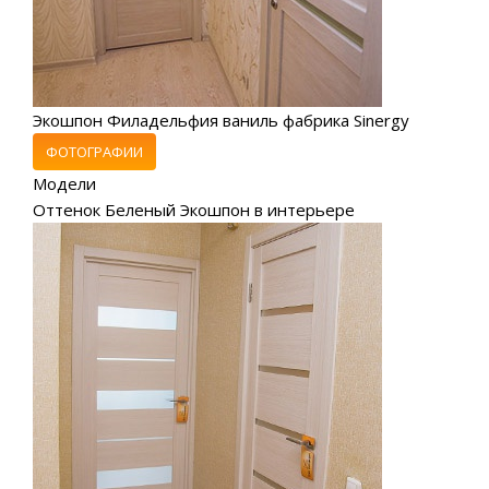
Экошпон Филадельфия ваниль фабрика Sinergy
ФОТОГРАФИИ
Модели
Оттенок Беленый Экошпон в интерьере