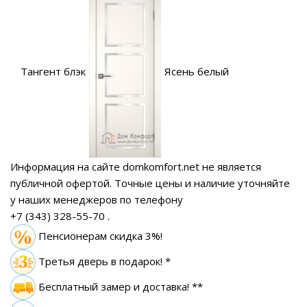
Тангент блэк
Ясень белый
Информация на сайте domkomfort.net не является
публичной офертой.
Точные цены и наличие уточняйте
у наших менеджеров по телефону
+7 (343) 328-55-70
.
Пенсионерам скидка 3%!
Третья дверь в подарок! *
Бесплатный замер
и доставка! **