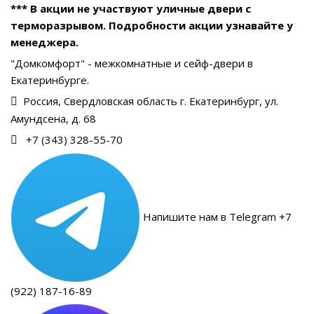
*** В акции не участвуют уличные двери с
терморазрывом. Подробности акции узнавайте у
менеджера.
"Домкомфорт" - межкомнатные и сейф-двери в
Екатеринбурге.
Россия, Свердловская область г. Екатеринбург, ул.
Амундсена, д. 68
+7 (343) 328-55-70
Напишите нам в Telegram +7
(922) 187-16-89