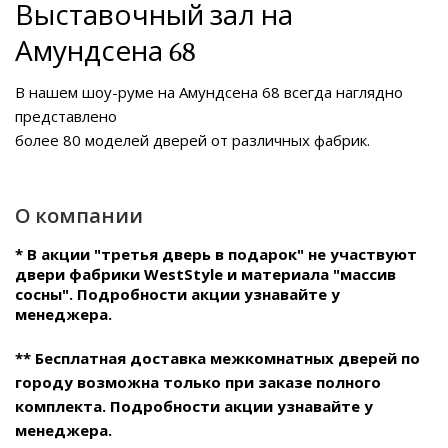
Выставочный зал на
Амундсена 68
В нашем
шоу-руме на Амундсена 68
всегда наглядно
представлено
более 80 моделей дверей от различных фабрик.
О компании
* В акции "третья дверь в подарок" не участвуют
двери фабрики WestStyle и материала "массив
сосны". Подробности акции узнавайте у
менеджера.
** Бесплатная доставка межкомнатных дверей по
городу возможна только при заказе полного
комплекта. Подробности акции узнавайте у
менеджера.