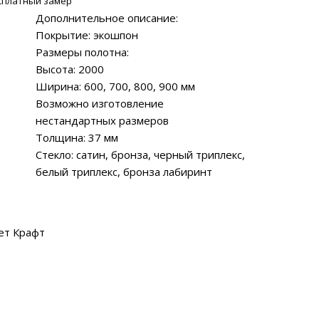
сплатный замер
Дополнительное описание:
Покрытие: экошпон
Размеры полотна:
Высота: 2000
Ширина: 600, 700, 800, 900 мм
Возможно изготовление
нестандартных размеров
Толщина: 37 мм
Стекло: сатин, бронза, черный триплекс,
белый триплекс, бронза лабиринт
ет Крафт