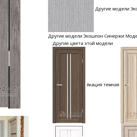
Другие модели Эк
Другие модели Экошпон Синержи Мод
Другие цвета этой модели
Акация темная