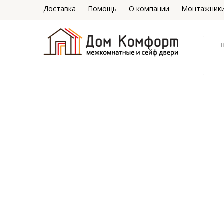
Доставка
Помощь
О компании
Монтажник