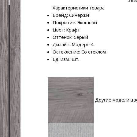
Бе
Характеристики товара:
Бренд: Синержи
Покрытие: Экошпон
Цвет: Крафт
Оттенок: Серый
Дизайн: Модерн 4
Остекление: Со стеклом
Ед. изм.: шт.
Другие модели цв