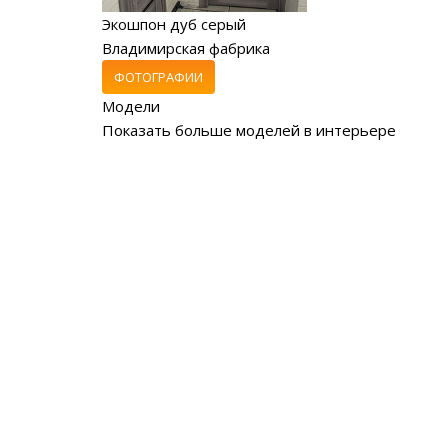
Экошпон дуб серый
Владимирская фабрика
ФОТОГРАФИИ
Модели
Показать больше моделей в интерьере