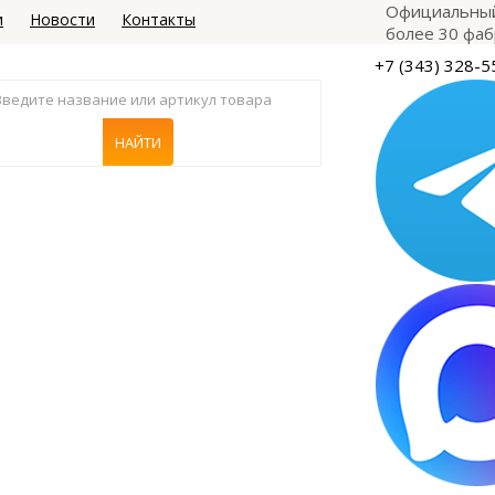
Официальный
и
Новости
Контакты
более 30 фаб
+7 (343) 328-5