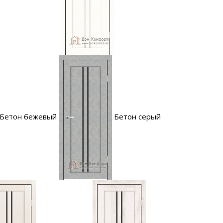
Бетон бежевый
Бетон серый