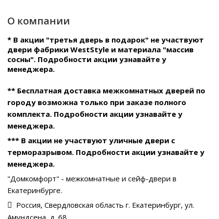
О компании
* В акции "третья дверь в подарок" не участвуют
двери фабрики WestStyle и материала "массив
сосны". Подробности акции узнавайте у
менеджера.
** Бесплатная доставка межкомнатных дверей по
городу возможна только при заказе полного
комплекта. Подробности акции узнавайте у
менеджера.
*** В акции не участвуют уличные двери с
терморазрывом. Подробности акции узнавайте у
менеджера.
"Домкомфорт" - межкомнатные и сейф-двери в
Екатеринбурге.
Россия, Свердловская область г. Екатеринбург, ул.
Амундсена, д. 68