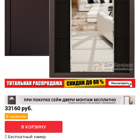
33160 руб.
В наличии
В КОРЗИНУ
Бесплатный замер