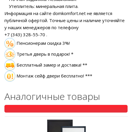
Утеплитель: минеральная плита.
Информация на сайте domkomfort.net не является
публичной офертой.
Точные цены и наличие уточняйте
у наших менеджеров по телефону
+7 (343) 328-55-70
.
Пенсионерам скидка 3%!
Третья дверь в подарок! *
Бесплатный замер
и доставка! **
Монтаж сейф двери бесплатно! ***
Аналогичные товары