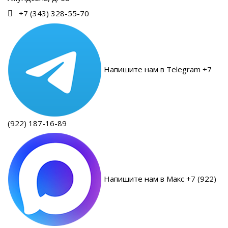
+7 (343) 328-55-70
Напишите нам в Telegram +7
(922) 187-16-89
Напишите нам в Макс +7 (922)