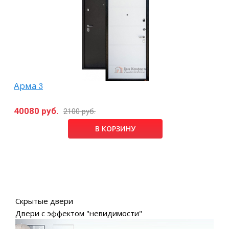
Арма 3
40080 руб.
2100 руб.
В КОРЗИНУ
Скрытые двери
Двери с эффектом "невидимости"