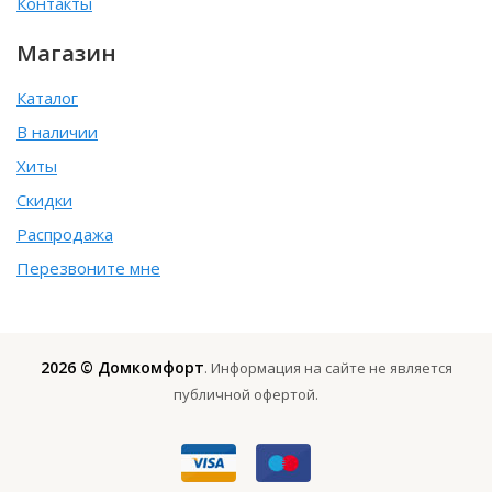
Контакты
Магазин
Каталог
В наличии
Хиты
Скидки
Распродажа
Перезвоните мне
2026 © Домкомфорт
. Информация на сайте не является
публичной офертой.