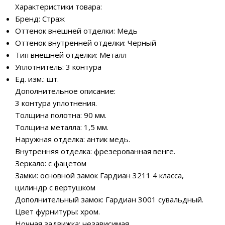
Характеристики товара:
Бренд: Страж
Оттенок внешней отделки: Медь
Оттенок внутренней отделки: Черный
Тип внешней отделки: Металл
Уплотнитель: 3 контура
Ед. изм.: шт.
Дополнительное описание:
3 контура уплотнения.
Толщина полотна: 90 мм.
Толщина металла: 1,5 мм.
Наружная отделка: антик медь.
Внутренняя отделка: фрезерованная венге.
Зеркало: с фацетом
Замки: основной замок Гардиан 3211 4 класса,
цилиндр с вертушком
Дополнительный замок: Гардиан 3001 сувальдный.
Цвет фурнитуры: хром.
Ночная задвижка: независимая.