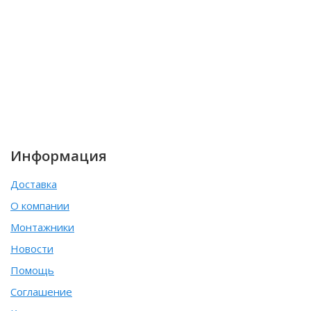
Информация
Доставка
О компании
Монтажники
Новости
Помощь
Соглашение