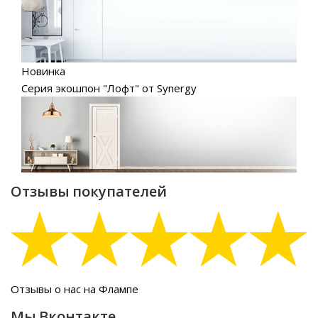
Новинка
Серия экошпон "Лофт" от Synergy
Отзывы покупателей
Отзывы о нас на Флампе
Мы Вконтакте