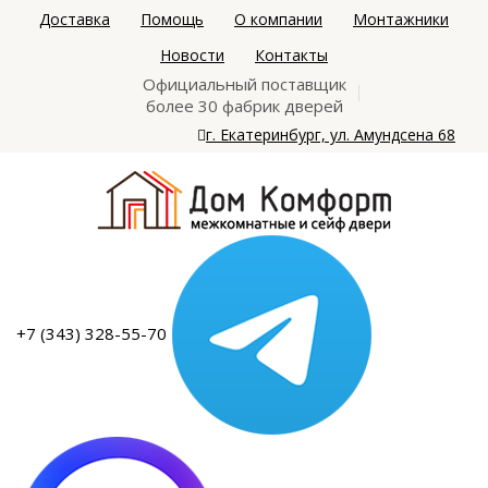
Доставка
Помощь
О компании
Монтажники
Новости
Контакты
Официальный поставщик
более 30 фабрик дверей
г. Екатеринбург, ул. Амундсена 68
+7 (343) 328-55-70