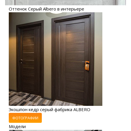
Оттенок Серый Albero в интерьере
Экошпон кедр серый фабрика ALBERO
ФОТОГРАФИИ
Модели