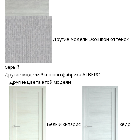
Другие модели Экошпон оттенок
Серый
Другие модели Экошпон фабрика ALBERO
Другие цвета этой модели
Белый кипарис
кедр