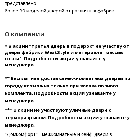
представлено
более 80 моделей дверей от различных фабрик.
О компании
* В акции "третья дверь в подарок" не участвуют
двери фабрики WestStyle и материала "массив
сосны". Подробности акции узнавайте у
менеджера.
** Бесплатная доставка межкомнатных дверей по
городу возможна только при заказе полного
комплекта. Подробности акции узнавайте у
менеджера.
*** В акции не участвуют уличные двери с
терморазрывом. Подробности акции узнавайте у
менеджера.
"Домкомфорт" - межкомнатные и сейф-двери в