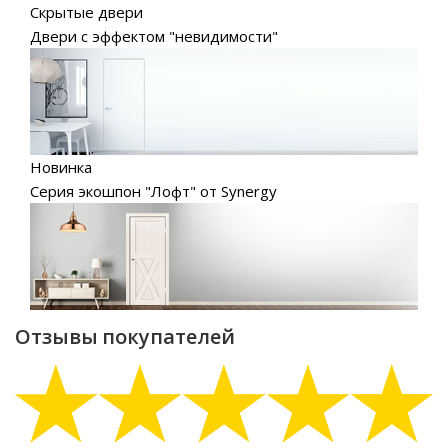
Скрытые двери
Двери с эффектом "невидимости"
Новинка
Серия экошпон "Лофт" от Synergy
Отзывы покупателей