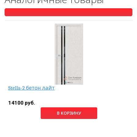
Stella-2 бетон лайт
14100 руб.
В КОРЗИНУ