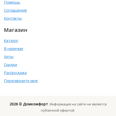
Помощь
Соглашение
Контакты
Магазин
Каталог
В наличии
Хиты
Скидки
Распродажа
Перезвоните мне
2026 © Домкомфорт
. Информация на сайте не является
публичной офертой.