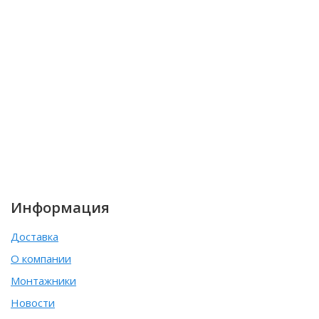
Информация
Доставка
О компании
Монтажники
Новости