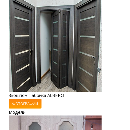
Экошпон фабрика ALBERO
ФОТОГРАФИИ
Модели