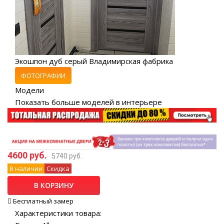
Экошпон дуб серый Владимирская фабрика
ФОТОГРАФИИ
Модели
Показать больше моделей в интерьере
4600 руб.
5740 руб.
В наличии
Скидка
В КОРЗИНУ
Бесплатный замер
Характеристики товара: