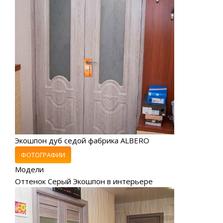
Экошпон дуб седой фабрика ALBERO
ФОТОГРАФИИ
Модели
Оттенок Серый Экошпон в интерьере