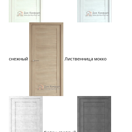
снежный
Лиственница мокко