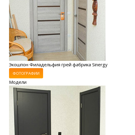
Экошпон Филадельфия грей фабрика Sinergy
ФОТОГРАФИИ
Модели