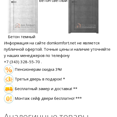
Бетон светлый
Бетон темный
Информация на сайте domkomfort.net не является
публичной офертой.
Точные цены и наличие уточняйте
у наших менеджеров по телефону
+7 (343) 328-55-70
.
Пенсионерам скидка 3%!
Третья дверь в подарок! *
Бесплатный замер
и доставка! **
Монтаж сейф двери бесплатно! ***
Аналогичные товары