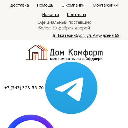
Доставка
Помощь
О компании
Монтажники
Новости
Контакты
Официальный поставщик
более 30 фабрик дверей
г. Екатеринбург, ул. Амундсена 68
+7 (343) 328-55-70