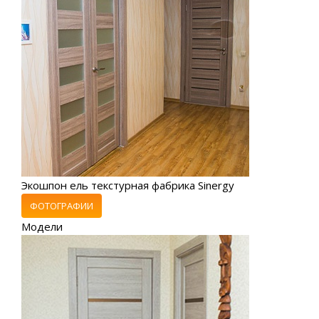
Экошпон ель текстурная фабрика Sinergy
ФОТОГРАФИИ
Модели