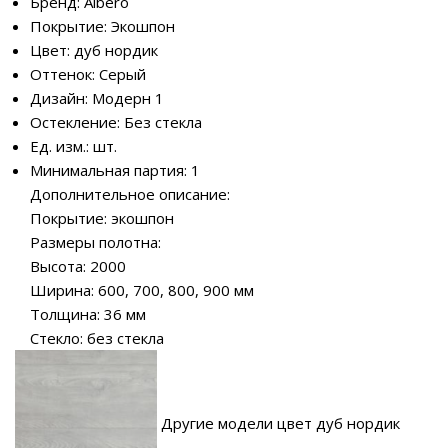
Бренд: Albero
Покрытие: Экошпон
Цвет: дуб нордик
Оттенок: Серый
Дизайн: Модерн 1
Остекление: Без стекла
Ед. изм.: шт.
Минимальная партия: 1
Дополнительное описание:
Покрытие: экошпон
Размеры полотна:
Высота: 2000
Ширина: 600, 700, 800, 900 мм
Толщина: 36 мм
Стекло: без стекла
Другие модели цвет дуб нордик