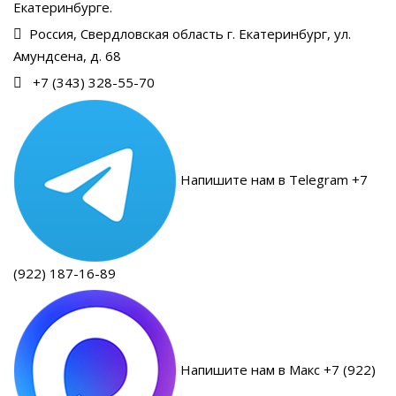
Екатеринбурге.
Россия, Свердловская область г. Екатеринбург, ул.
Амундсена, д. 68
+7 (343) 328-55-70
Напишите нам в Telegram +7
(922) 187-16-89
Напишите нам в Макс +7 (922)