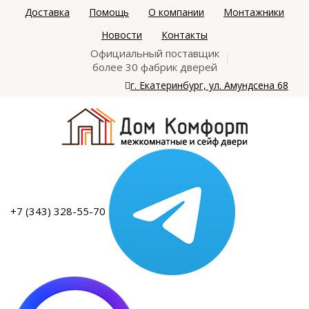
Доставка
Помощь
О компании
Монтажники
Новости
Контакты
Официальный поставщик
более 30 фабрик дверей
г. Екатеринбург, ул. Амундсена 68
+7 (343) 328-55-70