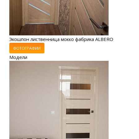
Экошпон лиственница мокко фабрика ALBERO
ФОТОГРАФИИ
Модели