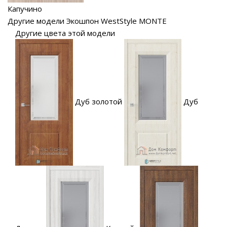
Капучино
Другие модели Экошпон WestStyle MONTE
Другие цвета этой модели
Дуб золотой
Дуб