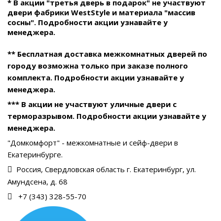
* В акции "третья дверь в подарок" не участвуют
двери фабрики WestStyle и материала "массив
сосны". Подробности акции узнавайте у
менеджера.
** Бесплатная доставка межкомнатных дверей по
городу возможна только при заказе полного
комплекта. Подробности акции узнавайте у
менеджера.
*** В акции не участвуют уличные двери с
терморазрывом. Подробности акции узнавайте у
менеджера.
"Домкомфорт" - межкомнатные и сейф-двери в
Екатеринбурге.
Россия, Свердловская область г. Екатеринбург, ул.
Амундсена, д. 68
+7 (343) 328-55-70