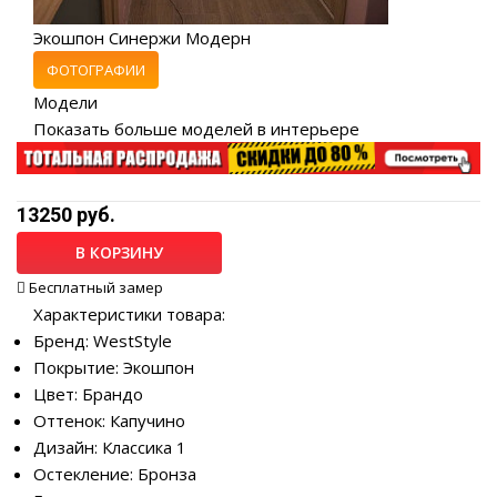
Экошпон Синержи Модерн
ФОТОГРАФИИ
Модели
Показать больше моделей в интерьере
13250 руб.
В КОРЗИНУ
Бесплатный замер
Характеристики товара:
Бренд: WestStyle
Покрытие: Экошпон
Цвет: Брандо
Оттенок: Капучино
Дизайн: Классика 1
Остекление: Бронза