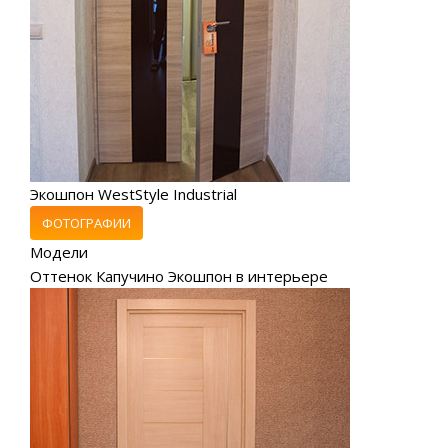
Экошпон WestStyle Industrial
ФОТОГРАФИИ
Модели
Оттенок Капучино Экошпон в интерьере