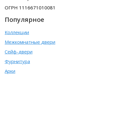
ОГРН 1116671010081
Популярное
Коллекции
Межкомнатные двери
Сейф-двери
Фурнитура
Арки