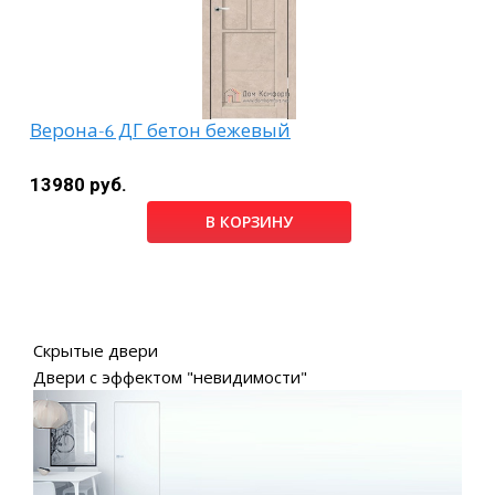
Верона-6 ДГ бетон бежевый
13980 руб.
В КОРЗИНУ
Скрытые двери
Двери с эффектом "невидимости"