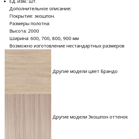
Ед. изм.: шт.
Дополнительное описание:
Покрытие: экошпон.
Размеры полотна:
Высота: 2000
Ширина: 600, 700, 800, 900 мм
Возможно изготовление нестандартных размеров
Другие модели цвет Брандо
Другие модели Экошпон оттенок