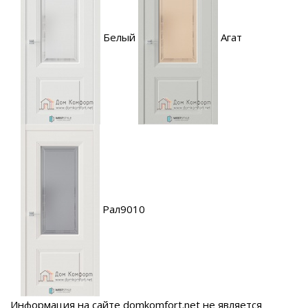
Белый
Агат
Рал9010
Информация на сайте domkomfort.net не является