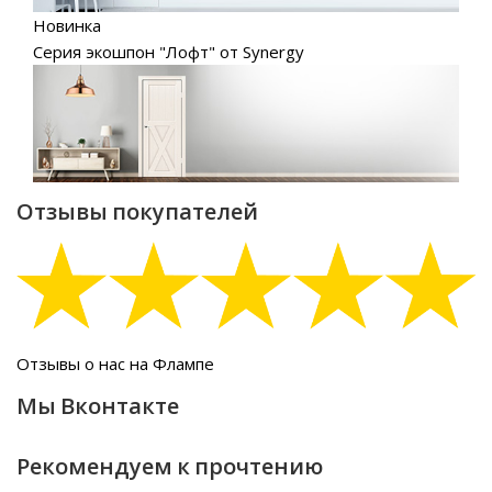
Новинка
Серия экошпон "Лофт" от Synergy
Отзывы покупателей
Отзывы о нас на Флампе
Мы Вконтакте
Рекомендуем к прочтению