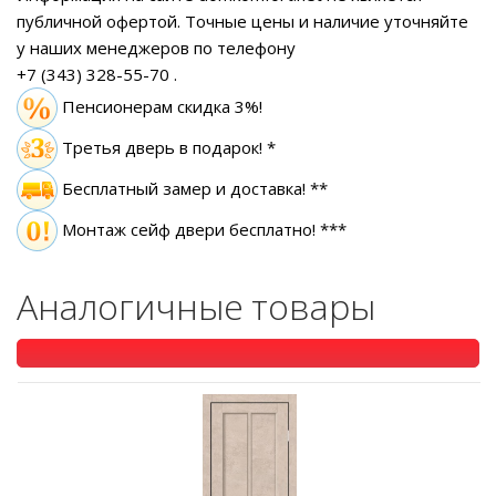
публичной офертой.
Точные цены и наличие уточняйте
у наших менеджеров по телефону
+7 (343) 328-55-70
.
Пенсионерам скидка 3%!
Третья дверь в подарок! *
Бесплатный замер
и доставка! **
Монтаж сейф двери бесплатно! ***
Аналогичные товары