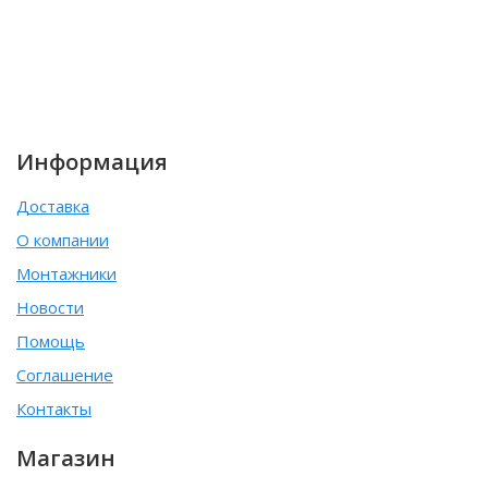
Информация
Доставка
О компании
Монтажники
Новости
Помощь
Соглашение
Контакты
Магазин