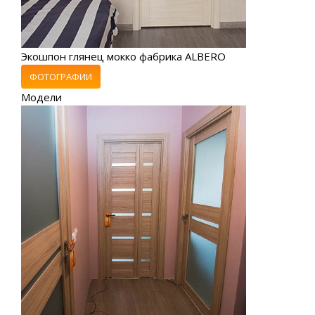
Экошпон глянец мокко фабрика ALBERO
ФОТОГРАФИИ
Модели