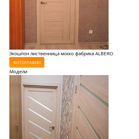
Экошпон лиственница мокко фабрика ALBERO
ФОТОГРАФИИ
Модели