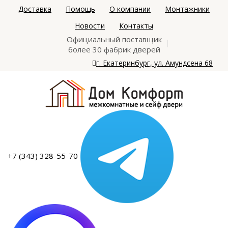
Доставка
Помощь
О компании
Монтажники
Новости
Контакты
Официальный поставщик
более 30 фабрик дверей
г. Екатеринбург, ул. Амундсена 68
+7 (343) 328-55-70