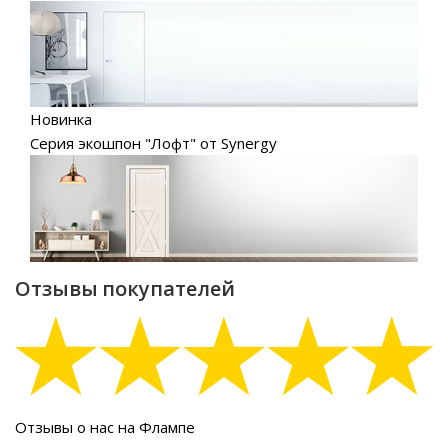
Новинка
Серия экошпон "Лофт" от Synergy
Отзывы покупателей
Отзывы о нас на Флампе