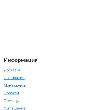
Информация
Доставка
О компании
Монтажники
Новости
Помощь
Соглашение