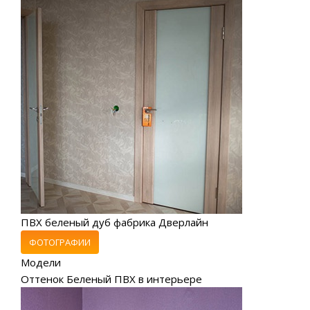
ПВХ беленый дуб фабрика Дверлайн
ФОТОГРАФИИ
Модели
Оттенок Беленый ПВХ в интерьере