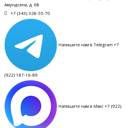
Амундсена, д. 68
+7 (343) 328-55-70
Напишите нам в Telegram +7
(922) 187-16-89
Напишите нам в Макс +7 (922)