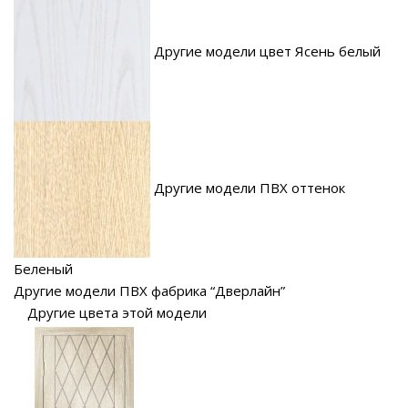
Другие модели цвет Ясень белый
Другие модели ПВХ оттенок
Беленый
Другие модели ПВХ фабрика “Дверлайн”
Другие цвета этой модели