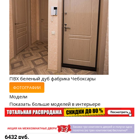
ПВХ беленый дуб фабрика Чебоксары
ФОТОГРАФИИ
Модели
Показать больше моделей в интерьере
6432 руб.