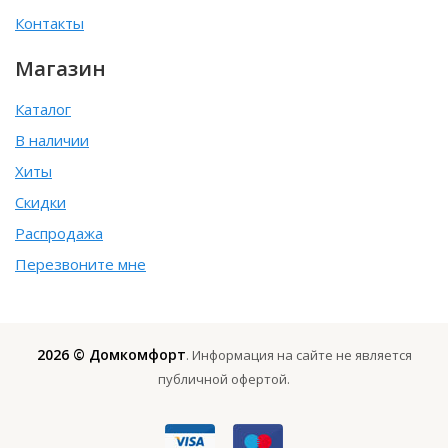
Контакты
Магазин
Каталог
В наличии
Хиты
Скидки
Распродажа
Перезвоните мне
2026 © Домкомфорт
. Информация на сайте не является
публичной офертой.