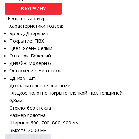
В КОРЗИНУ
Бесплатный замер
Характеристики товара:
Бренд: Дверлайн
Покрытие: ПВХ
Цвет: Ясень белый
Оттенок: Беленый
Дизайн: Модерн 6
Остекление: Без стекла
Ед. изм.: шт.
Дополнительное описание:
Гладкое полотно покрыто плёнкой ПВХ толщиной
0,3мм.
Стекло: без стекла
Размер полотна:
Ширина: 600, 700, 800, 900 мм
Высота: 2000 мм.