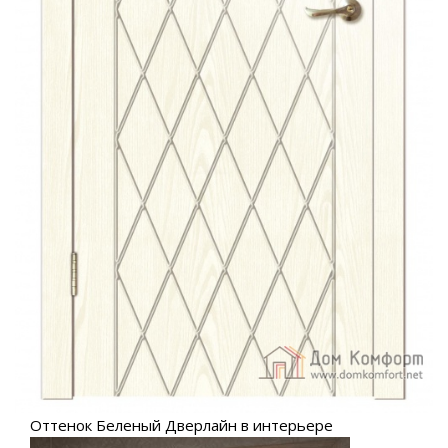
Оттенок Беленый Дверлайн в интерьере