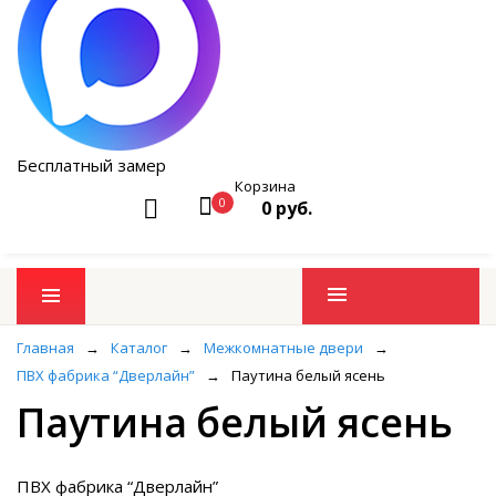
Бесплатный замер
Корзина
0
0 руб.
Промо товары
Главная
→
Каталог
→
Межкомнатные двери
→
ПВХ фабрика “Дверлайн”
→
Паутина белый ясень
Паутина белый ясень
ПВХ фабрика “Дверлайн”