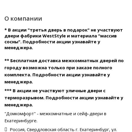
О компании
* В акции "третья дверь в подарок" не участвуют
двери фабрики WestStyle и материала "массив
сосны". Подробности акции узнавайте у
менеджера.
** Бесплатная доставка межкомнатных дверей по
городу возможна только при заказе полного
комплекта. Подробности акции узнавайте у
менеджера.
*** В акции не участвуют уличные двери с
терморазрывом. Подробности акции узнавайте у
менеджера.
"Домкомфорт" - межкомнатные и сейф-двери в
Екатеринбурге.
Россия, Свердловская область г. Екатеринбург, ул.