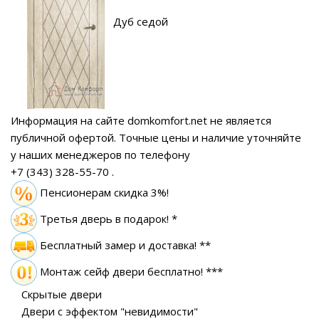
Дуб седой
Информация на сайте domkomfort.net не является
публичной офертой.
Точные цены и наличие уточняйте
у наших менеджеров по телефону
+7 (343) 328-55-70
.
Пенсионерам скидка 3%!
Третья дверь в подарок! *
Бесплатный замер
и доставка! **
Монтаж сейф двери бесплатно! ***
Скрытые двери
Двери с эффектом "невидимости"