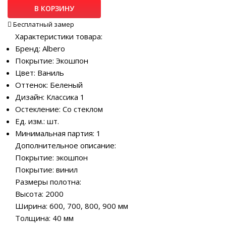
В КОРЗИНУ
Бесплатный замер
Характеристики товара:
Бренд: Albero
Покрытие: Экошпон
Цвет: Ваниль
Оттенок: Беленый
Дизайн: Классика 1
Остекление: Со стеклом
Ед. изм.: шт.
Минимальная партия: 1
Дополнительное описание:
Покрытие: экошпон
Покрытие: винил
Размеры полотна:
Высота: 2000
Ширина: 600, 700, 800, 900 мм
Толщина: 40 мм