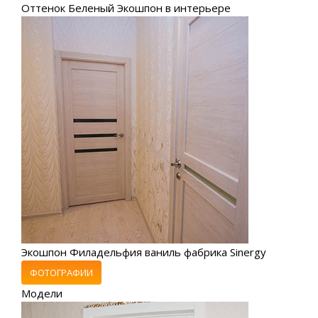
Оттенок Беленый Экошпон в интерьере
Экошпон Филадельфия ваниль фабрика Sinergy
ФОТОГРАФИИ
Модели