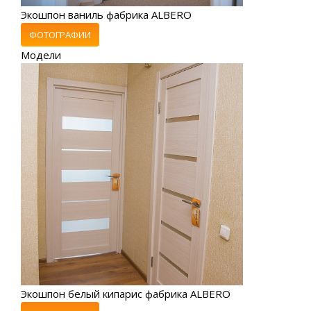
Экошпон ваниль фабрика ALBERO
ФОТОГРАФИИ
Модели
Экошпон белый кипарис фабрика ALBERO