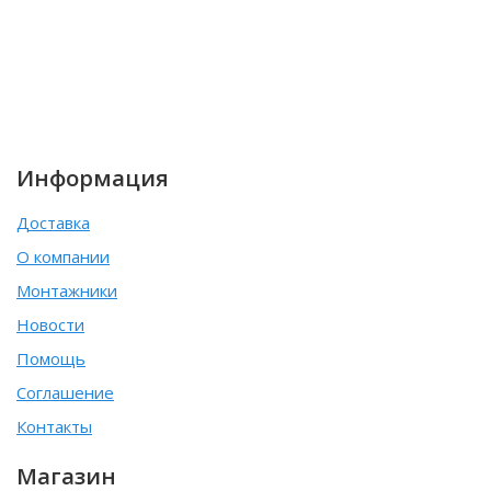
Информация
Доставка
О компании
Монтажники
Новости
Помощь
Соглашение
Контакты
Магазин