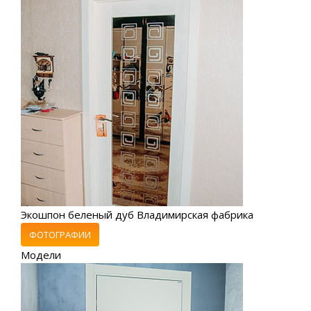
Экошпон беленый дуб Владимирская фабрика
ФОТОГРАФИИ
Модели