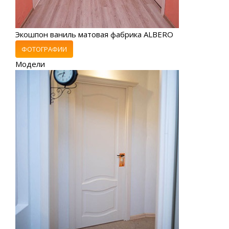
Экошпон ваниль матовая фабрика ALBERO
ФОТОГРАФИИ
Модели