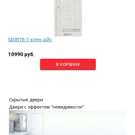
MONTE-7 клен айс
10990 руб.
В КОРЗИНУ
Скрытые двери
Двери с эффектом "невидимости"