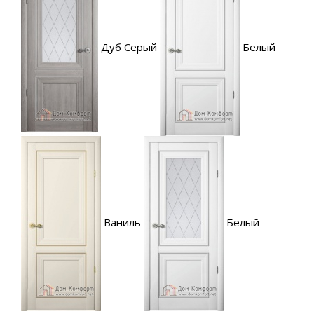
Дуб Серый
Белый
Ваниль
Белый