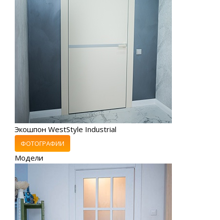
Экошпон WestStyle Industrial
ФОТОГРАФИИ
Модели