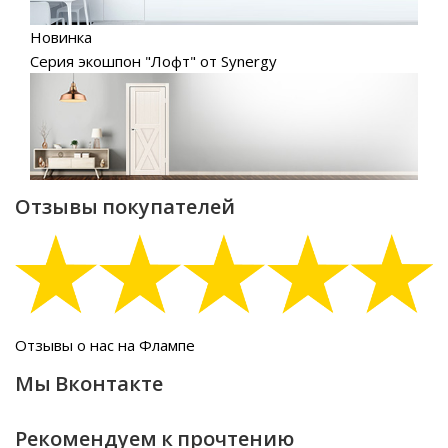
Новинка
Серия экошпон "Лофт" от Synergy
Отзывы покупателей
Отзывы о нас на Флампе
Мы Вконтакте
Рекомендуем к прочтению