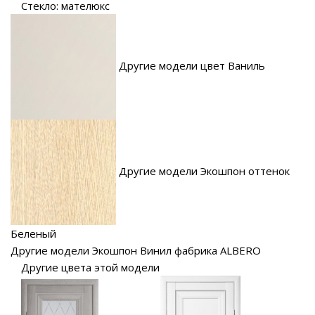
Стекло: мателюкс
Другие модели цвет Ваниль
Другие модели Экошпон оттенок
Беленый
Другие модели Экошпон Винил фабрика ALBERO
Другие цвета этой модели