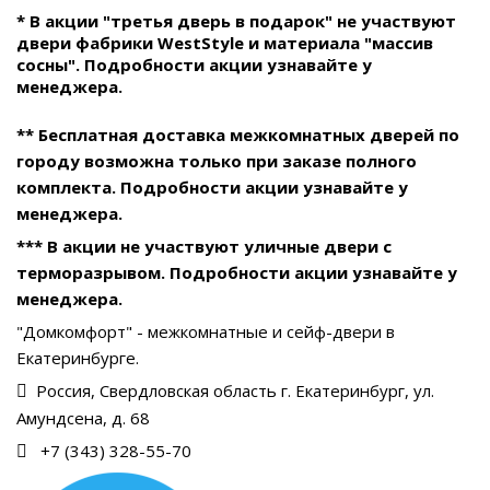
* В акции "третья дверь в подарок" не участвуют
двери фабрики WestStyle и материала "массив
сосны". Подробности акции узнавайте у
менеджера.
** Бесплатная доставка межкомнатных дверей по
городу возможна только при заказе полного
комплекта. Подробности акции узнавайте у
менеджера.
*** В акции не участвуют уличные двери с
терморазрывом. Подробности акции узнавайте у
менеджера.
"Домкомфорт" - межкомнатные и сейф-двери в
Екатеринбурге.
Россия, Свердловская область г. Екатеринбург, ул.
Амундсена, д. 68
+7 (343) 328-55-70