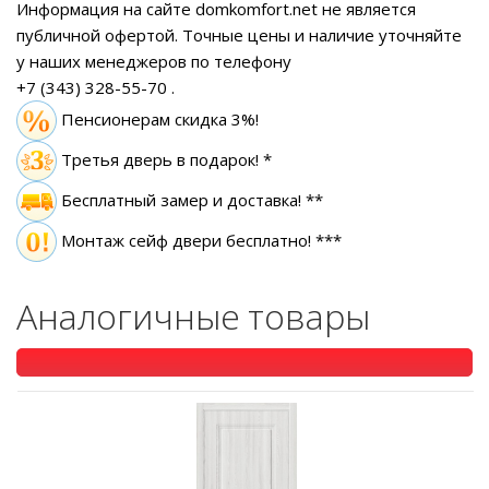
Информация на сайте domkomfort.net не является
публичной офертой.
Точные цены и наличие уточняйте
у наших менеджеров по телефону
+7 (343) 328-55-70
.
Пенсионерам скидка 3%!
Третья дверь в подарок! *
Бесплатный замер
и доставка! **
Монтаж сейф двери бесплатно! ***
Аналогичные товары