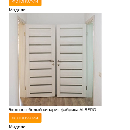
ФОТОГРАФИИ
Модели
Экошпон белый кипарис фабрика ALBERO
ФОТОГРАФИИ
Модели