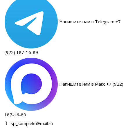
Напишите нам в Telegram +7
(922) 187-16-89
Напишите нам в Макс +7 (922)
187-16-89
sp_komplekt@mail.ru