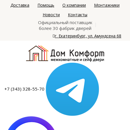
Доставка
Помощь
О компании
Монтажники
Новости
Контакты
Официальный поставщик
более 30 фабрик дверей
г. Екатеринбург, ул. Амундсена 68
+7 (343) 328-55-70