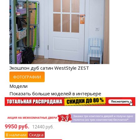
Экошпон дуб сатин WestStyle ZEST
ФОТОГРАФИИ
Модели
Показать больше моделей в интерьере
9950 руб.
12440 руб.
В наличии
Скидка