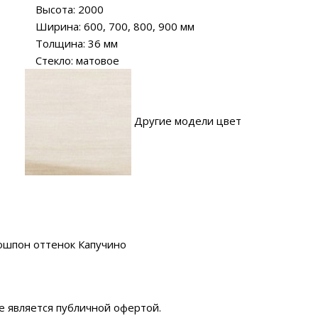
Высота: 2000
Ширина: 600, 700, 800, 900 мм
Толщина: 36 мм
Стекло: матовое
Другие модели цвет
ошпон оттенок Капучино
е является публичной офертой.