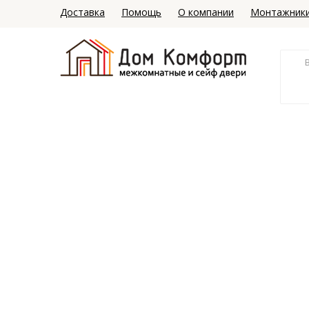
Доставка
Помощь
О компании
Монтажник