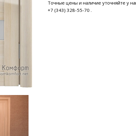
Точные цены и наличие уточняйте у н
+7 (343) 328-55-70
.