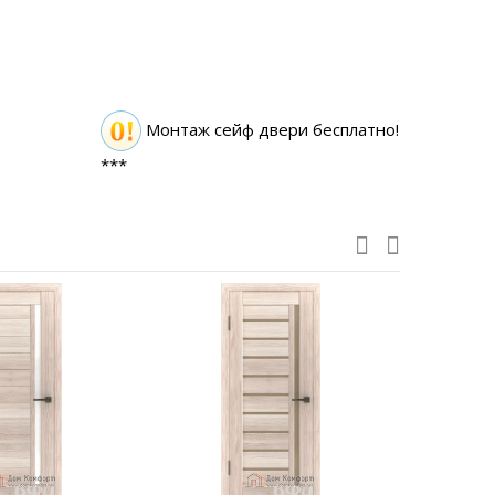
Монтаж сейф двери бесплатно!
***