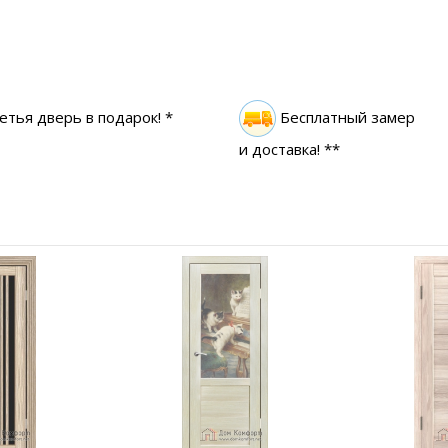
етья дверь в подарок! *
Бесплатный замер
и доставка! **