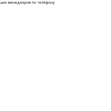
аших менеджеров по телефону