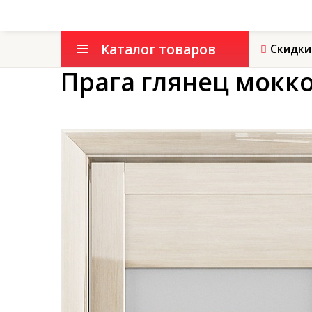
Каталог товаров
Скидки
Прага глянец мокк