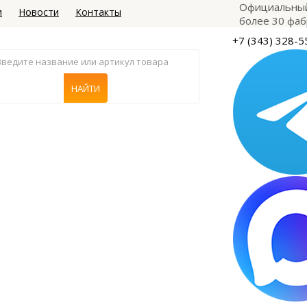
Официальный
и
Новости
Контакты
более 30 фаб
+7 (343) 328-5