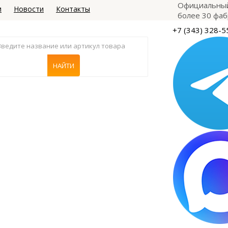
Официальный
и
Новости
Контакты
более 30 фаб
+7 (343) 328-5