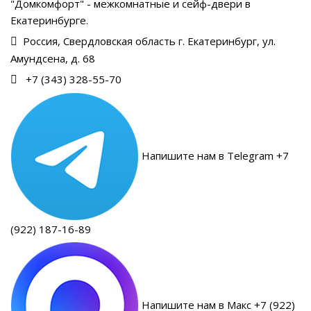
"Домкомфорт" - межкомнатные и сейф-двери в
Екатеринбурге.
Россия, Свердловская область г. Екатеринбург, ул.
Амундсена, д. 68
+7 (343) 328-55-70
Напишите нам в Telegram +7
(922) 187-16-89
Напишите нам в Макс +7 (922)