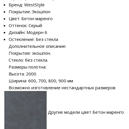
Бренд: WestStyle
Покрытие: Экошпон
Цвет: Бетон маренго
Оттенок: Серый
Дизайн: Модерн 6
Остекление: Без стекла
Дополнительное описание:
Покрытие: экошпон.
Стекло: без стекла.
Размеры полотна:
Высота: 2000
Ширина: 600, 700, 800, 900 мм
Возможно изготовление нестандартных размеров
Другие модели цвет Бетон маренго