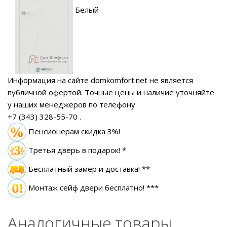
Белый
Информация на сайте domkomfort.net не является
публичной офертой.
Точные цены и наличие уточняйте
у наших менеджеров по телефону
+7 (343) 328-55-70
.
Пенсионерам скидка 3%!
Третья дверь в подарок! *
Бесплатный замер
и доставка! **
Монтаж сейф двери бесплатно! ***
Аналогичные товары