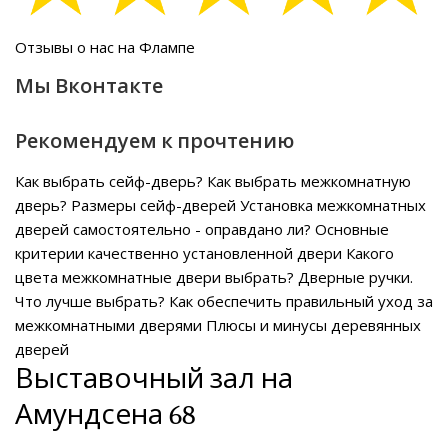
Отзывы о нас на Флампе
Мы Вконтакте
Рекомендуем к прочтению
Как выбрать сейф-дверь?
Как выбрать межкомнатную
дверь?
Размеры сейф-дверей
Установка межкомнатных
дверей самостоятельно - оправдано ли?
Основные
критерии качественно установленной двери
Какого
цвета межкомнатные двери выбрать?
Дверные ручки.
Что лучше выбрать?
Как обеспечить правильный уход за
межкомнатными дверями
Плюсы и минусы деревянных
дверей
Выставочный зал на
Амундсена 68