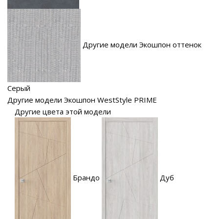
Другие модели Экошпон оттенок
Серый
Другие модели Экошпон WestStyle PRIME
Другие цвета этой модели
Брандо
Дуб