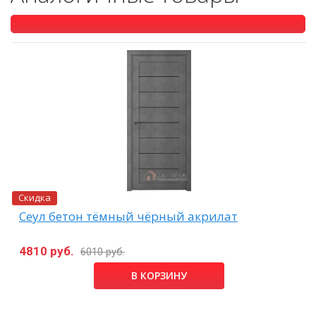
Скидка
Сеул бетон тёмный чёрный акрилат
4810 руб.
6010 руб.
В КОРЗИНУ