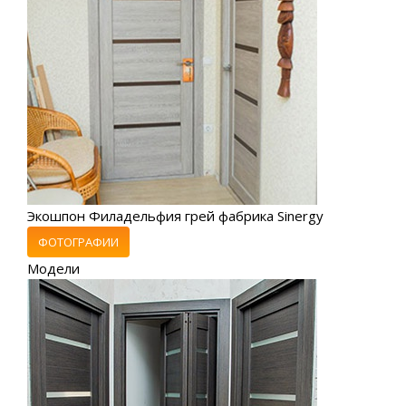
Экошпон Филадельфия грей фабрика Sinergy
ФОТОГРАФИИ
Модели