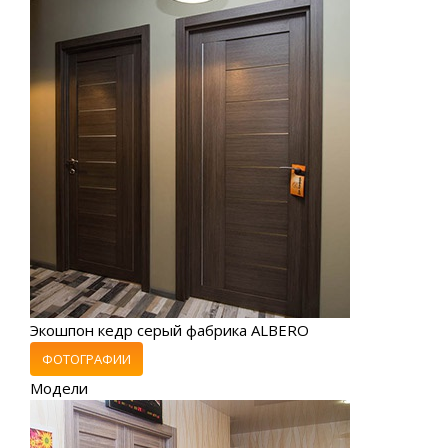
Экошпон кедр серый фабрика ALBERO
ФОТОГРАФИИ
Модели