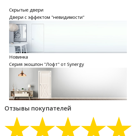
Скрытые двери
Двери с эффектом "невидимости"
Новинка
Серия экошпон "Лофт" от Synergy
Отзывы покупателей