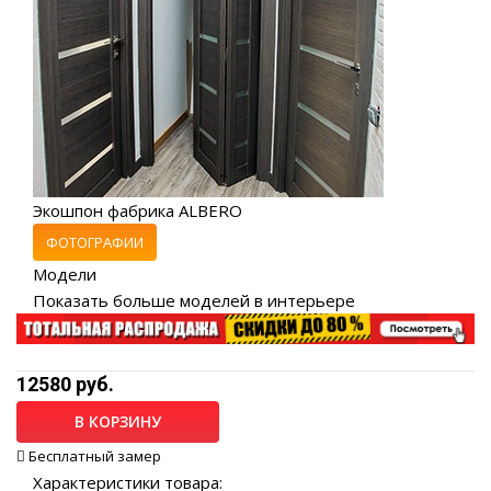
Экошпон фабрика ALBERO
ФОТОГРАФИИ
Модели
Показать больше моделей в интерьере
12580 руб.
В КОРЗИНУ
Бесплатный замер
Характеристики товара: