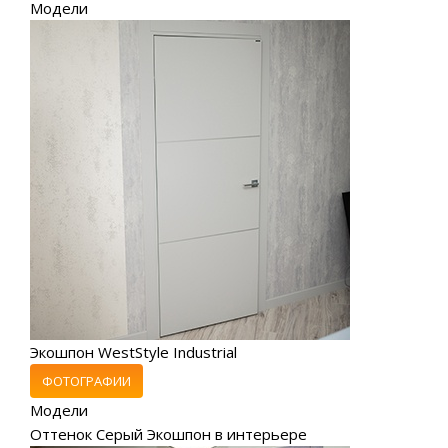
Модели
Экошпон WestStyle Industrial
ФОТОГРАФИИ
Модели
Оттенок Серый Экошпон в интерьере