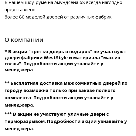
В нашем
шоу-руме на Амундсена 68
всегда наглядно
представлено
более 80 моделей дверей от различных фабрик.
О компании
* В акции "третья дверь в подарок" не участвуют
двери фабрики WestStyle и материала "массив
сосны". Подробности акции узнавайте у
менеджера.
** Бесплатная доставка межкомнатных дверей по
городу возможна только при заказе полного
комплекта. Подробности акции узнавайте у
менеджера.
*** В акции не участвуют уличные двери с
терморазрывом. Подробности акции узнавайте у
менеджера.