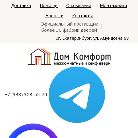
Доставка
Помощь
О компании
Монтажники
Новости
Контакты
Официальный поставщик
более 30 фабрик дверей
г. Екатеринбург, ул. Амундсена 68
+7 (343) 328-55-70