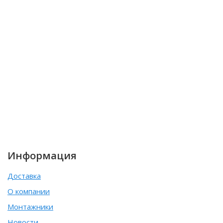
Информация
Доставка
О компании
Монтажники
Новости