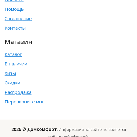
Помощь
Соглашение
Контакты
Магазин
Каталог
В наличии
Хиты
Скидки
Распродажа
Перезвоните мне
2026 © Домкомфорт
. Информация на сайте не является
публичной офертой.