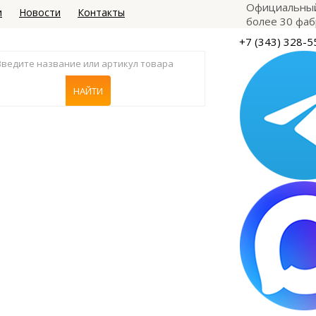
Официальный
и
Новости
Контакты
более 30 фаб
+7 (343) 328-5