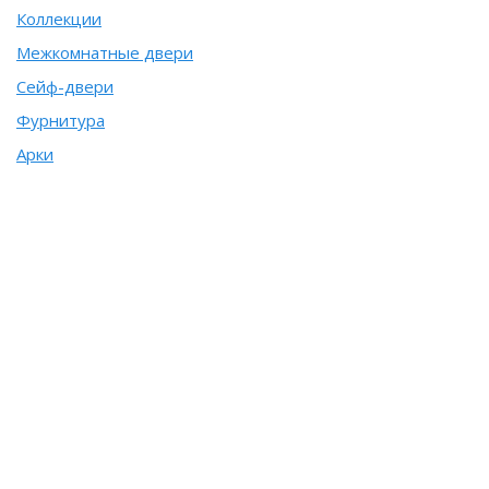
Коллекции
Межкомнатные двери
Сейф-двери
Фурнитура
Арки