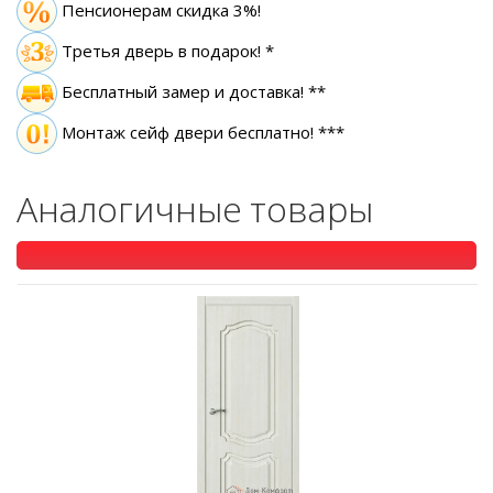
Пенсионерам скидка 3%!
Третья дверь в подарок! *
Бесплатный замер
и доставка! **
Монтаж сейф двери бесплатно! ***
Аналогичные товары