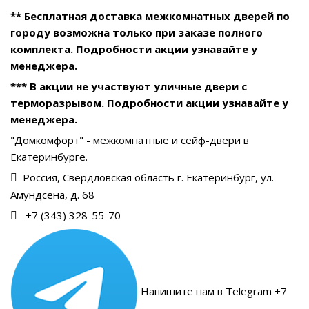
** Бесплатная доставка межкомнатных дверей по
городу возможна только при заказе полного
комплекта. Подробности акции узнавайте у
менеджера.
*** В акции не участвуют уличные двери с
терморазрывом. Подробности акции узнавайте у
менеджера.
"Домкомфорт" - межкомнатные и сейф-двери в
Екатеринбурге.
Россия, Свердловская область г. Екатеринбург, ул.
Амундсена, д. 68
+7 (343) 328-55-70
Напишите нам в Telegram +7