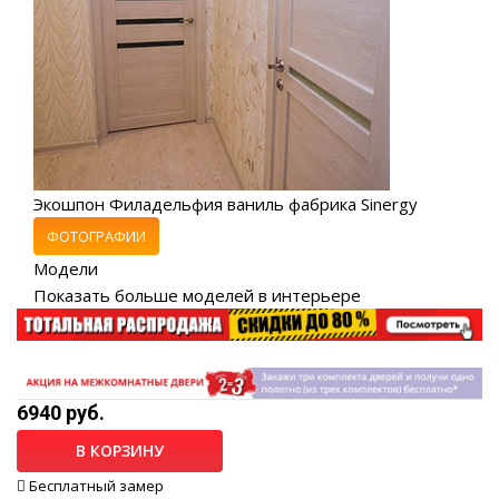
Экошпон Филадельфия ваниль фабрика Sinergy
ФОТОГРАФИИ
Модели
Показать больше моделей в интерьере
6940 руб.
В КОРЗИНУ
Бесплатный замер