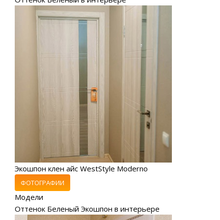
Экошпон клен айс WestStyle Moderno
ФОТОГРАФИИ
Модели
Оттенок Беленый Экошпон в интерьере