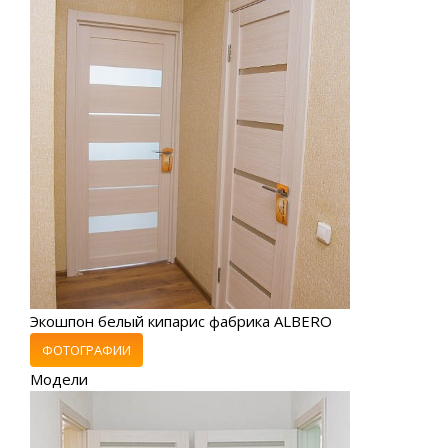
Экошпон белый кипарис фабрика ALBERO
ФОТОГРАФИИ
Модели