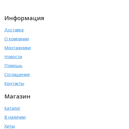
Информация
Доставка
О компании
Монтажники
Новости
Помощь
Соглашение
Контакты
Магазин
Каталог
В наличии
Хиты