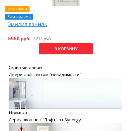
В наличии
Распродажа
Эмилия ваниль
5950 руб.
8218 руб.
В КОРЗИНУ
Скрытые двери
Двери с эффектом "невидимости"
Новинка
Серия экошпон "Лофт" от Synergy