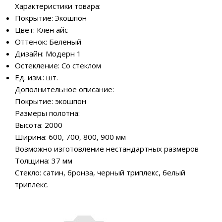
Характеристики товара:
Покрытие: Экошпон
Цвет: Клен айс
Оттенок: Беленый
Дизайн: Модерн 1
Остекление: Со стеклом
Ед. изм.: шт.
Дополнительное описание:
Покрытие: экошпон
Размеры полотна:
Высота: 2000
Ширина: 600, 700, 800, 900 мм
Возможно изготовление нестандартных размеров
Толщина: 37 мм
Стекло: сатин, бронза, черный триплекс, белый
триплекс.