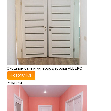
Экошпон белый кипарис фабрика ALBERO
ФОТОГРАФИИ
Модели