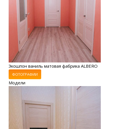
Экошпон ваниль матовая фабрика ALBERO
ФОТОГРАФИИ
Модели