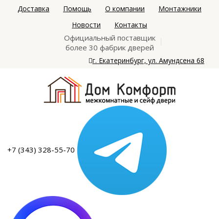
Доставка
Помощь
О компании
Монтажники
Новости
Контакты
Официальный поставщик
более 30 фабрик дверей
г. Екатеринбург, ул. Амундсена 68
+7 (343) 328-55-70