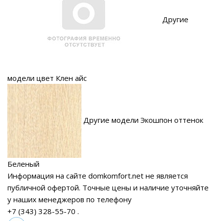
Другие
модели цвет Клен айс
Другие модели Экошпон оттенок
Беленый
Информация на сайте domkomfort.net не является
публичной офертой.
Точные цены и наличие уточняйте
у наших менеджеров по телефону
+7 (343) 328-55-70
.