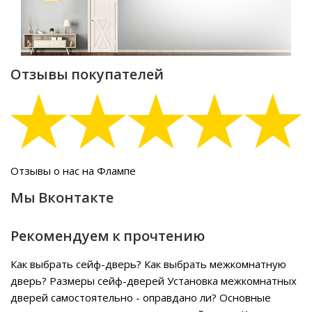
Отзывы покупателей
Отзывы о нас на Флампе
Мы Вконтакте
Рекомендуем к прочтению
Как выбрать сейф-дверь?
Как выбрать межкомнатную
дверь?
Размеры сейф-дверей
Установка межкомнатных
дверей самостоятельно - оправдано ли?
Основные