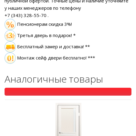
публичной офертой.
Точные цены и наличие уточняйте
у наших менеджеров по телефону
+7 (343) 328-55-70
.
Пенсионерам скидка 3%!
Третья дверь в подарок! *
Бесплатный замер
и доставка! **
Монтаж сейф двери бесплатно! ***
Аналогичные товары