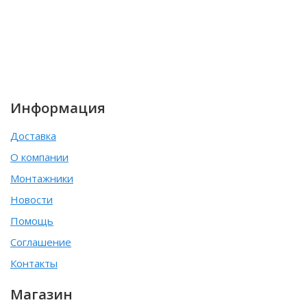
Информация
Доставка
О компании
Монтажники
Новости
Помощь
Соглашение
Контакты
Магазин