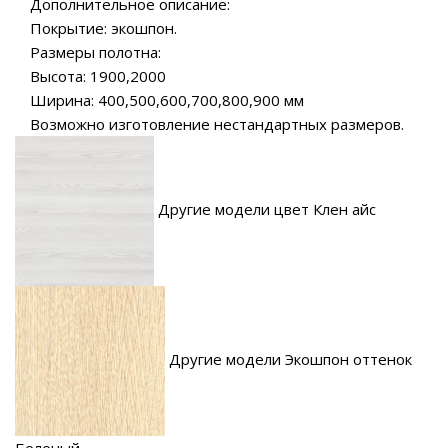
Дополнительное описание:
Покрытие: экошпон.
Размеры полотна:
Высота: 1900,2000
Ширина: 400,500,600,700,800,900 мм
Возможно изготовление нестандартных размеров.
Другие модели цвет Клен айс
Другие модели Экошпон оттенок
Беленый