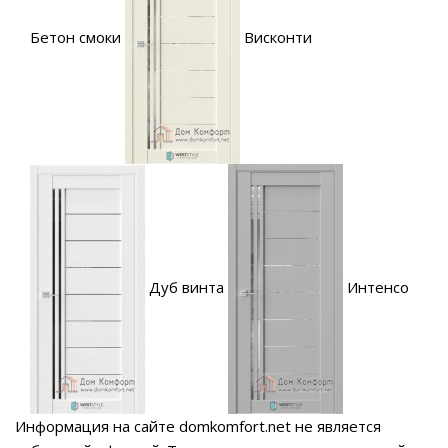
Бетон смоки
Висконти
Дуб винта
Интенсо
Информация на сайте domkomfort.net не является