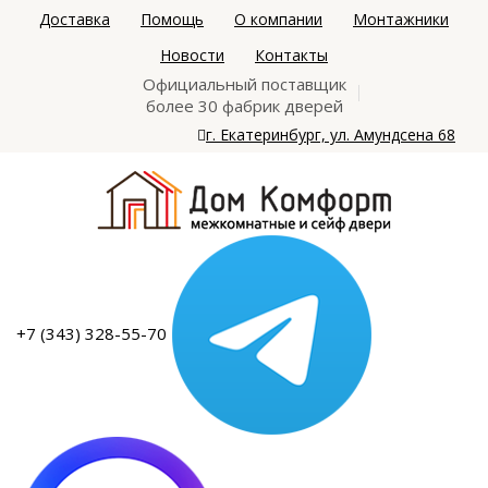
Доставка
Помощь
О компании
Монтажники
Новости
Контакты
Официальный поставщик
более 30 фабрик дверей
г. Екатеринбург, ул. Амундсена 68
+7 (343) 328-55-70