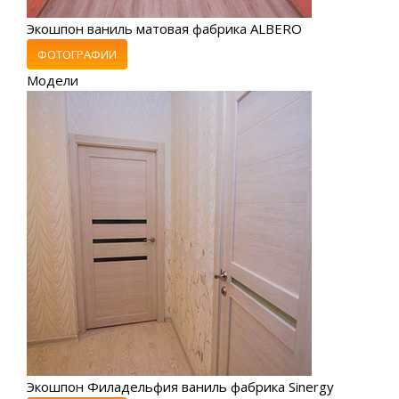
Экошпон ваниль матовая фабрика ALBERO
ФОТОГРАФИИ
Модели
Экошпон Филадельфия ваниль фабрика Sinergy