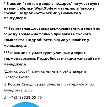
* В акции "третья дверь в подарок" не участвуют
двери фабрики WestStyle и материала "массив
сосны". Подробности акции узнавайте у
менеджера.
** Бесплатная доставка межкомнатных дверей по
городу возможна только при заказе полного
комплекта. Подробности акции узнавайте у
менеджера.
*** В акции не участвуют уличные двери с
терморазрывом. Подробности акции узнавайте у
менеджера.
"Домкомфорт" - межкомнатные и сейф-двери в
Екатеринбурге.
Россия, Свердловская область г. Екатеринбург, ул.
Амундсена, д. 68
+7 (343) 328-55-70