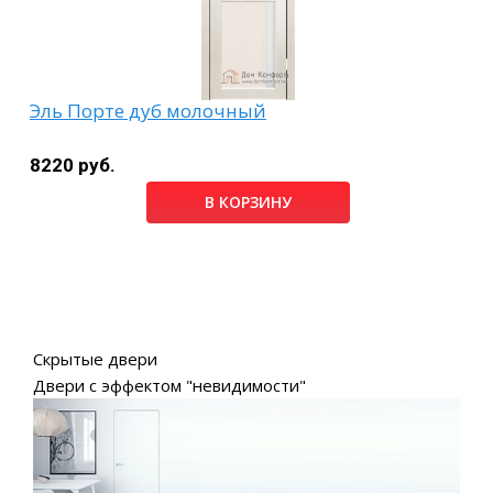
Эль Порте дуб молочный
8220 руб.
В КОРЗИНУ
Скрытые двери
Двери с эффектом "невидимости"