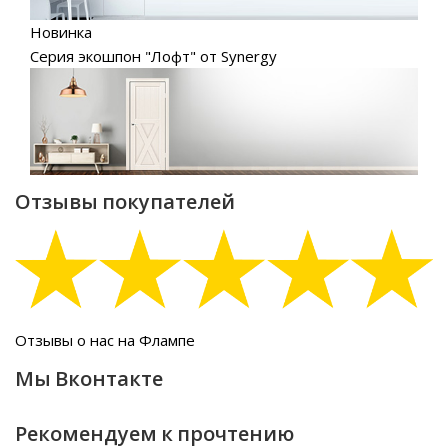
Новинка
Серия экошпон "Лофт" от Synergy
Отзывы покупателей
Отзывы о нас на Флампе
Мы Вконтакте
Рекомендуем к прочтению