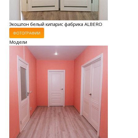
Экошпон белый кипарис фабрика ALBERO
ФОТОГРАФИИ
Модели