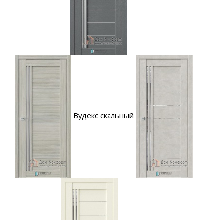
Вудекс скальный