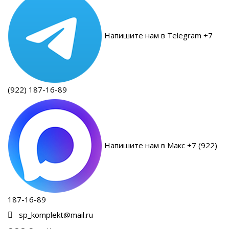
Напишите нам в Telegram +7
(922) 187-16-89
Напишите нам в Макс +7 (922)
187-16-89
sp_komplekt@mail.ru