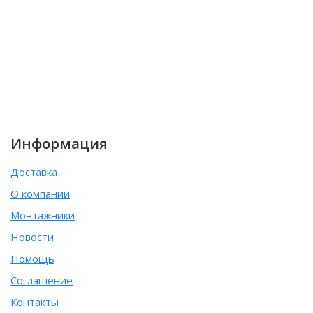
Информация
Доставка
О компании
Монтажники
Новости
Помощь
Соглашение
Контакты