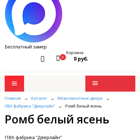
Бесплатный замер
Корзина
0
0 руб.
Промо товары
Главная
→
Каталог
→
Межкомнатные двери
→
ПВХ фабрика “Дверлайн”
→
Ромб белый ясень
Ромб белый ясень
ПВХ фабрика “Дверлайн”