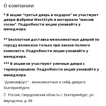
О компании
* В акции "третья дверь в подарок" не участвуют
двери фабрики WestStyle и материала "массив
сосны". Подробности акции узнавайте у
менеджера.
** Бесплатная доставка межкомнатных дверей по
городу возможна только при заказе полного
комплекта. Подробности акции узнавайте у
менеджера.
*** В акции не участвуют уличные двери с
терморазрывом. Подробности акции узнавайте у
менеджера.
"Домкомфорт" - межкомнатные и сейф-двери в
Екатеринбурге.
Россия, Свердловская область г. Екатеринбург, ул.
Амундсена, д. 68