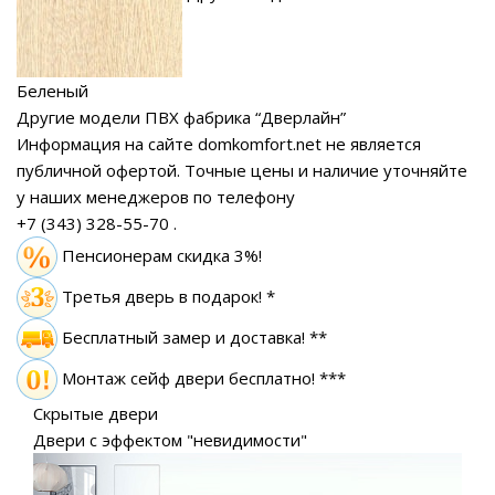
Беленый
Другие модели ПВХ фабрика “Дверлайн”
Информация на сайте domkomfort.net не является
публичной офертой.
Точные цены и наличие уточняйте
у наших менеджеров по телефону
+7 (343) 328-55-70
.
Пенсионерам скидка 3%!
Третья дверь в подарок! *
Бесплатный замер
и доставка! **
Монтаж сейф двери бесплатно! ***
Скрытые двери
Двери с эффектом "невидимости"