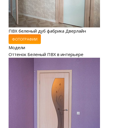
ПВХ беленый дуб фабрика Дверлайн
ФОТОГРАФИИ
Модели
Оттенок Беленый ПВХ в интерьере