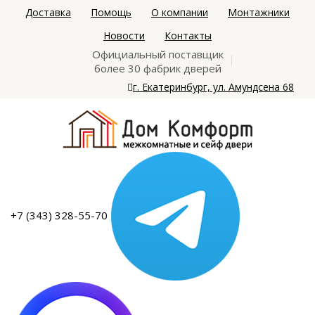
Доставка
Помощь
О компании
Монтажники
Новости
Контакты
Официальный поставщик
более 30 фабрик дверей
г. Екатеринбург, ул. Амундсена 68
+7 (343) 328-55-70