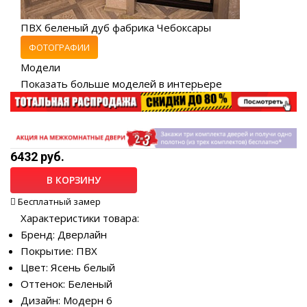
ПВХ беленый дуб фабрика Чебоксары
ФОТОГРАФИИ
Модели
Показать больше моделей в интерьере
6432 руб.
В КОРЗИНУ
Бесплатный замер
Характеристики товара:
Бренд: Дверлайн
Покрытие: ПВХ
Цвет: Ясень белый
Оттенок: Беленый
Дизайн: Модерн 6