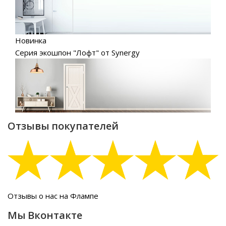
Новинка
Серия экошпон "Лофт" от Synergy
Отзывы покупателей
Отзывы о нас на Флампе
Мы Вконтакте