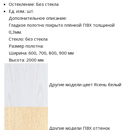
Остекление: Без стекла
Ед. изм.: шт.
Дополнительное описание:
Гладкое полотно покрыто плёнкой ПВХ толщиной
0,3мм.
Стекло: без стекла
Размер полотна:
Ширина: 600, 700, 800, 900 мм
Высота: 2000 мм.
Другие модели цвет Ясень белый
Другие модели ПВХ оттенок