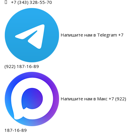
+7 (343) 328-55-70
Напишите нам в Telegram +7
(922) 187-16-89
Напишите нам в Макс +7 (922)
187-16-89