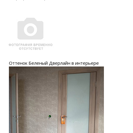
Оттенок Беленый Дверлайн в интерьере