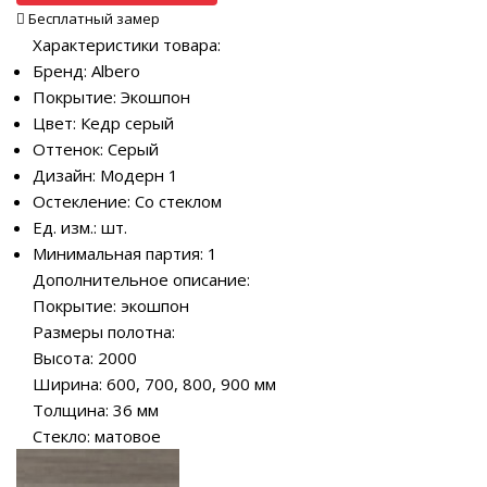
Бесплатный замер
Характеристики товара:
Бренд: Albero
Покрытие: Экошпон
Цвет: Кедр серый
Оттенок: Серый
Дизайн: Модерн 1
Остекление: Со стеклом
Ед. изм.: шт.
Минимальная партия: 1
Дополнительное описание:
Покрытие: экошпон
Размеры полотна:
Высота: 2000
Ширина: 600, 700, 800, 900 мм
Толщина: 36 мм
Стекло: матовое