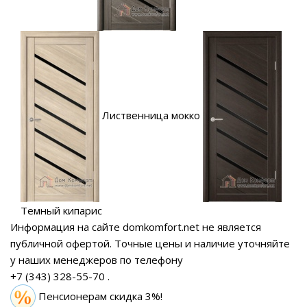
Лиственница мокко
Темный кипарис
Информация на сайте domkomfort.net не является
публичной офертой.
Точные цены и наличие уточняйте
у наших менеджеров по телефону
+7 (343) 328-55-70
.
Пенсионерам скидка 3%!