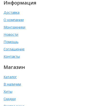
Информация
Доставка
О компании
Монтажники
Новости
Помощь
Соглашение
Контакты
Магазин
Каталог
В наличии
Хиты
Скидки
Распродажа