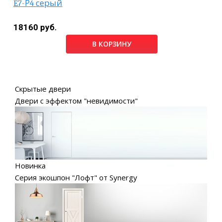
E7-Р4 серый
18160 руб.
В КОРЗИНУ
Скрытые двери
Двери с эффектом "невидимости"
Новинка
Серия экошпон "Лофт" от Synergy