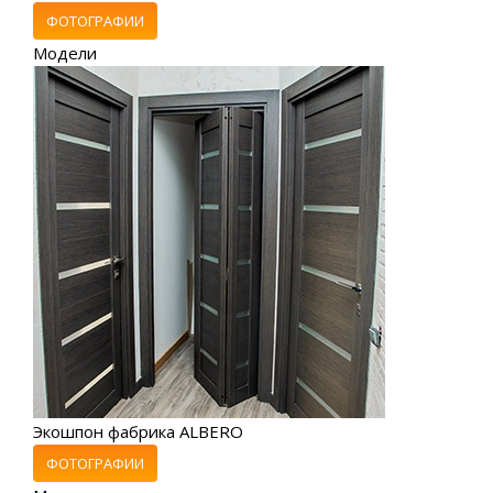
ФОТОГРАФИИ
Модели
Экошпон фабрика ALBERO
ФОТОГРАФИИ