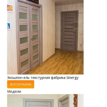
Экошпон ель текстурная фабрика Sinergy
ФОТОГРАФИИ
Модели