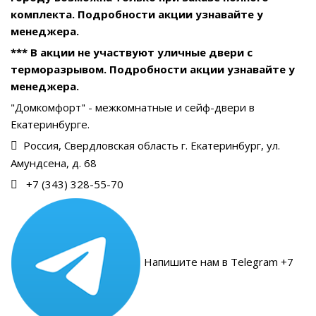
комплекта. Подробности акции узнавайте у
менеджера.
*** В акции не участвуют уличные двери с
терморазрывом. Подробности акции узнавайте у
менеджера.
"Домкомфорт" - межкомнатные и сейф-двери в
Екатеринбурге.
Россия, Свердловская область г. Екатеринбург, ул.
Амундсена, д. 68
+7 (343) 328-55-70
Напишите нам в Telegram +7