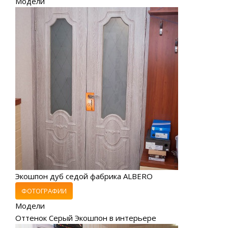
Модели
Экошпон дуб седой фабрика ALBERO
ФОТОГРАФИИ
Модели
Оттенок Серый Экошпон в интерьере