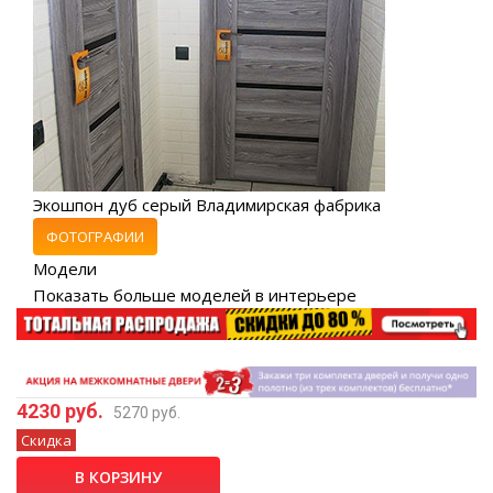
Экошпон дуб серый Владимирская фабрика
ФОТОГРАФИИ
Модели
Показать больше моделей в интерьере
4230 руб.
5270 руб.
Скидка
В КОРЗИНУ