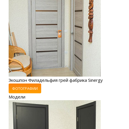
Экошпон Филадельфия грей фабрика Sinergy
ФОТОГРАФИИ
Модели