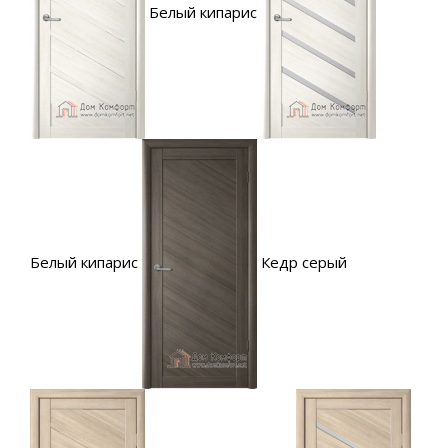
Белый кипарис
Белый кипарис
Кедр серый