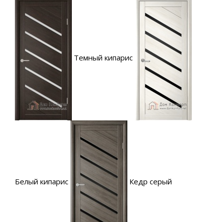
Темный кипарис
Белый кипарис
Кедр серый