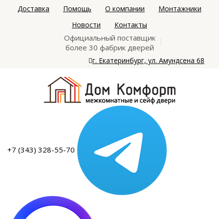
Доставка
Помощь
О компании
Монтажники
Новости
Контакты
Официальный поставщик
более 30 фабрик дверей
г. Екатеринбург, ул. Амундсена 68
+7 (343) 328-55-70