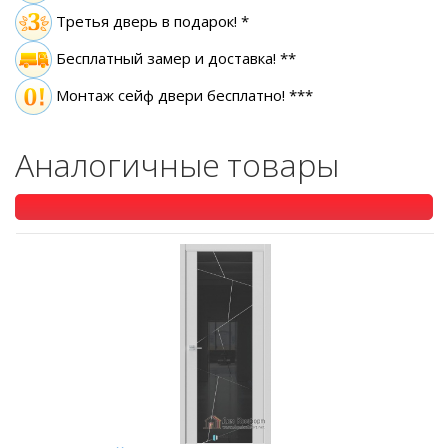
Третья дверь в подарок! *
Бесплатный замер
и доставка! **
Монтаж сейф двери бесплатно! ***
Аналогичные товары