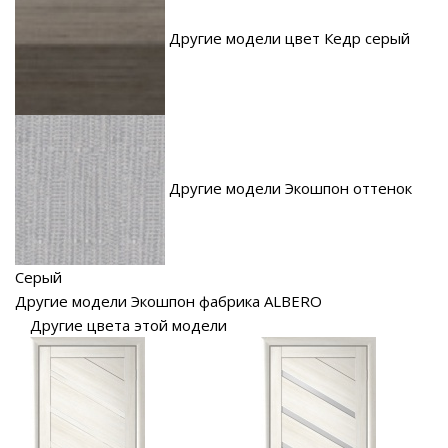
Другие модели цвет Кедр серый
Другие модели Экошпон оттенок
Серый
Другие модели Экошпон фабрика ALBERO
Другие цвета этой модели