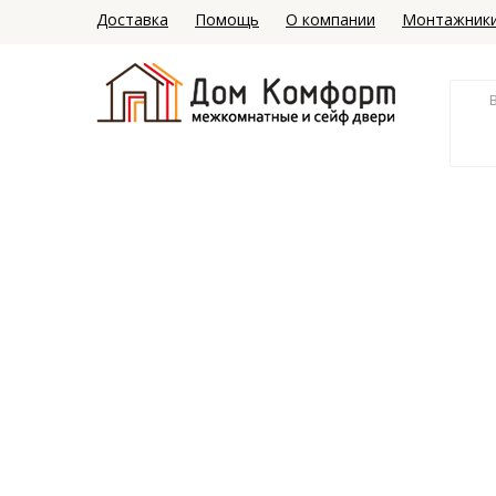
Доставка
Помощь
О компании
Монтажник