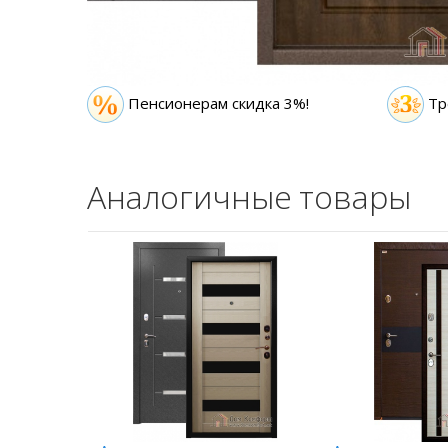
Пенсионерам скидка 3%!
Тр
Аналогичные товары