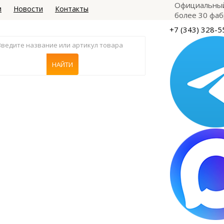
Официальный
и
Новости
Контакты
более 30 фаб
+7 (343) 328-5