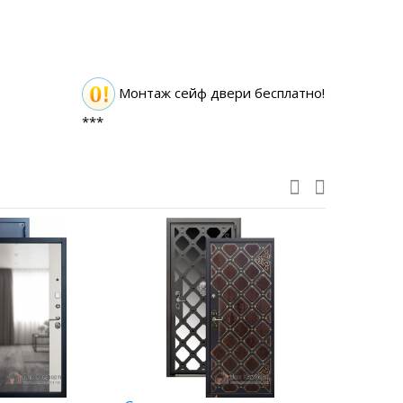
Монтаж сейф двери бесплатно!
***