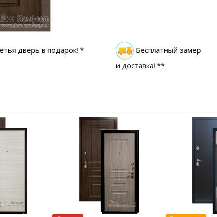
етья дверь в подарок! *
Бесплатный замер
и доставка! **