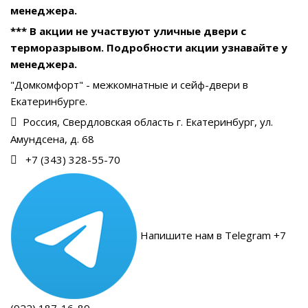
менеджера.
*** В акции не участвуют уличные двери с
терморазрывом. Подробности акции узнавайте у
менеджера.
"Домкомфорт" - межкомнатные и сейф-двери в
Екатеринбурге.
Россия, Свердловская область г. Екатеринбург, ул.
Амундсена, д. 68
+7 (343) 328-55-70
Напишите нам в Telegram +7
(922) 187-16-89