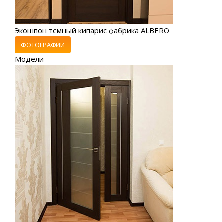
Экошпон темный кипарис фабрика ALBERO
ФОТОГРАФИИ
Модели