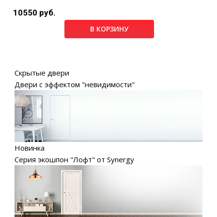
10550 руб.
В КОРЗИНУ
Скрытые двери
Двери с эффектом "невидимости"
Новинка
Серия экошпон "Лофт" от Synergy