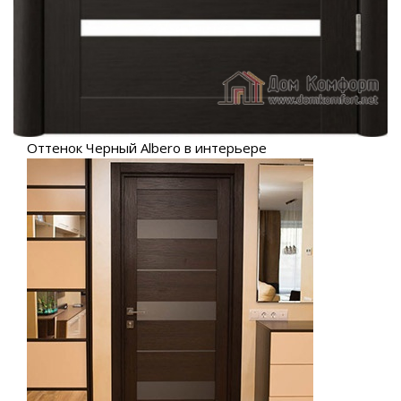
Оттенок Черный Albero в интерьере