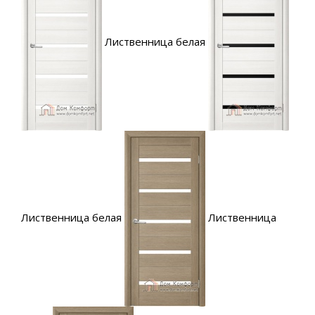
Лиственница белая
Лиственница белая
Лиственница