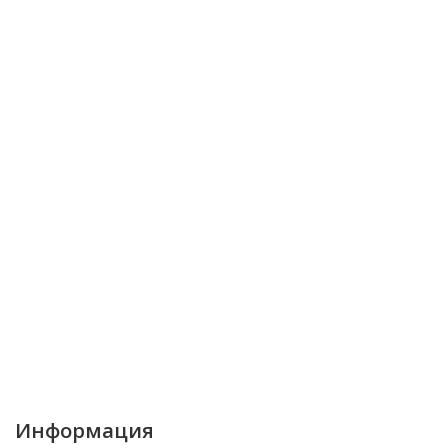
Информация