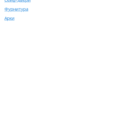
Фурнитура
Арки