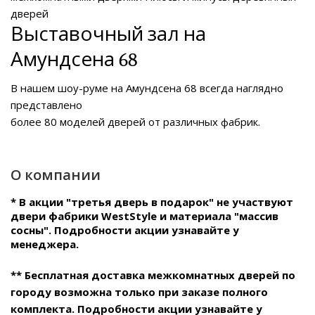
дверей
Выставочный зал на
Амундсена 68
В нашем
шоу-руме на Амундсена 68
всегда наглядно
представлено
более 80 моделей дверей от различных фабрик.
О компании
* В акции "третья дверь в подарок" не участвуют
двери фабрики WestStyle и материала "массив
сосны". Подробности акции узнавайте у
менеджера.
** Бесплатная доставка межкомнатных дверей по
городу возможна только при заказе полного
комплекта. Подробности акции узнавайте у