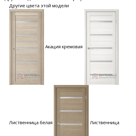
Другие цвета этой модели
Акация кремовая
Лиственница белая
Лиственница