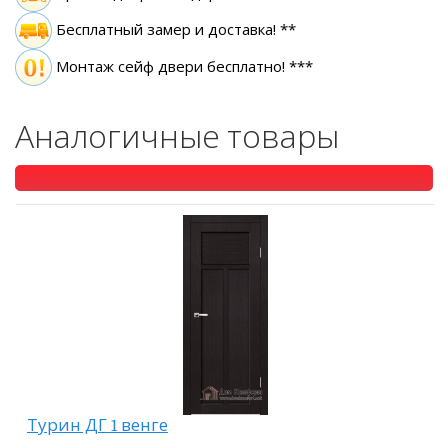
Бесплатный замер
и доставка! **
Монтаж сейф двери бесплатно! ***
Аналогичные товары
Турин ДГ 1 венге