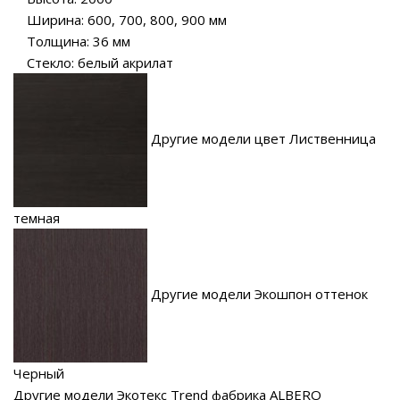
Ширина: 600, 700, 800, 900 мм
Толщина: 36 мм
Стекло: белый акрилат
Другие модели цвет Лиственница
темная
Другие модели Экошпон оттенок
Черный
Другие модели Экотекс Trend фабрика ALBERO