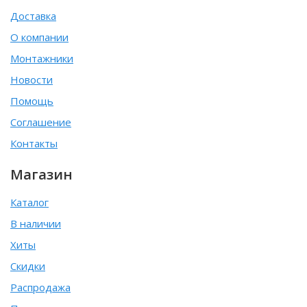
Доставка
О компании
Монтажники
Новости
Помощь
Соглашение
Контакты
Магазин
Каталог
В наличии
Хиты
Скидки
Распродажа