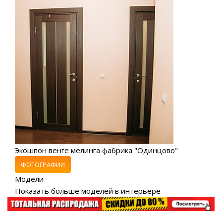
Экошпон венге мелинга фабрика "Одинцово"
ФОТОГРАФИИ
Модели
Показать больше моделей в интерьере