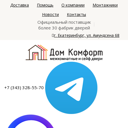
Доставка
Помощь
О компании
Монтажники
Новости
Контакты
Официальный поставщик
более 30 фабрик дверей
г. Екатеринбург, ул. Амундсена 68
+7 (343) 328-55-70