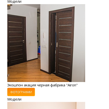
Модели
Экошпон акация черная фабрика "Airon"
ФОТОГРАФИИ
Модели