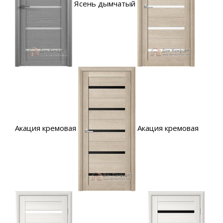
Ясень дымчатый
Акация кремовая
Акация кремовая