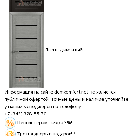
Ясень дымчатый
Информация на сайте domkomfort.net не является
публичной офертой.
Точные цены и наличие уточняйте
у наших менеджеров по телефону
+7 (343) 328-55-70
.
Пенсионерам скидка 3%!
Третья дверь в подарок! *