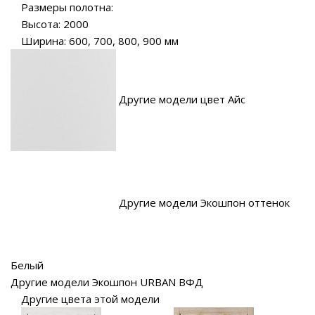
Размеры полотна:
Высота: 2000
Ширина: 600, 700, 800, 900 мм
Другие модели цвет Айс
Другие модели Экошпон оттенок
Белый
Другие модели Экошпон URBAN ВФД
Другие цвета этой модели