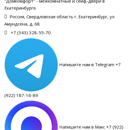
"Домкомфорт" - межкомнатные и сейф-двери в
Екатеринбурге.
Россия, Свердловская область г. Екатеринбург, ул.
Амундсена, д. 68
+7 (343) 328-55-70
Напишите нам в Telegram +7
(922) 187-16-89
Напишите нам в Макс +7 (922)