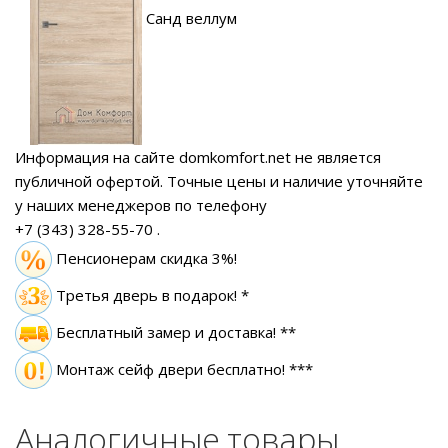
Санд веллум
Информация на сайте domkomfort.net не является
публичной офертой.
Точные цены и наличие уточняйте
у наших менеджеров по телефону
+7 (343) 328-55-70
.
Пенсионерам скидка 3%!
Третья дверь в подарок! *
Бесплатный замер
и доставка! **
Монтаж сейф двери бесплатно! ***
Аналогичные товары