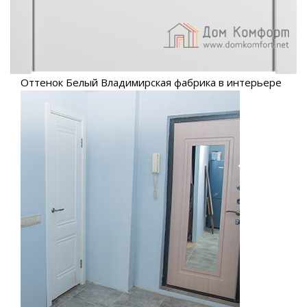
Оттенок Белый Владимирская фабрика в интерьере