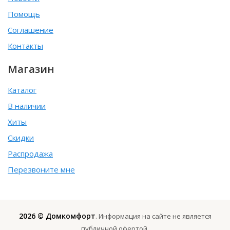
Помощь
Соглашение
Контакты
Магазин
Каталог
В наличии
Хиты
Скидки
Распродажа
Перезвоните мне
2026 © Домкомфорт
. Информация на сайте не является
публичной офертой.