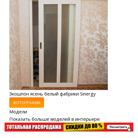
Экошпон ясень белый фабрики Sinergy
ФОТОГРАФИИ
Модели
Показать больше моделей в интерьере