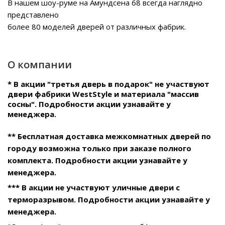
В нашем
шоу-руме на Амундсена 68
всегда наглядно
представлено
более 80 моделей дверей от различных фабрик.
О компании
* В акции "третья дверь в подарок" не участвуют
двери фабрики WestStyle и материала "массив
сосны". Подробности акции узнавайте у
менеджера.
** Бесплатная доставка межкомнатных дверей по
городу возможна только при заказе полного
комплекта. Подробности акции узнавайте у
менеджера.
*** В акции не участвуют уличные двери с
терморазрывом. Подробности акции узнавайте у
менеджера.