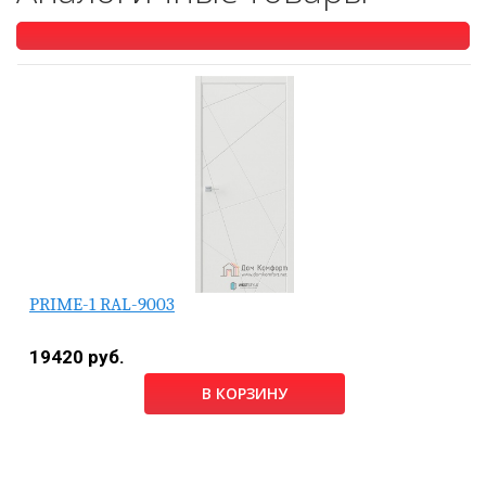
PRIME-1 RAL-9003
19420 руб.
В КОРЗИНУ