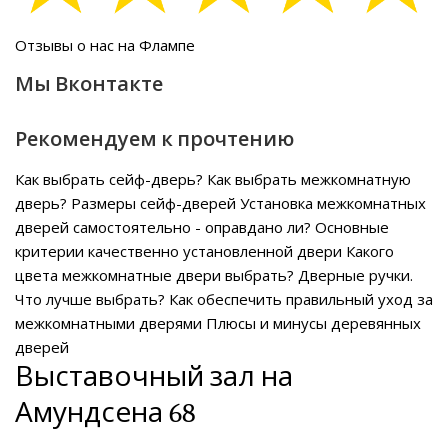
Отзывы о нас на Флампе
Мы Вконтакте
Рекомендуем к прочтению
Как выбрать сейф-дверь?
Как выбрать межкомнатную
дверь?
Размеры сейф-дверей
Установка межкомнатных
дверей самостоятельно - оправдано ли?
Основные
критерии качественно установленной двери
Какого
цвета межкомнатные двери выбрать?
Дверные ручки.
Что лучше выбрать?
Как обеспечить правильный уход за
межкомнатными дверями
Плюсы и минусы деревянных
дверей
Выставочный зал на
Амундсена 68