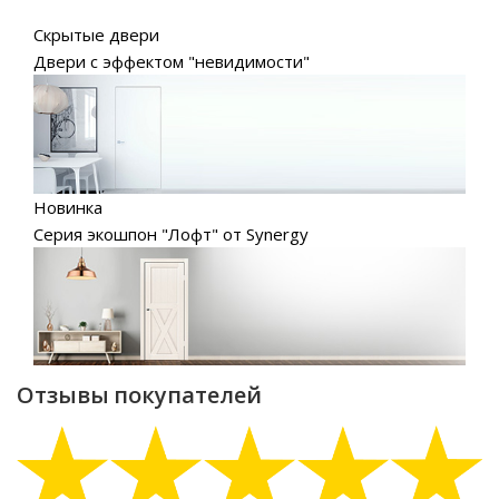
Скрытые двери
Двери с эффектом "невидимости"
Новинка
Серия экошпон "Лофт" от Synergy
Отзывы покупателей