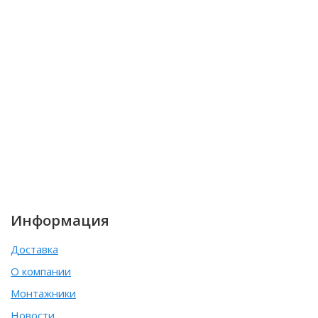
Информация
Доставка
О компании
Монтажники
Новости