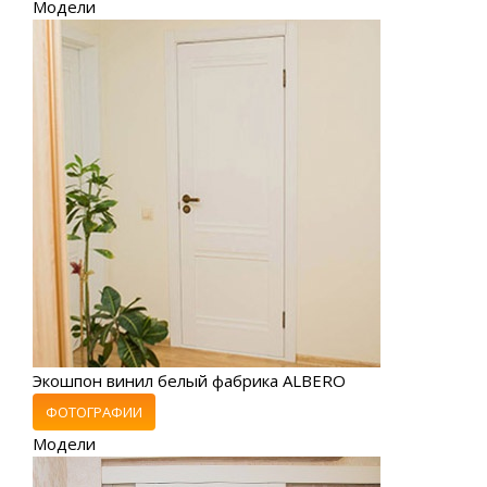
Модели
Экошпон винил белый фабрика ALBERO
ФОТОГРАФИИ
Модели