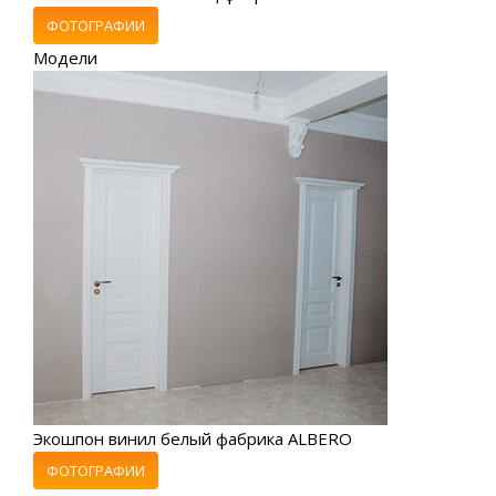
ФОТОГРАФИИ
Модели
Экошпон винил белый фабрика ALBERO
ФОТОГРАФИИ