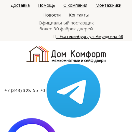
Доставка
Помощь
О компании
Монтажники
Новости
Контакты
Официальный поставщик
более 30 фабрик дверей
г. Екатеринбург, ул. Амундсена 68
+7 (343) 328-55-70