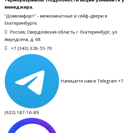
менеджера.
"Домкомфорт" - межкомнатные и сейф-двери в
Екатеринбурге.
Россия, Свердловская область г. Екатеринбург, ул.
Амундсена, д. 68
+7 (343) 328-55-70
Напишите нам в Telegram +7
(922) 187-16-89