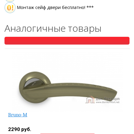
Монтаж сейф двери бесплатно! ***
Аналогичные товары
Bruno-M
2290 руб.