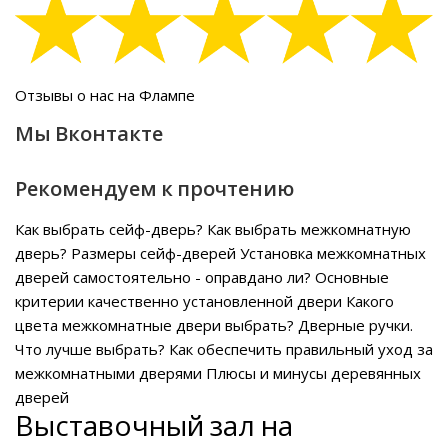
Отзывы о нас на Флампе
Мы Вконтакте
Рекомендуем к прочтению
Как выбрать сейф-дверь?
Как выбрать межкомнатную
дверь?
Размеры сейф-дверей
Установка межкомнатных
дверей самостоятельно - оправдано ли?
Основные
критерии качественно установленной двери
Какого
цвета межкомнатные двери выбрать?
Дверные ручки.
Что лучше выбрать?
Как обеспечить правильный уход за
межкомнатными дверями
Плюсы и минусы деревянных
дверей
Выставочный зал на