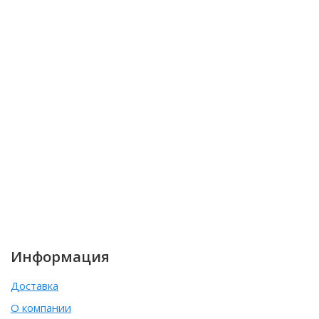
Информация
Доставка
О компании