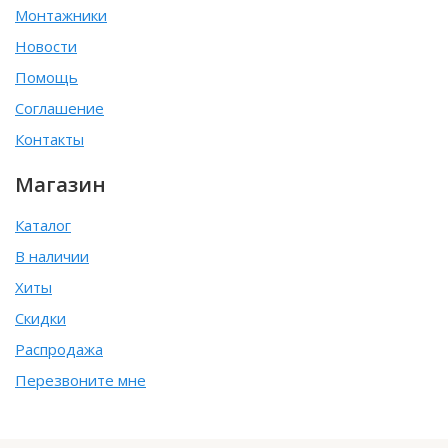
Монтажники
Новости
Помощь
Соглашение
Контакты
Магазин
Каталог
В наличии
Хиты
Скидки
Распродажа
Перезвоните мне