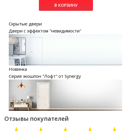
В КОРЗИНУ
Скрытые двери
Двери с эффектом "невидимости"
Новинка
Серия экошпон "Лофт" от Synergy
Отзывы покупателей