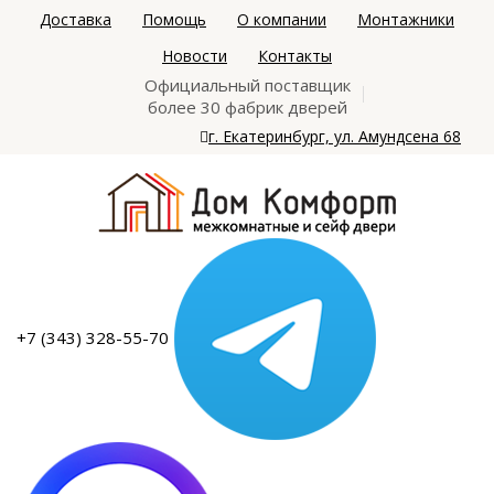
Доставка
Помощь
О компании
Монтажники
Новости
Контакты
Официальный поставщик
более 30 фабрик дверей
г. Екатеринбург, ул. Амундсена 68
+7 (343) 328-55-70