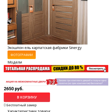
Экошпон ель карпатская фабрики Sinergy
ФОТОГРАФИИ
Модели
2650 руб.
В КОРЗИНУ
Бесплатный замер
Характеристики товара: