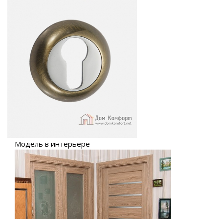
Модель в интерьере