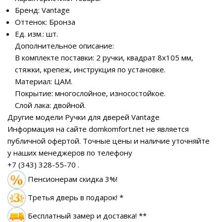
Бренд: Vantage
Оттенок: Бронза
Ед. изм.: шт.
Дополнительное описание:
В комплекте поставки: 2 ручки, квадрат 8х105 мм,
стяжки, крепеж, инструкция по установке.
Материал: ЦАМ.
Покрытие: многослойное, износостойкое.
Слой лака: двойной.
Другие модели Ручки для дверей Vantage
Информация на сайте domkomfort.net не является
публичной офертой.
Точные цены и наличие уточняйте
у наших менеджеров по телефону
+7 (343) 328-55-70
.
Пенсионерам скидка 3%!
Третья дверь в подарок! *
Бесплатный замер
и доставка! **