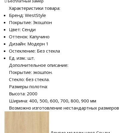
Бесплатный замер
Характеристики товара:
Бренд: WestStyle
Покрытие: Экошпон
Цвет: Сенди
Оттенок: Капучино
Дизайн: Модерн 1
Остекление: Без стекла
Ед. изм.: шт.
Дополнительное описание:
Покрытие: экошпон.
Стекло: без стекла.
Размеры полотна:
Высота: 2000
Ширина: 400, 500, 600, 700, 800, 900 мм
Возможно изготовление нестандартных размеров
Другие модели цвет Сенди