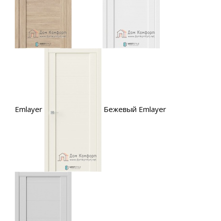
Emlayer
Бежевый Emlayer