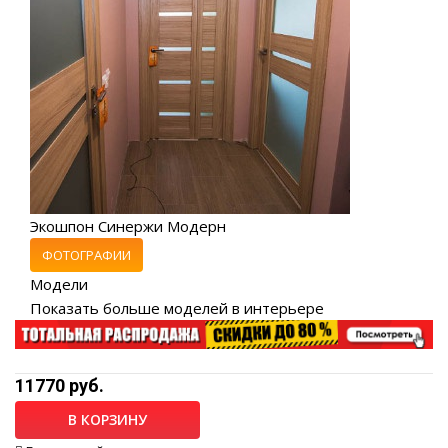
Экошпон Синержи Модерн
ФОТОГРАФИИ
Модели
Показать больше моделей в интерьере
11770 руб.
В КОРЗИНУ