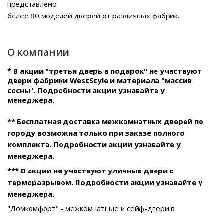
представлено
более 80 моделей дверей от различных фабрик.
О компании
* В акции "третья дверь в подарок" не участвуют
двери фабрики WestStyle и материала "массив
сосны". Подробности акции узнавайте у
менеджера.
** Бесплатная доставка межкомнатных дверей по
городу возможна только при заказе полного
комплекта. Подробности акции узнавайте у
менеджера.
*** В акции не участвуют уличные двери с
терморазрывом. Подробности акции узнавайте у
менеджера.
"Домкомфорт" - межкомнатные и сейф-двери в