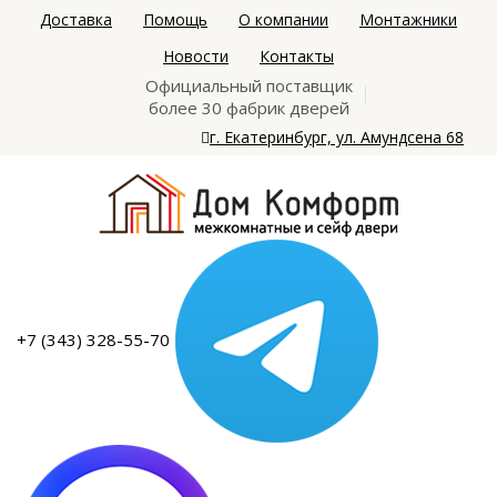
Доставка
Помощь
О компании
Монтажники
Новости
Контакты
Официальный поставщик
более 30 фабрик дверей
г. Екатеринбург, ул. Амундсена 68
+7 (343) 328-55-70