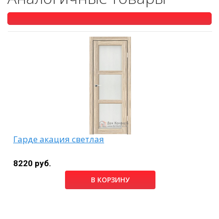
Гарде акация светлая
8220 руб.
В КОРЗИНУ