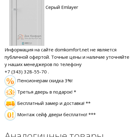
Серый Emlayer
Информация на сайте domkomfort.net не является
публичной офертой.
Точные цены и наличие уточняйте
у наших менеджеров по телефону
+7 (343) 328-55-70
.
Пенсионерам скидка 3%!
Третья дверь в подарок! *
Бесплатный замер
и доставка! **
Монтаж сейф двери бесплатно! ***
Аналогичные товары