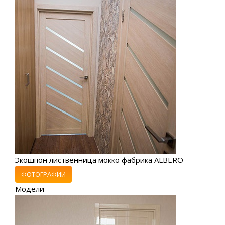
Экошпон лиственница мокко фабрика ALBERO
ФОТОГРАФИИ
Модели