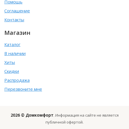
Помощь
Соглашение
Контакты
Магазин
Каталог
В наличии
Хиты
Скидки
Распродажа
Перезвоните мне
2026 © Домкомфорт
. Информация на сайте не является
публичной офертой.