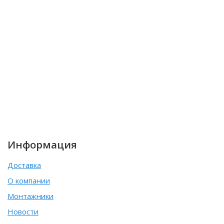
Информация
Доставка
О компании
Монтажники
Новости