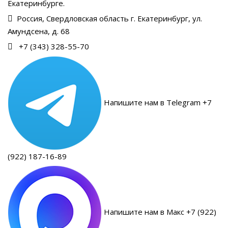
Екатеринбурге.
Россия, Свердловская область г. Екатеринбург, ул.
Амундсена, д. 68
+7 (343) 328-55-70
Напишите нам в Telegram +7
(922) 187-16-89
Напишите нам в Макс +7 (922)