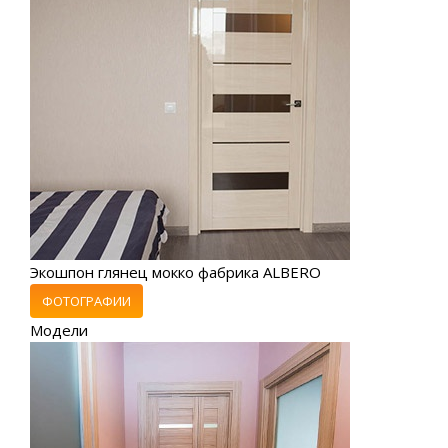
Экошпон глянец мокко фабрика ALBERO
ФОТОГРАФИИ
Модели