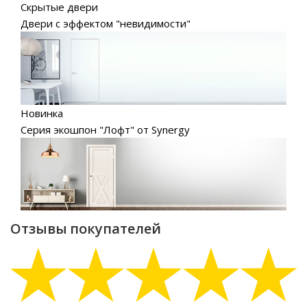
Скрытые двери
Двери с эффектом "невидимости"
Новинка
Серия экошпон "Лофт" от Synergy
Отзывы покупателей