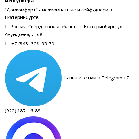
менеджера.
"Домкомфорт" - межкомнатные и сейф-двери в
Екатеринбурге.
Россия, Свердловская область г. Екатеринбург, ул.
Амундсена, д. 68
+7 (343) 328-55-70
Напишите нам в Telegram +7
(922) 187-16-89