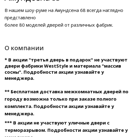
В нашем
шоу-руме на Амундсена 68
всегда наглядно
представлено
более 80 моделей дверей от различных фабрик.
О компании
* В акции "третья дверь в подарок" не участвуют
двери фабрики WestStyle и материала "массив
сосны". Подробности акции узнавайте у
менеджера.
** Бесплатная доставка межкомнатных дверей по
городу возможна только при заказе полного
комплекта. Подробности акции узнавайте у
менеджера.
*** В акции не участвуют уличные двери с
терморазрывом. Подробности акции узнавайте у