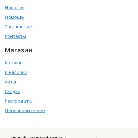
Новости
Помощь
Соглашение
Контакты
Магазин
Каталог
В наличии
Хиты
Скидки
Распродажа
Перезвоните мне