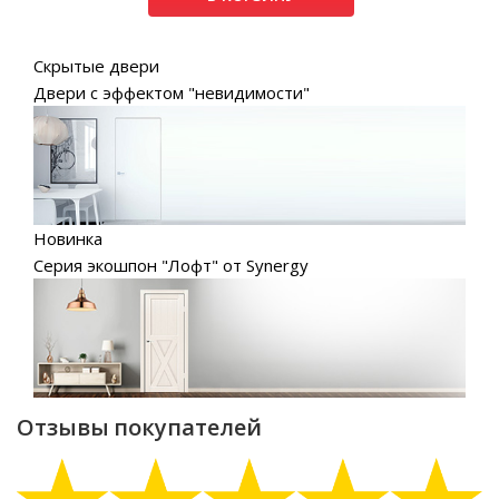
Скрытые двери
Двери с эффектом "невидимости"
Новинка
Серия экошпон "Лофт" от Synergy
Отзывы покупателей