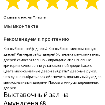
Отзывы о нас на Флампе
Мы Вконтакте
Рекомендуем к прочтению
Как выбрать сейф-дверь?
Как выбрать межкомнатную
дверь?
Размеры сейф-дверей
Установка межкомнатных
дверей самостоятельно - оправдано ли?
Основные
критерии качественно установленной двери
Какого
цвета межкомнатные двери выбрать?
Дверные ручки.
Что лучше выбрать?
Как обеспечить правильный уход за
межкомнатными дверями
Плюсы и минусы деревянных
дверей
Выставочный зал на
Амундсена 68