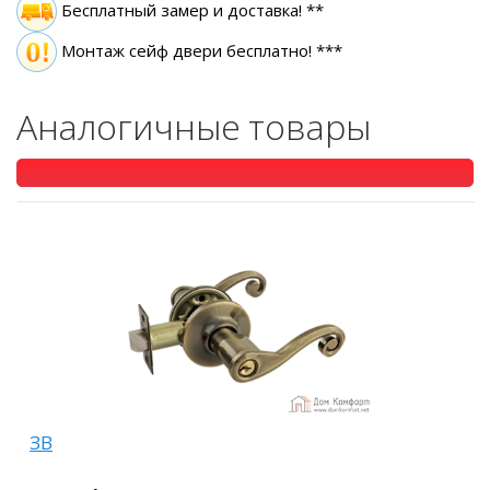
Бесплатный замер
и доставка! **
Монтаж сейф двери бесплатно! ***
Аналогичные товары
ЗВ