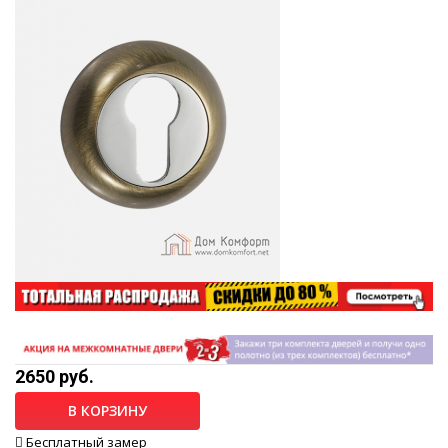
2650 руб.
В КОРЗИНУ
Бесплатный замер