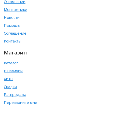
О компании
Монтажники
Новости
Помощь
Соглашение
Контакты
Магазин
Каталог
В наличии
Хиты
Скидки
Распродажа
Перезвоните мне