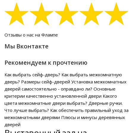
Отзывы о нас на Флампе
Мы Вконтакте
Рекомендуем к прочтению
Как выбрать сейф-дверь?
Как выбрать межкомнатную
дверь?
Размеры сейф-дверей
Установка межкомнатных
дверей самостоятельно - оправдано ли?
Основные
критерии качественно установленной двери
Какого
цвета межкомнатные двери выбрать?
Дверные ручки.
Что лучше выбрать?
Как обеспечить правильный уход за
межкомнатными дверями
Плюсы и минусы деревянных
дверей