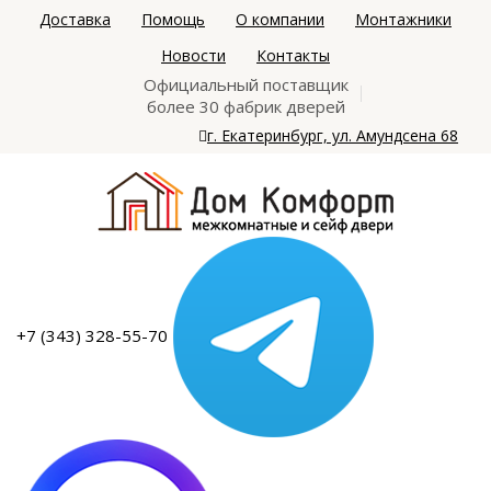
Доставка
Помощь
О компании
Монтажники
Новости
Контакты
Официальный поставщик
более 30 фабрик дверей
г. Екатеринбург, ул. Амундсена 68
+7 (343) 328-55-70