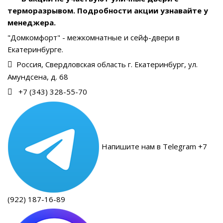
терморазрывом. Подробности акции узнавайте у
менеджера.
"Домкомфорт" - межкомнатные и сейф-двери в
Екатеринбурге.
Россия, Свердловская область г. Екатеринбург, ул.
Амундсена, д. 68
+7 (343) 328-55-70
Напишите нам в Telegram +7
(922) 187-16-89