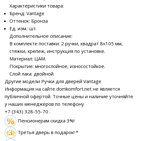
Характеристики товара:
Бренд: Vantage
Оттенок: Бронза
Ед. изм.: шт.
Дополнительное описание:
В комплекте поставки: 2 ручки, квадрат 8х105 мм,
стяжки, крепеж, инструкция по установке.
Материал: ЦАМ.
Покрытие: многослойное, износостойкое.
Слой лака: двойной.
Другие модели Ручки для дверей Vantage
Информация на сайте domkomfort.net не является
публичной офертой.
Точные цены и наличие уточняйте
у наших менеджеров по телефону
+7 (343) 328-55-70
.
Пенсионерам скидка 3%!
Третья дверь в подарок! *