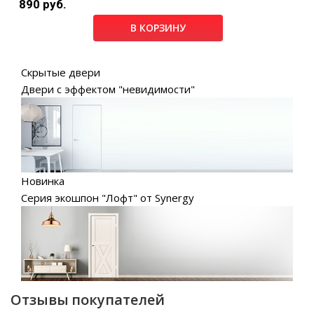
890 руб.
В КОРЗИНУ
Скрытые двери
Двери с эффектом "невидимости"
Новинка
Серия экошпон "Лофт" от Synergy
Отзывы покупателей