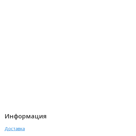
Информация
Доставка