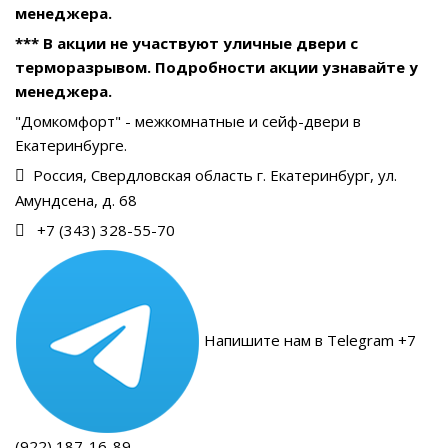
менеджера.
*** В акции не участвуют уличные двери с
терморазрывом. Подробности акции узнавайте у
менеджера.
"Домкомфорт" - межкомнатные и сейф-двери в
Екатеринбурге.
Россия, Свердловская область г. Екатеринбург, ул.
Амундсена, д. 68
+7 (343) 328-55-70
Напишите нам в Telegram +7
(922) 187-16-89