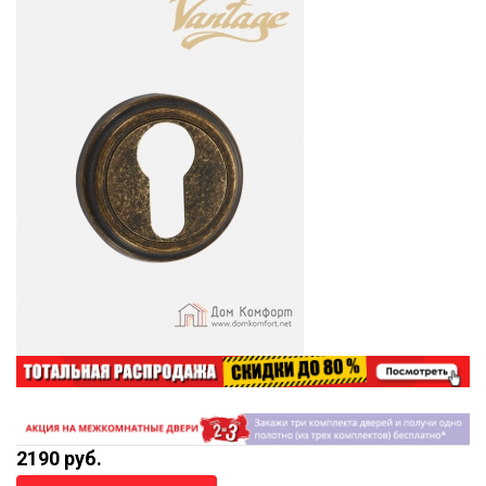
2190 руб.