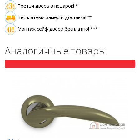
Третья дверь в подарок! *
Бесплатный замер
и доставка! **
Монтаж сейф двери бесплатно! ***
Аналогичные товары