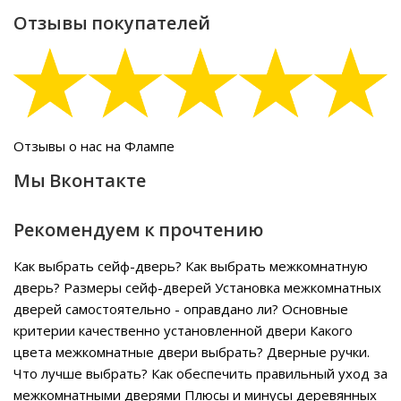
Отзывы покупателей
Отзывы о нас на Флампе
Мы Вконтакте
Рекомендуем к прочтению
Как выбрать сейф-дверь?
Как выбрать межкомнатную
дверь?
Размеры сейф-дверей
Установка межкомнатных
дверей самостоятельно - оправдано ли?
Основные
критерии качественно установленной двери
Какого
цвета межкомнатные двери выбрать?
Дверные ручки.
Что лучше выбрать?
Как обеспечить правильный уход за
межкомнатными дверями
Плюсы и минусы деревянных