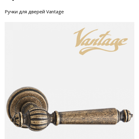
Ручки для дверей Vantage