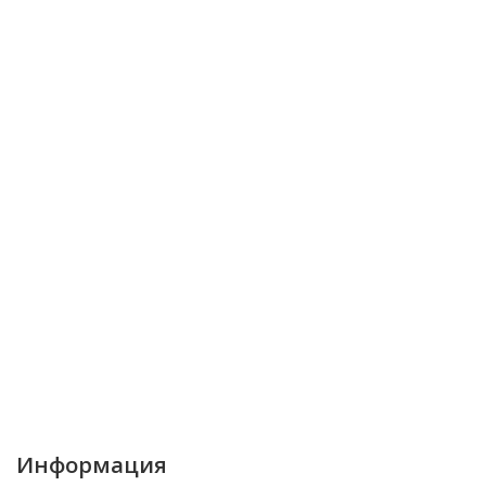
Информация