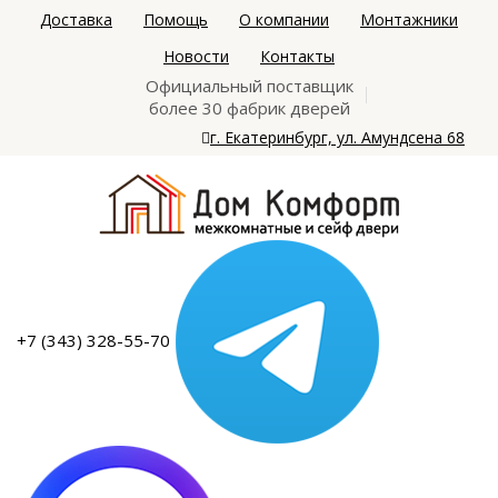
Доставка
Помощь
О компании
Монтажники
Новости
Контакты
Официальный поставщик
более 30 фабрик дверей
г. Екатеринбург, ул. Амундсена 68
+7 (343) 328-55-70