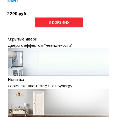
Marta
2290 руб.
В КОРЗИНУ
Скрытые двери
Двери с эффектом "невидимости"
Новинка
Серия экошпон "Лофт" от Synergy