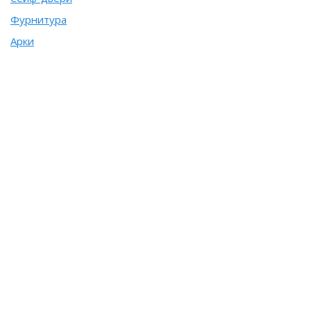
Фурнитура
Арки