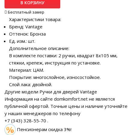
В КОРЗИНУ
Бесплатный замер
Характеристики товара:
Бренд: Vantage
Оттенок: Бронза
Ед. изм.: шт.
Дополнительное описание:
В комплекте поставки: 2 ручки, квадрат 8х105 мм,
стяжки, крепеж, инструкция по установке.
Материал: ЦАМ.
Покрытие: многослойное, износостойкое.
Слой лака: двойной.
Другие модели Ручки для дверей Vantage
Информация на сайте domkomfort.net не является
публичной офертой.
Точные цены и наличие уточняйте
у наших менеджеров по телефону
+7 (343) 328-55-70
.
Пенсионерам скидка 3%!