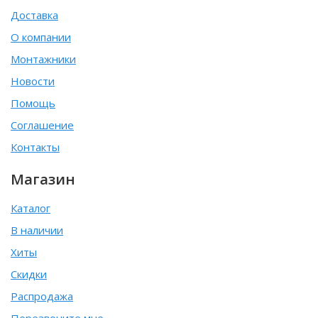
Доставка
О компании
Монтажники
Новости
Помощь
Соглашение
Контакты
Магазин
Каталог
В наличии
Хиты
Скидки
Распродажа