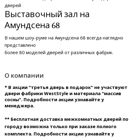
дверей
Выставочный зал на
Амундсена 68
В нашем
шоу-руме на Амундсена 68
всегда наглядно
представлено
более 80 моделей дверей от различных фабрик.
О компании
* В акции "третья дверь в подарок" не участвуют
двери фабрики WestStyle и материала "массив
сосны". Подробности акции узнавайте у
менеджера.
** Бесплатная доставка межкомнатных дверей по
городу возможна только при заказе полного
комплекта. Подробности акции узнавайте у