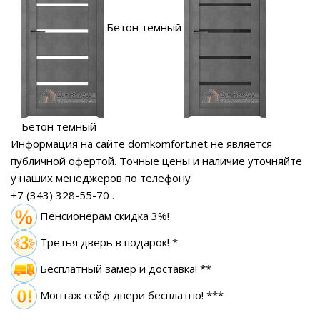
Бетон темный
Бетон темный
Информация на сайте domkomfort.net не является
публичной офертой.
Точные цены и наличие уточняйте
у наших менеджеров по телефону
+7 (343) 328-55-70
.
Пенсионерам скидка 3%!
Третья дверь в подарок! *
Бесплатный замер
и доставка! **
Монтаж сейф двери бесплатно! ***