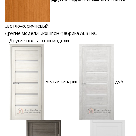
Светло-коричневый
Другие модели Экошпон фабрика ALBERO
Другие цвета этой модели
Белый кипарис
дуб