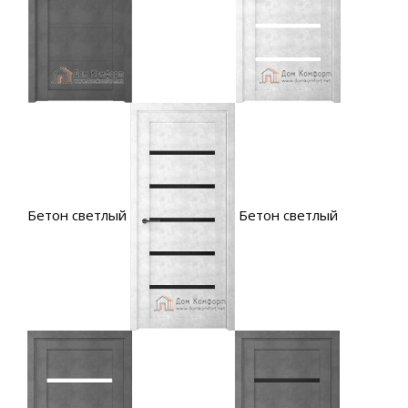
Бетон светлый
Бетон светлый