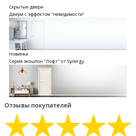
Скрытые двери
Двери с эффектом "невидимости"
Новинка
Серия экошпон "Лофт" от Synergy
Отзывы покупателей