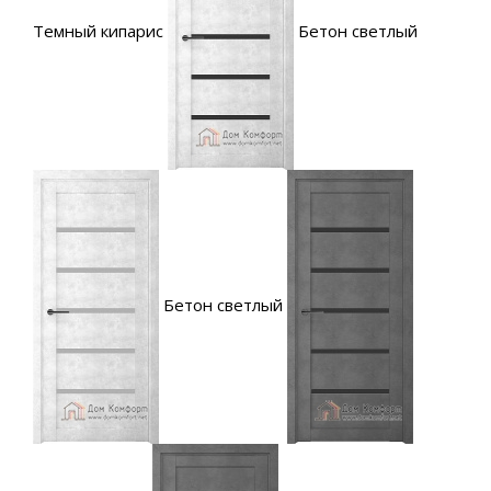
Темный кипарис
Бетон светлый
Бетон светлый