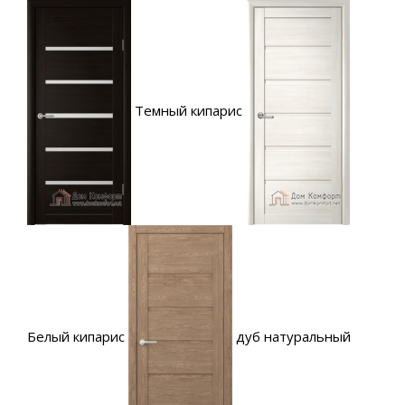
Темный кипарис
Белый кипарис
дуб натуральный