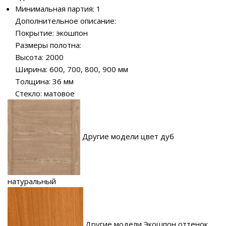
Минимальная партия: 1
Дополнительное описание:
Покрытие: экошпон
Размеры полотна:
Высота: 2000
Ширина: 600, 700, 800, 900 мм
Толщина: 36 мм
Стекло: матовое
Другие модели цвет дуб
натуральный
Другие модели Экошпон оттенок