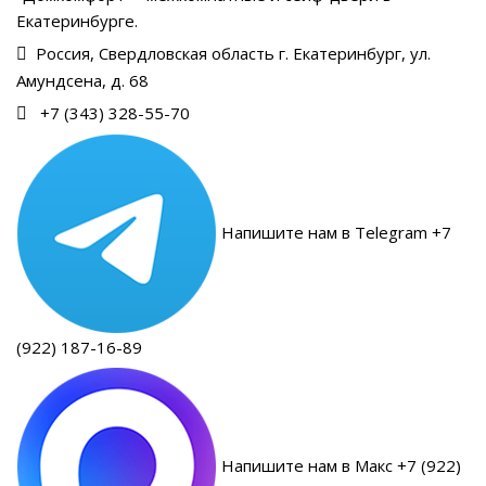
Екатеринбурге.
Россия, Свердловская область г. Екатеринбург, ул.
Амундсена, д. 68
+7 (343) 328-55-70
Напишите нам в Telegram +7
(922) 187-16-89
Напишите нам в Макс +7 (922)