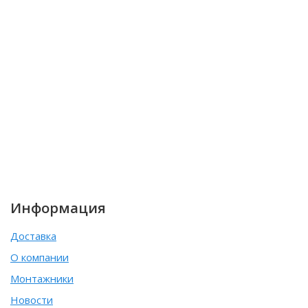
Информация
Доставка
О компании
Монтажники
Новости