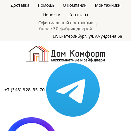
Доставка
Помощь
О компании
Монтажники
Новости
Контакты
Официальный поставщик
более 30 фабрик дверей
г. Екатеринбург, ул. Амундсена 68
+7 (343) 328-55-70