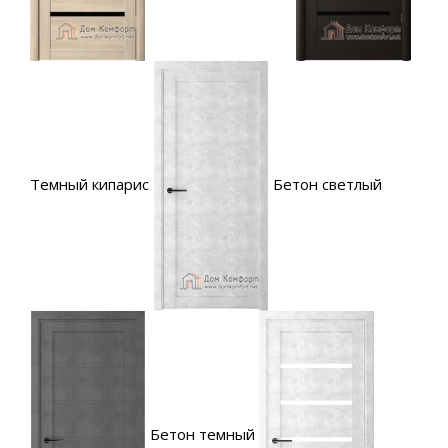
Темный кипарис
Бетон светлый
Бетон темный