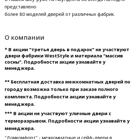
представлено
более 80 моделей дверей от различных фабрик.
О компании
* В акции "третья дверь в подарок" не участвуют
двери фабрики WestStyle и материала "массив
сосны". Подробности акции узнавайте у
менеджера.
** Бесплатная доставка межкомнатных дверей по
городу возможна только при заказе полного
комплекта. Подробности акции узнавайте у
менеджера.
*** В акции не участвуют уличные двери с
терморазрывом. Подробности акции узнавайте у
менеджера.
"Домкомфорт" - межкомнатные и сейф-двери в