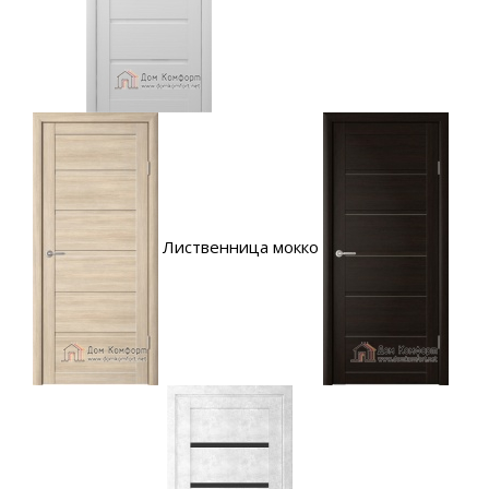
Лиственница мокко