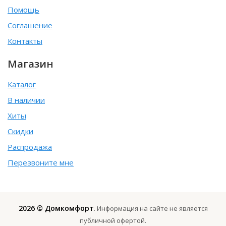
Помощь
Соглашение
Контакты
Магазин
Каталог
В наличии
Хиты
Скидки
Распродажа
Перезвоните мне
2026 © Домкомфорт
. Информация на сайте не является
публичной офертой.