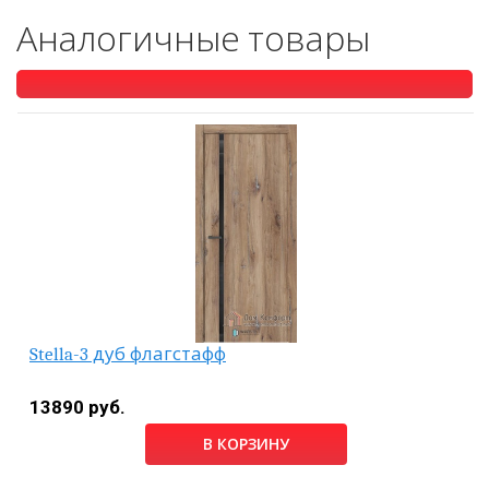
Аналогичные товары
Stella-3 дуб флагстафф
13890 руб.
В КОРЗИНУ