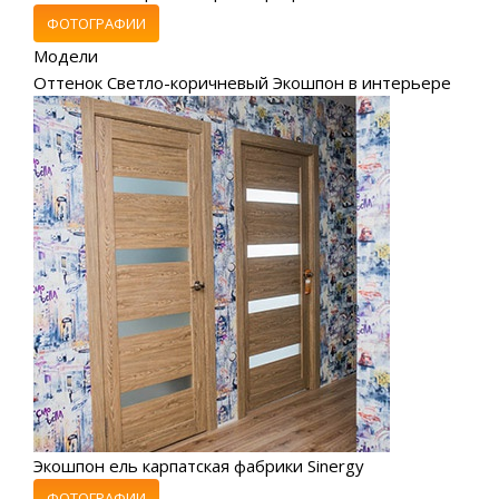
ФОТОГРАФИИ
Модели
Оттенок Светло-коричневый Экошпон в интерьере
Экошпон ель карпатская фабрики Sinergy
ФОТОГРАФИИ