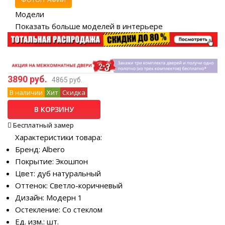
Модели
Показать больше моделей в интерьере
3890 руб.
4865 руб.
В наличии
Хит
Скидка
В КОРЗИНУ
Бесплатный замер
Характеристики товара:
Бренд: Albero
Покрытие: Экошпон
Цвет: дуб натуральный
Оттенок: Светло-коричневый
Дизайн: Модерн 1
Остекление: Со стеклом
Ед. изм.: шт.